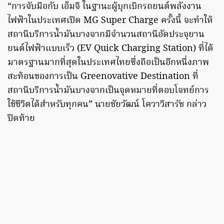
“การจับมือกับ เอ็มจี ในฐานะผู้บุกเบิกรถยนต์พลังงาน
ไฟฟ้าในประเทศเปิด MG Super Charge ครั้งนี้ จะทำให้
สถานีบริการน้ำมันบางจากมีจำนวนสถานีอัดประจุยาน
ยนต์ไฟฟ้าแบบเร็ว (EV Quick Charging Station) ที่ได้
มาตรฐานมากที่สุดในประเทศไทยซึ่งถือเป็นอีกหนึ่งภาพ
สะท้อนของการเป็น Greenovative Destination ที่
สถานีบริการน้ำมันบางจากเป็นจุดหมายที่ตอบโจทย์การ
ใช้ชีวิตได้สำหรับทุกคน” นายชัยวัฒน์ โควาวิสารัช กล่าว
ปิดท้าย