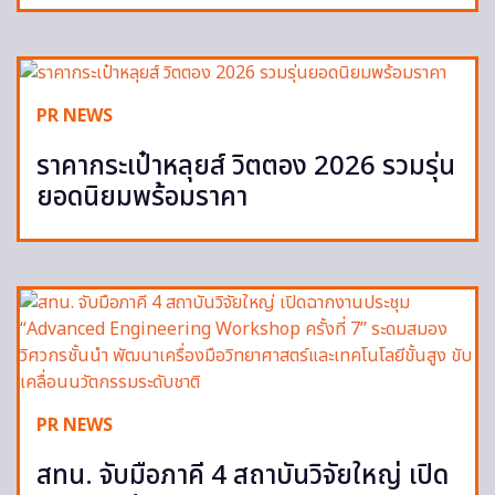
PR NEWS
ราคากระเป๋าหลุยส์ วิตตอง 2026 รวมรุ่น
ยอดนิยมพร้อมราคา
PR NEWS
สทน. จับมือภาคี 4 สถาบันวิจัยใหญ่ เปิด