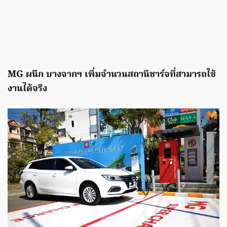
MG ผนึก บางจากฯ เพิ่มจำนวนสถานีชาร์จที่สามารถใช้
งานได้จริง