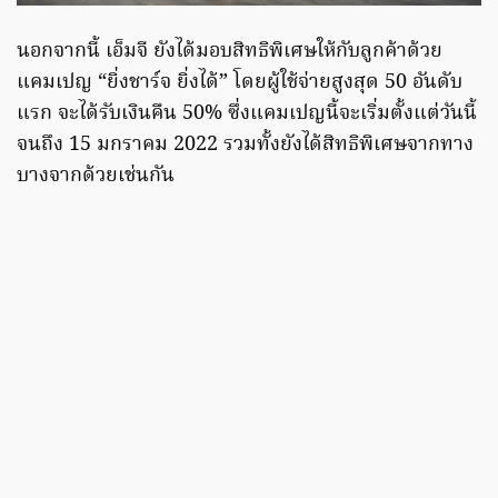
นอกจากนี้ เอ็มจี ยังได้มอบสิทธิพิเศษให้กับลูกค้าด้วย
แคมเปญ “ยิ่งชาร์จ ยิ่งได้” โดยผู้ใช้จ่ายสูงสุด 50 อันดับ
แรก จะได้รับเงินคืน 50% ซึ่งแคมเปญนี้จะเริ่มตั้งแต่วันนี้
จนถึง 15 มกราคม 2022 รวมทั้งยังได้สิทธิพิเศษจากทาง
บางจากด้วยเช่นกัน