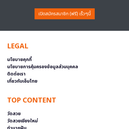
เปิดสมัครสมาชิก (ฟรี) เร็วๆนี้
LEGAL
นโยบายคุกกี้
นโยบายการคุ้มครองข้อมูลส่วนบุคคล
ติดต่อเรา
เกี่ยวกับเอ็มไทย
TOP CONTENT
วัดสวย
วัดสวยเชียงใหม่
ทำนายฝัน