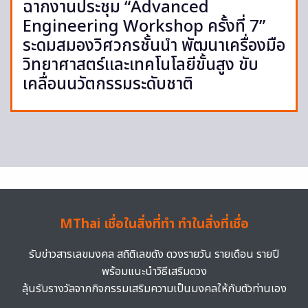
ฉากงานประชุม “Advanced
Engineering Workshop ครั้งที่ 7”
ระดมสมองวิศวกรชั้นนำ พัฒนาเครื่องมือ
วิทยาศาสตร์และเทคโนโลยีขั้นสูง ขับ
เคลื่อนนวัตกรรมระดับชาติ
MThai เชื่อในสิ่งที่ทำ ทำในสิ่งที่เชื่อ
รับข่าวสารเลขมงคล สถิติเลขดัง ดวงรายวัน รายเดือน รายปี
พร้อมแนะนำวิธีเสริมดวง
ลุ้นรับรางวัลจากกิจกรรมเสริมความเป็นมงคลให้กับตัวท่านเอง