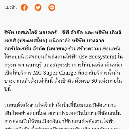
แบ่งปัน
ริษัท เอสเอไอซี มอเตอร์ – ซีพี จำกัด และ บริษัท เอ็มจี
เซลส์ (ประเทศไทย)
ผนึกกำลัง
บริษัท บางจาก
คอร์ปอเรชั่น จำกัด (มหาชน)
ร่วมสร้างความแข็งแกร่ง
ให้ระบบนิเวศรถยนต์พลังงานไฟฟ้า (EV Ecosystem) ใน
กรุงเทพฯ นนทบุรี และสมุทรปราการให้เป็นจริง เดินหน้า
เปิดให้บริการ MG Super Charge ที่สถานีบริการน้ำมัน
บางจากแล้วตั้งแต่วันนี้ ตั้งเป้าติดตั้งครบ 50 แห่งภายใน
ปีนี้
รถยนต์พลังงานไฟฟ้ากำลังเป็นที่นิยมและมีอัตราการ
เติบโตอย่างต่อเนื่อง หลายประเทศมีนโยบายที่ชัดเจนใน
การส่งเสริมให้พลเมืองหันมาใช้รถยนต์พลังงานไฟฟ้า