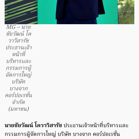
MG – นาย
ชัยวัฒน์ โค
วาวิสารัช
ประธานเจ้า
หน้าที่
บริหารและ
กรรมการผู้
จัดการใหญ่
บริษัท
บางจาก
คอร์ปอเรชั่น
จำกัด
(มหาชน)
นายชัยวัฒน์ โควาวิสารัช
ประธานเจ้าหน้าที่บริหารและ
กรรมการผู้จัดการใหญ่ บริษัท บางจาก คอร์ปอเรชั่น