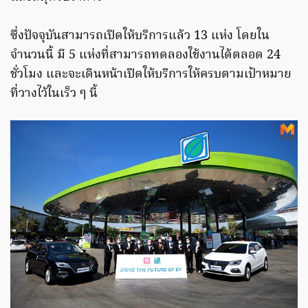
ซึ่งปัจจุบันสามารถเปิดให้บริการแล้ว 13 แห่ง โดยใน
จำนวนนี้ มี 5 แห่งที่สามารถทดลองใช้งานได้ตลอด 24
ชั่วโมง และจะเดินหน้าเปิดให้บริการให้ครบตามเป้าหมาย
ที่วางไว้ในเร็ว ๆ นี้