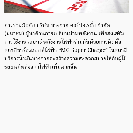
การร่วมมือกับ บริษัท บางจาก คอร์ปอเรชั่น จำกัด
(มหาชน) ผู้นำด้านการเปลี่ยนผ่านพลังงาน เพื่อส่งเสริม
การใช้งานรถยนต์พลังงานไฟฟ้าร่วมกันด้วยการติดตั้ง
สถานีชาร์จรถยนต์ไฟฟ้า “MG Super Charge” ในสถานี
บริการน้ำมันบางจากจะสร้างความสะดวกสบายให้กับผู้ใช้
รถยนต์พลังงานไฟฟ้าเพิ่มมากขึ้น