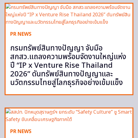
PR NEWS
กรมทรัพย์สินทางปัญญา จับมือ
สกสว.แถลงความพร้อมจัดงานใหญ่แห่ง
ปี “IP x Venture Rise Thailand
2026” ดันทรัพย์สินทางปัญญาและ
นวัตกรรมไทยสู่โลกธุรกิจอย่างเข้มแข็ง
PR NEWS