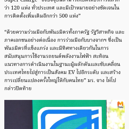
Super Charge” ซึ่งปัจจุบันสามารถเปิดให้บริการแล้วก
ว่า 120 แห่ง ทั่วประเทศ และมีเป้าหมายอย่างชัดเจนใน
การติดตั้งเพิ่มเติมอีกกว่า 500 แห่ง”
“ด้วยความร่วมมือกับพันธมิตรทั้งภาครัฐ รัฐวิสาหกิจ และ
ภาคเอกชนอย่างต่อเนื่อง การร่วมมือกับบางจากฯ ซึ่งเป็น
พันธมิตรที่แข็งแกร่ง และมีทิศทางเดียวกันในการ
สนับสนุนการใช้งานรถยนต์พลังงานไฟฟ้า สะท้อน
แนวทางการดำเนินงานในฐานะผู้ผลักดันและขับเคลื่อน
ประเทศไทยไปสู่การเป็นสังคม EV ไปอีกระดับ และสร้าง
การเปลี่ยนแปลงครั้งใหญ่ให้กับคนไทย” มร. จาง ไห่โป
กล่าวปิดท้าย