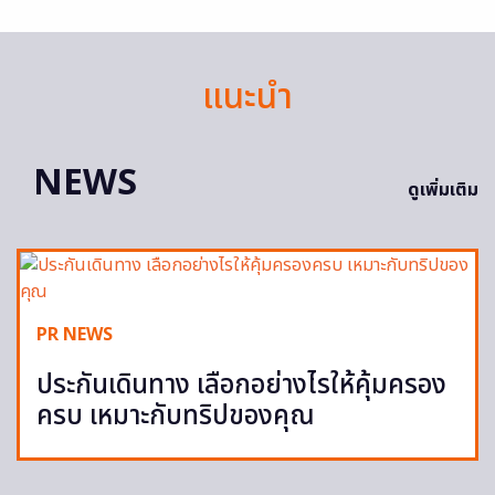
แนะนำ
NEWS
ดูเพิ่มเติม
PR NEWS
ประกันเดินทาง เลือกอย่างไรให้คุ้มครอง
ครบ เหมาะกับทริปของคุณ