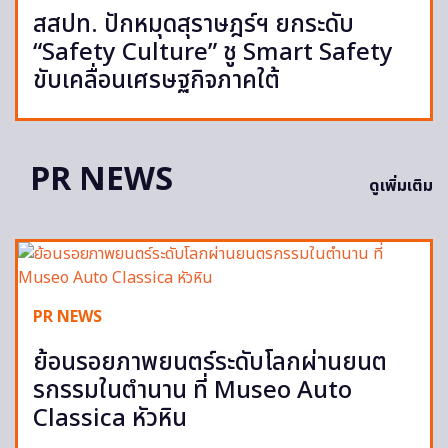
สสปท. ปักหมุดสุราษฎร์ฯ ยกระดับ
“Safety Culture” ชู Smart Safety
ขับเคลื่อนเศรษฐกิจภาคใต้
PR NEWS
ดูเพิ่มเติม
PR NEWS
ย้อนรอยภาพยนตร์ระดับโลกผ่านยนต
รกรรมในตำนาน ที่ Museo Auto
Classica หัวหิน