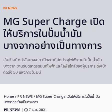
PR NEWS
MG Super Charge เปิด
ให้บริการในปั๊มน้ำมัน
บางจากอย่างเป็นทางการ
เอ็มจี ผนึกกำลังบางจาก เปิดสถานีอัดประจุไฟฟ้าภายในปั๊มน้ำมัน
บางจาก ขานรับตลาดรถยนต์ไฟฟ้าและไลฟ์สไตล์ของผู้บริการ ตั้งเป้า
ติดตั้ง 50 แห่งภายในปีนี้
Home
/
PR NEWS
/ MG Super Charge เปิดให้บริการในปั๊มน้ำมัน
บางจากอย่างเป็นทางการ
PR NEWS
|
7 ธ.ค. 2021