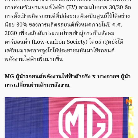
การส่งเสริมยานยนต์ไฟฟ้า (EV) ตามนโยบาย 30/30 คือ
การตั้งเป้าผลิตรถยนต์ที่ปล่อยมลพิษเป็นศูนย์ให้ได้อย่าง
น้อย 30% ของการผลิตรถยนต์ทั้งหมดภายในปี ค.ศ.
2030 เพื่อผลักดันประเทศไทยเข้าสู่การเป็นสังคม
คาร์บอนต่ำ (Low-carbon Society) โดยล่าสุดยังได้
เตรียมมาตรการจูงใจให้ประชาชนหันมาใช้รถยนต์
พลังงานไฟฟ้าเพิ่มมากขึ้น
MG ผู้นำรถยนต์พลังงานไฟฟ้าตัวจริง x บางจากฯ ผู้นำ
การเปลี่ยนผ่านด้านพลังงาน