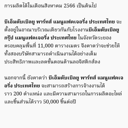
การผลิตได้ในเดือนสิงหาคม 2566 เป็นต้นไป
บีเอ็มดับเบิลยู พาร์ทส์ แมนูแฟคเจอริ่ง ประเทศไทย
จะ
ตั้งอยู่ในอาณาบริเวณเดียวกันกับโรงงาน
บีเอ็มดับเบิลยู
กรุ๊ป แมนูแฟคเจอริ่ง ประเทศไทย
ในจังหวัดระยอง
ครอบคลุมพื้นที่ 11,000 ตารางเมตร จึงคาดว่าจะช่วยให้
ทั้งสองบริษัทสามารถดำเนินงานได้อย่างเต็ม
ประสิทธิภาพและลดขั้นตอนด้านลอจิสติกส์ลง
นอกจากนี้ ยังคาดว่า
บีเอ็มดับเบิลยู พาร์ทส์ แมนูแฟคเจ
อริ่ง ประเทศไทย
จะสามารถสร้างการจ้างงานได้
ราว 200 ตำแหน่ง และมีความสามารถในการผลิตอะไหล่
และชิ้นส่วนได้ราว 50,000 ชิ้นต่อปี