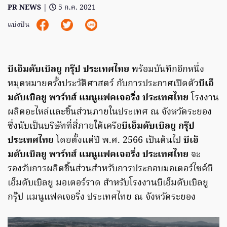
PR NEWS
|
5 ก.ค. 2021
แบ่งปัน
บีเอ็มดับเบิลยู กรุ๊ป ประเทศไทย
พร้อมบันทึกอีกหนึ่ง
หมุดหมายครั้งประวัติศาสตร์ กับการประกาศเปิดตัว
บีเอ็
มดับเบิลยู พาร์ทส์ แมนูแฟคเจอริ่ง ประเทศไทย
โรงงาน
ผลิตอะไหล่และชิ้นส่วนภายในประเทศ ณ จังหวัดระยอง
ซึ่งนับเป็นบริษัทที่สี่ภายใต้เครือ
บีเอ็มดับเบิลยู กรุ๊ป
ประเทศไทย
โดยตั้งแต่ปี พ.ศ. 2566 เป็นต้นไป
บีเอ็
มดับเบิลยู พาร์ทส์ แมนูแฟคเจอริ่ง ประเทศไทย
จะ
รองรับการผลิตชิ้นส่วนสำหรับการประกอบมอเตอร์ไซค์บี
เอ็มดับเบิลยู มอเตอร์ราด สำหรับโรงงานบีเอ็มดับเบิลยู
กรุ๊ป แมนูแฟคเจอริ่ง ประเทศไทย ณ จังหวัดระยอง