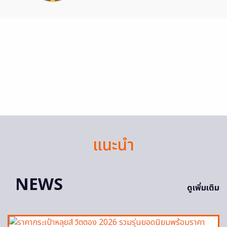
แนะนำ
NEWS
ดูเพิ่มเติม