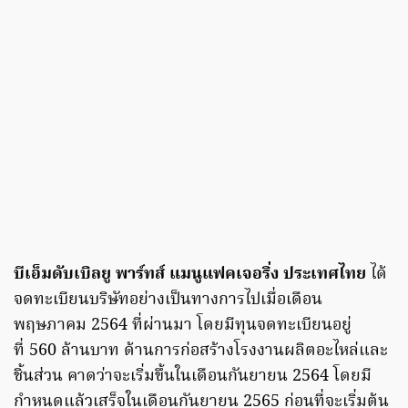
บีเอ็มดับเบิลยู พาร์ทส์ แมนูแฟคเจอริ่ง ประเทศไทย
ได้
จดทะเบียนบริษัทอย่างเป็นทางการไปเมื่อเดือน
พฤษภาคม 2564 ที่ผ่านมา โดยมีทุนจดทะเบียนอยู่
ที่ 560 ล้านบาท ด้านการก่อสร้างโรงงานผลิตอะไหล่และ
ชิ้นส่วน คาดว่าจะเริ่มขึ้นในเดือนกันยายน 2564 โดยมี
กำหนดแล้วเสร็จในเดือนกันยายน 2565 ก่อนที่จะเริ่มต้น