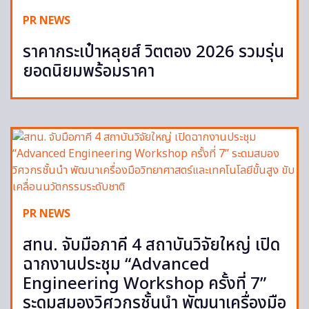
PR NEWS
ราคากระเป๋าหลุยส์ วิตตอง 2026 รวมรุ่น
ยอดนิยมพร้อมราคา
PR NEWS
สทน. จับมือภาคี 4 สถาบันวิจัยใหญ่ เปิด
ฉากงานประชุม “Advanced
Engineering Workshop ครั้งที่ 7”
ระดมสมองวิศวกรชั้นนำ พัฒนาเครื่องมือ