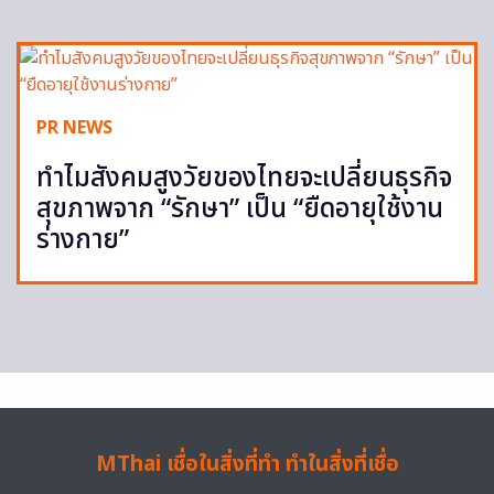
PR NEWS
ทำไมสังคมสูงวัยของไทยจะเปลี่ยนธุรกิจ
สุขภาพจาก “รักษา” เป็น “ยืดอายุใช้งาน
ร่างกาย”
MThai เชื่อในสิ่งที่ทำ ทำในสิ่งที่เชื่อ