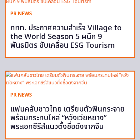
PR NEWS
ททท. ประกาศความสำเร็จ Village to
the World Season 5 ผนึก 9
พันธมิตร ขับเคลื่อน ESG Tourism
PR NEWS
แฟนคลับชาวไทย เตรียมตัวฟินกระจาย
พร้อมกระทบไหล่ “หวังเว่ยหยาง”
พระเอกซีรีส์แนวตั้งชื่อดังจากจีน