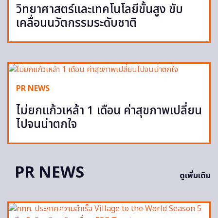
วิทยาศาสตร์และเทคโนโลยีขั้นสูง ขับ
เคลื่อนนวัตกรรมระดับชาติ
PR NEWS
ไม่ยกแก้วเหล้า 1 เดือน ค่าสุขภาพเปลี่ยน
ไปจนน่าตกใจ
PR NEWS
ดูเพิ่มเติม