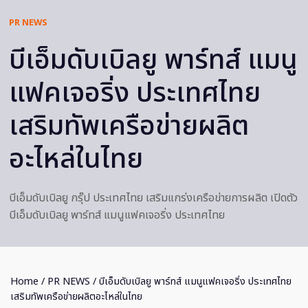
PR NEWS
บีเอ็มดับเบิลยู พาร์ทส์ แมนู
แฟคเจอริ่ง ประเทศไทย
เสริมทัพเครือข่ายผลิต
อะไหล่ในไทย
บีเอ็มดับเบิลยู กรุ๊ป ประเทศไทย เสริมแกร่งเครือข่ายการผลิต เปิดตัว
บีเอ็มดับเบิลยู พาร์ทส์ แมนูแฟคเจอริ่ง ประเทศไทย
Home
/
PR NEWS
/ บีเอ็มดับเบิลยู พาร์ทส์ แมนูแฟคเจอริ่ง ประเทศไทย
เสริมทัพเครือข่ายผลิตอะไหล่ในไทย