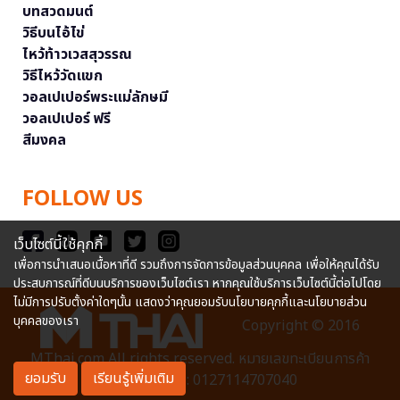
บทสวดมนต์
วิธีบนไอ้ไข่
ไหว้ท้าวเวสสุวรรณ
วิธีไหว้วัดแขก
วอลเปเปอร์พระแม่ลักษมี
วอลเปเปอร์ ฟรี
สีมงคล
FOLLOW US
เว็บไซต์นี้ใช้คุกกี้
เพื่อการนำเสนอเนื้อหาที่ดี รวมถึงการจัดการข้อมูลส่วนบุคคล เพื่อให้คุณได้รับ
ประสบการณ์ที่ดีบนบริการของเว็บไซต์เรา หากคุณใช้บริการเว็บไซต์นี้ต่อไปโดย
ไม่มีการปรับตั้งค่าใดๆนั้น แสดงว่าคุณยอมรับนโยบายคุกกี้และนโยบายส่วน
บุคคลของเรา
Copyright © 2016
MThai.com All rights reserved. หมายเลขทะเบียนการค้า
ยอมรับ
เรียนรู้เพิ่มเติม
อิเล็กทรอนิกส์ : 0127114707040