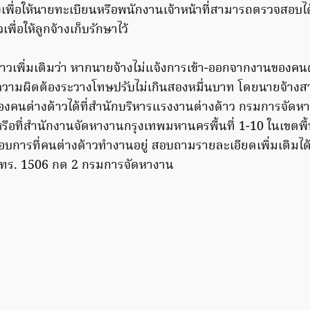
เพื่อให้นายทะเบียนหรือพนักงานเจ้าหน้าที่สามารถตรวจสอบได
พื่อให้ลูกจ้างเก็บรักษาไว้
่าวเพิ่มเติมว่า หากนายจ้างไม่แจ้งการเข้า-ออกจากงานของคน
ีความผิดต้องระวางโทษปรับไม่เกินสองหมื่นบาท โดยนายจ้าง
งคนต่างด้าวได้ที่สำนักบริหารแรงงานต่างด้าว กรมการจัดห
รือที่สำนักงานจัดหางานกรุงเทพมหานครพื้นที่ 1-10 ในเขตพื้นท
บการที่คนต่างด้าวทำงานอยู่ สอบถามรายละเอียดเพิ่มเติมได้
ทร. 1506 กด 2 กรมการจัดหางาน