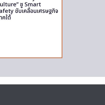
ulture” ชู Smart
afety ขับเคลื่อนเศรษฐกิจ
าคใต้