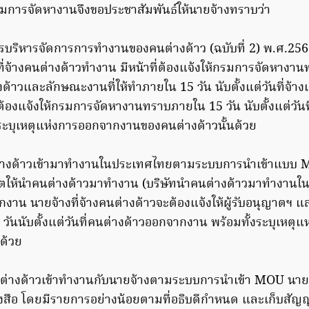
กรมการจัดหางานจึงขอประชาสัมพันธ์ให้นายจ้างทราบว่า
ริหารจัดการการทำงานของคนต่างด้าว (ฉบับที่ 2) พ.ศ.25
ี่จ้างคนต่างด้าวทำงาน มีหน้าที่ต้องแจ้งให้กรมการจัดหางาน
้าวและลักษณะงานที่ให้ทําภายใน 15 วัน นับตั้งแต่วันที่จ้าง
ต้องแจ้งให้กรมการจัดหางานทราบภายใน 15 วัน นับตั้งแต่วันท
ระบุเหตุแห่งการออกจากงานของคนต่างด้าวนั้นด้วย
นต่างด้าวเข้ามาทำงานในประเทศไทยตามระบบการนำเข้าแบบ
ญาตให้นําคนต่างด้าวมาทํางาน (บริษัทนำคนต่างด้าวมาทำงานใ
ากงาน นายจ้างที่จ้างคนต่างด้าวจะต้องแจ้งให้ผู้รับอนุญาตฯ
ันนับตั้งแต่วันที่คนต่างด้าวออกจากงาน พร้อมทั้งระบุเหต
ด้วย
ต่างด้าวเข้าทํางานกับนายจ้างตามระบบการนำเข้า MOU นายจ
งสือ โดยมีรายการอย่างน้อยตามที่อธิบดีกําหนด และเก็บสัญญา