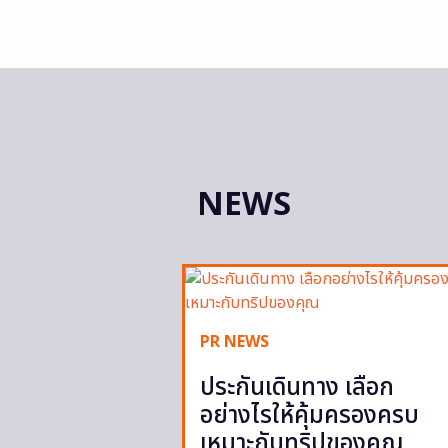
NEWS
PR NEWS
ประกันเดินทาง เลือก
อย่างไรให้คุ้มครองครบ
เหมาะกับทริปของคุณ