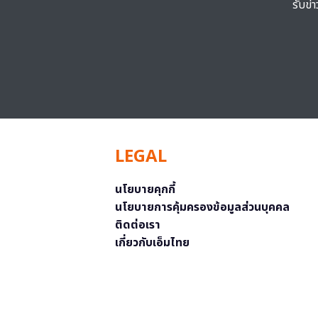
รับข่
LEGAL
นโยบายคุกกี้
นโยบายการคุ้มครองข้อมูลส่วนบุคคล
ติดต่อเรา
เกี่ยวกับเอ็มไทย