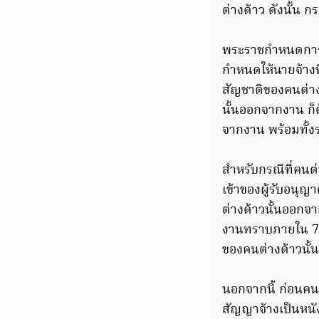
ต่างด้าว ดังนั้น 
พระราชกำหนดการบ
กำหนดให้นายจ้างท
สัญชาติของคนต่างด
นั้นออกจากงาน ก็
จากงาน พร้อมทั้ง
สำหรับกรณีที่ค
เข้าของผู้รับอนุ
ต่างด้าวนั้นออกจ
งานทราบภายใน 7 ว
ของคนต่างด้าวนั้น
นอกจากนี้ ก่อนคน
สัญญาจ้างเป็นหนั