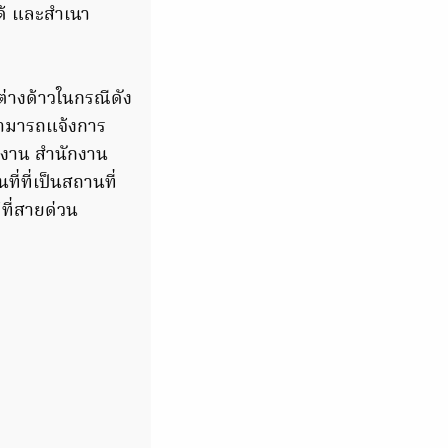
้ และสําเนา
ต่างด้าวในกรณีดัง
สามารถแจ้งการ
างาน สำนักงาน
ี่ที่เป็นสถานที่
ที่สายด่วน