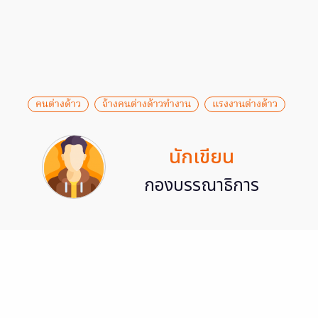
คนต่างด้าว
จ้างคนต่างด้าวทำงาน
แรงงานต่างด้าว
นักเขียน
กองบรรณาธิการ