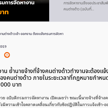
การจัดหางานจึงขอประชาสัมพ
คนต่างด้าว (ฉบับที่…
านต่างด้าวเข้า-ออกงาน ต้องแจ้งกรมการจัดหา
 2019
น ย้ำนายจ้างที่จ้างคนต่างด้าวทำงานจะต้องแจ้
งคนต่างด้าว ภายในระยะเวลาที่กฎหมายกำหนด 
0,000 บาท
อวย อธิบดีกรมการจัดหางาน เปิดเผยว่า ขณะนี้นายจ้างที่จ้า
ังมีความเข้าใจคลาดเคลื่อนเกี่ยวกับข้อปฏิบัติในการแจ้งเข้