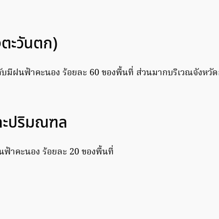
่งตะวันตก)
บมีฝนฟ้าคะนอง ร้อยละ 60 ของพื้นที่ ส่วนมากบริเวณจังหวัดกร
ละปริมณฑล
นฟ้าคะนอง ร้อยละ 20 ของพื้นที่