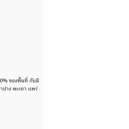
% ของพื้นที่ กับมี
ลำปาง พะเยา แพร่