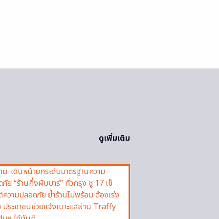
ดูเพิ่มเติม