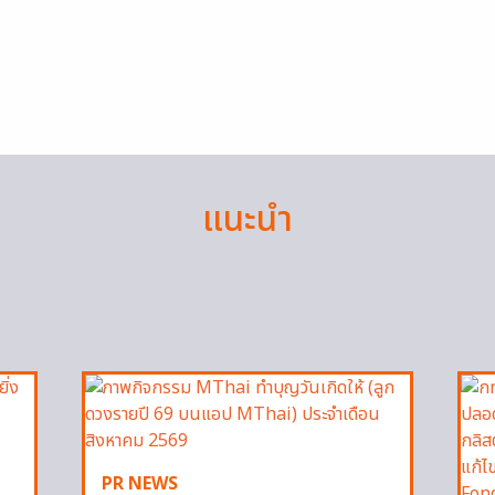
แนะนำ
PR NEWS