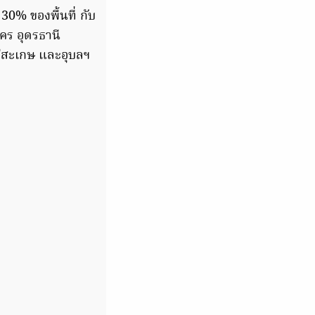
30% ของพื้นที่ กับ
ร อุดรธานี
รีสะเกษ และอุบลฯ