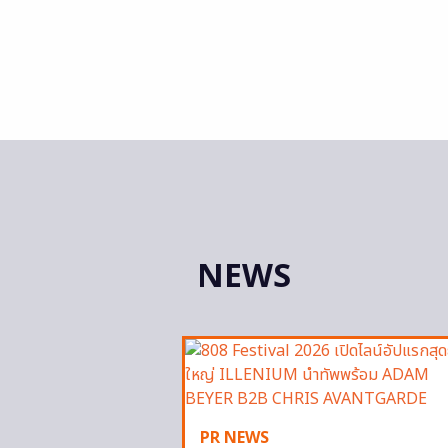
NEWS
PR NEWS