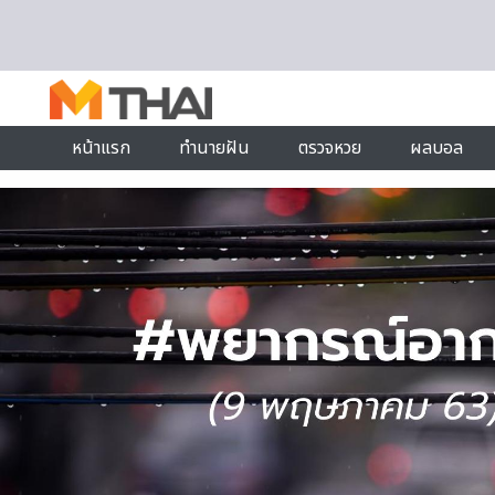
Skip to content
หน้าแรก
ทำนายฝัน
ตรวจหวย
ผลบอล