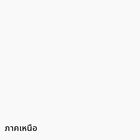
ภาคเหนือ