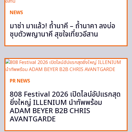
NEWS
มาช่า มาแล้ว! ถ้ำนาคี – ถ้ำนาคา ลงบ่อ
ชุบตัวพญานาคี สุขใจเที่ยวอีสาน
PR NEWS
808 Festival 2026 เปิดไลน์อัปแรกสุด
ยิ่งใหญ่ ILLENIUM นำทัพพร้อม
ADAM BEYER B2B CHRIS
AVANTGARDE