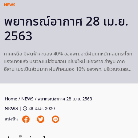
NEWS
พยากรณ์อากาศ 28 เม.ย.
2563
ภาคเหนือ มีฝนฟ้าคะนอง 40% ของพท. จะมีฝนตกหนัก-ลมกระโชก
แรงบางแห่ง บริเวณแม่ฮ่องสอน เชียงใหม่ เชียงราย ลำพูน ภาค
อีสาน เมฆเป็นส่วนมาก ฝนฟ้าคะนอง 10% ของพท. บริเวณจ.เลย…
Home
/
NEWS
/ พยากรณ์อากาศ 28 เม.ย. 2563
NEWS
|
28 เม.ย. 2020
แบ่งปัน