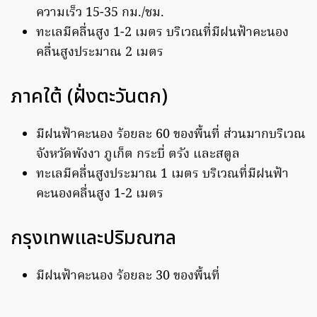
ความเร็ว 15-35 กม./ชม.
ทะเลมีคลื่นสูง 1-2 เมตร บริเวณที่มีฝนฟ้าคะนอง
คลื่นสูงประมาณ 2 เมตร
ภาคใต้ (ฝั่งตะวันตก)
มีฝนฟ้าคะนอง ร้อยละ 60 ของพื้นที่ ส่วนมากบริเวณ
จังหวัดพังงา ภูเก็ต กระบี่ ตรัง และสตูล
ทะเลมีคลื่นสูงประมาณ 1 เมตร บริเวณที่มีฝนฟ้า
คะนองคลื่นสูง 1-2 เมตร
กรุงเทพและปริมณฑล
มีฝนฟ้าคะนอง ร้อยละ 30 ของพื้นที่