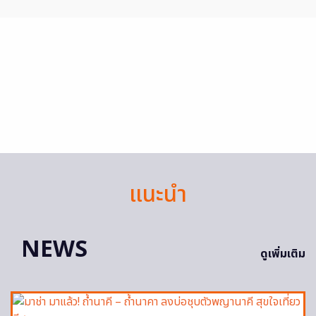
แนะนำ
NEWS
ดูเพิ่มเติม