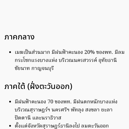
ภาคกลาง
เมฆเป็นส่วนมาก มีฝนฟ้าคะนอง 20% ของพท. มีลม
กระโชกแรงบางแห่ง บริเวณนครสวรรค์ อุทัยธานี
ชัยนาท กาญจนบุรี
ภาคใต้ (ฝั่งตะวันออก)
มีฝนฟ้าคะนอง 70 ของพท. มีฝนตกหนักบางแห่ง
บริเวณสุราษฎร์ฯ นครศรีฯ พัทลุง สงขลา ยะลา
ปัตตานี และนราธิวาส
ตั้งแต่จังหวัดสุราษฎร์ธานีลงไป ลมตะวันออก