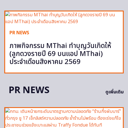
PR NEWS
ภาพกิจกรรม MThai ทำบุญวันเกิดให้
(ลูกดวงรายปี 69 บนแอป MThai)
ประจำเดือนสิงหาคม 2569
PR NEWS
ดูเพิ่มเติม