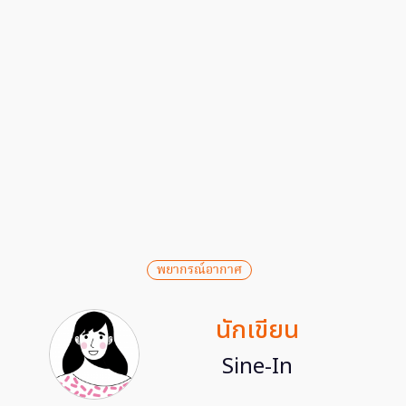
พยากรณ์อากาศ
นักเขียน
Sine-In