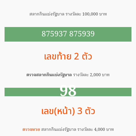
สลากกินแบ่งรัฐบาล รางวัลละ 100,000 บาท
875937 875939
เลขท้าย 2 ตัว
ตรวจสลากกินแบ่งรัฐบาล
รางวัลละ 2,000 บาท
98
เลข(หน้า) 3 ตัว
ตรวจหวย
สลากกินแบ่งรัฐบาล รางวัลละ 4,000 บาท