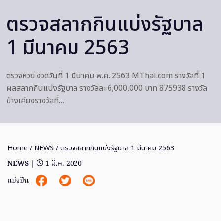
ตรวจสลากกินแบ่งรัฐบาล
1 มีนาคม 2563
ตรวจหวย งวดวันที่ 1 มีนาคม พ.ศ. 2563 MThai.com รางวัลที่ 1
ผลสลากกินแบ่งรัฐบาล รางวัลละ 6,000,000 บาท 875938 รางวัล
ข้างเคียงรางวัลที่…
Home
/
NEWS
/ ตรวจสลากกินแบ่งรัฐบาล 1 มีนาคม 2563
NEWS
|
1 มี.ค. 2020
แบ่งปัน