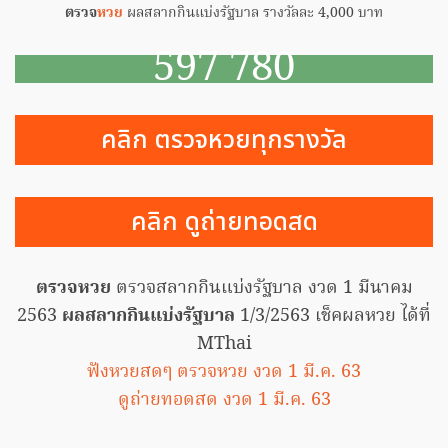
ตรวจ
หวย
ผลสลากกินแบ่งรัฐบาล รางวัลละ 4,000 บาท
597 780
คลิก ตรวจหวยทุกรางวัล
คลิก ดูถ่ายทอดสด
ตรวจหวย
ตรวจสลากกินแบ่งรัฐบาล งวด 1 มีนาคม
2563
ผลสลากกินแบ่งรัฐบาล
1/3/2563 เช็คผลหวย ได้ที่
MThai
ฟังหวยสดๆ ตรวจหวย งวด 1 มี.ค. 63
ดูถ่ายทอดสด งวด 1 มี.ค. 63