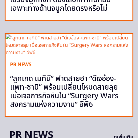
เฉพาะทางด้านจมูกโดยตรงหรือไม่
PR NEWS
“ลูกเกด เมทินี” ฟาดสายฮา “ดีเจอ๋อง-
แพท-ซานิ” พร้อมเปลี่ยนโหมดสายลุย
เมื่อเจอภารกิจหินใน “Surgery Wars
สงครามแห่งความงาม” อีพี6
PR NEWS
ดูเพิ่มเติม