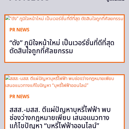
PR NEWS
“ดัง” ภูมิใจหน้าใหม่ เป็นเวอร์ชั่นที่ดีที่สุด
ตัดสินใจถูกที่ศัลยกรรม
PR NEWS
สสส.-มสส. ตีแผ่ปัญหาบุหรี่ไฟฟ้า พบ
ช่องว่างกฎหมายเพียบ เสนอแนวทาง
แก้ไขปัญหา “บุหรี่ไฟฟ้าออนไลน์”