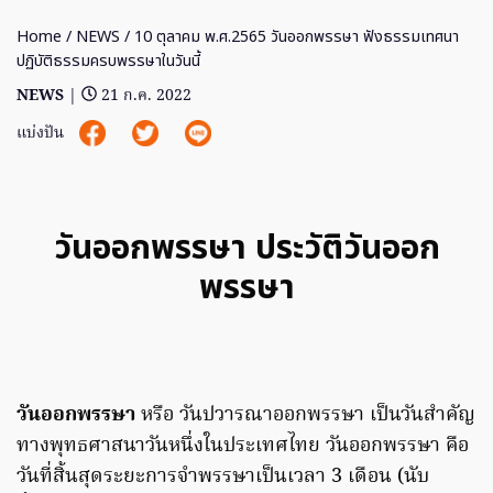
Home
/
NEWS
/ 10 ตุลาคม พ.ศ.2565 วันออกพรรษา ฟังธรรมเทศนา
ปฏิบัติธรรมครบพรรษาในวันนี้
NEWS
|
21 ก.ค. 2022
แบ่งปัน
วันออกพรรษา ประวัติวันออก
พรรษา
วันออกพรรษา
หรือ วันปวารณาออกพรรษา เป็นวันสำคัญ
ทางพุทธศาสนาวันหนึ่งในประเทศไทย วันออกพรรษา คือ
วันที่สิ้นสุดระยะการจำพรรษาเป็นเวลา 3 เดือน (นับ