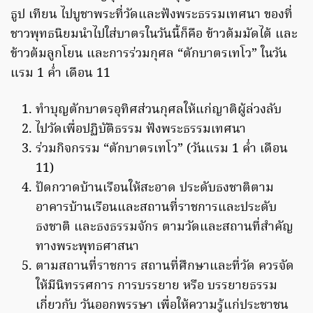
ธูป เทียน ไปบูชาพระที่วัดและฟังพระธรรมเทศนา ของที่
ชาวพุทธนิยมนำไปใส่บาตรในวันนี้ก็คือ ข้าวต้มมัดไต้ และ
ข้าวต้มลูกโยน และการร่วมกุศล “ตักบาตรเทโว” ในวัน
แรม 1 ค่ำ เดือน 11
ทำบุญตักบาตรอุทิศส่วนกุศลให้แก่ญาติผู้ล่วงลับ
ไปวัดเพื่อปฏิบัติธรรม ฟังพระธรรมเทศนา
ร่วมกิจกรรม “ตักบาตรเทโว” (วันแรม 1 ค่ำ เดือน
11)
ปัดกวาดบ้านเรือนให้สะอาด ประดับธงชาติตาม
อาคารบ้านเรือนและสถานที่ราชการและประดับ
ธงชาติ และธงธรรมจักร ตามวัดและสถานที่สำคัญ
ทางพระพุทธศาสนา
ตามสถานที่ราชการ สถานที่ศึกษาและที่วัด ควรจัด
ให้มีนิทรรศการ การบรรยาย หรือ บรรยายธรรม
เกี่ยวกับ วันออกพรรษา เพื่อให้ความรู้แก่ประชาชน