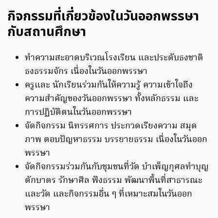
กิจกรรมที่เกี่ยวข้องในวันออกพรรษา
กับสถานศึกษา
ทำความสะอาดบริเวณโรงเรียน และประดับธงชาติ
ธงธรรมจักร เนื่องในวันออกพรรษา
ครูและ นักเรียนร่วมกันให้ความรู้ ความเข้าใจถึง
ความสำคัญของวันออกพรรษา ทั้งหลักธรรม และ
การปฏิบัติตนในวันออกพรรษา
จัดกิจกรรม นิทรรศการ ประกวดเรียงความ สมุด
ภาพ ตอบปัญหาธรรม บรรยายธรรม เนื่องในวันออก
พรรษา
จัดกิจกรรมร่วมกันกับชุมชนที่วัด บำเพ็ญกุศลทำบุญ
ตักบาตร รักษาศีล ฟังธรรม พัฒนาพื้นที่สาธารณะ
และวัด และกิจกรรมอื่น ๆ ที่เหมาะสมในวันออก
พรรษา