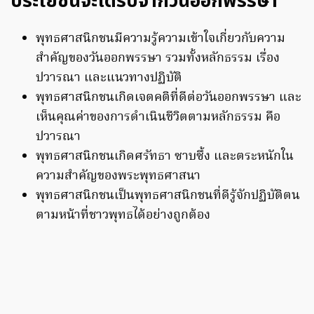
ประโยชน์จะได้รับจากวันออกพรรษา
พุทธศาสนิกชนมีความรู้ความเข้าใจเกี่ยวกับความ
สำคัญของวันออกพรรษา รวมทั้งหลักธรรม เรื่อง
ปวารณา และแนวทางปฏิบัติ
พุทธศาสนิกชนเกิดเจตคติที่ดีต่อวันออกพรรษา และ
เห็นคุณค่าของการดำเนินชีวิตตามหลักธรรม คือ
ปวารณา
พุทธศาสนิกชนเกิดศรัทธา ซาบซึ้ง และตระหนักใน
ความสำคัญของพระพุทธศาสนา
พุทธศาสนิกชนเป็นพุทธศาสนิกชนที่ดีรู้จักปฏิบัติตน
ตามหน้าที่ชาวพุทธได้อย่างถูกต้อง