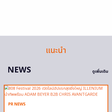
แนะนำ
NEWS
ดูเพิ่มเติม
PR NEWS