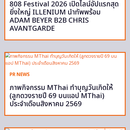
808 Festival 2026 เปิดไลน์อัปแรกสุด
ยิ่งใหญ่ ILLENIUM นำทัพพร้อม
ADAM BEYER B2B CHRIS
AVANTGARDE
PR NEWS
ภาพกิจกรรม MThai ทำบุญวันเกิดให้
(ลูกดวงรายปี 69 บนแอป MThai)
ประจำเดือนสิงหาคม 2569