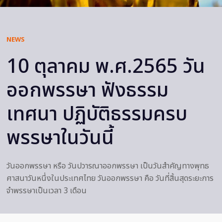
NEWS
10 ตุลาคม พ.ศ.2565 วัน
ออกพรรษา ฟังธรรม
เทศนา ปฏิบัติธรรมครบ
พรรษาในวันนี้
วันออกพรรษา หรือ วันปวารณาออกพรรษา เป็นวันสำคัญทางพุทธ
ศาสนาวันหนึ่งในประเทศไทย วันออกพรรษา คือ วันที่สิ้นสุดระยะการ
จำพรรษาเป็นเวลา 3 เดือน