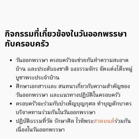
กิจกรรมที่เกี่ยวข้องในวันออกพรรษา
กับครอบครัว
วันออกพรรษา ครอบครัวจะช่วยกันทำความสะอาด
บ้าน และประดับธงชาติ ธงธรรมจักร จัดแต่งโต๊ะหมู่
บูชาพระประจำบ้าน
ศึกษาเอกสารและ สนทนาเกี่ยวกับความสำคัญของ
วันออกพรรษา และแนวทางปฏิบัติในครอบครัว
ครอบครัวจะร่วมกับบำเพ็ญบุญกุศล ทำบุญตักบาตร
บริจาคทานร่วมกันในวันออกพรรษา
ปฏิบัติธรรมที่วัด รักษาศีล ไวห้พระ
สวดมนต์
ร่วมกัน
เนื่องในวันออกพรรษา