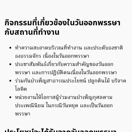
กิจกรรมที่เกี่ยวข้องในวันออกพรรษา
กับสถานที่ทำงาน
ทำความสะอาดบริเวณที่ทำงาน และประดับธงชาติ
ธงธรรมจักร เนื่องในวันออกพรรษา
ประชาสัมพันธ์เกี่ยวกับความสำคัญของวันออก
พรรษา และการปฏิบัติตนเนื่องในวันออกพรรษา
ร่วมกันบำเพ็ญสาธารณประโยชน์ ปลูกต้นไม้ บริจาค
โลหิต
หน่วยงานให้โอกาสผู้ร่วมงานบำเพ็ญกุศลตาม
ประเพณีนิยม ในกรณีวันหยุด และเป็นวันออก
พรรษา