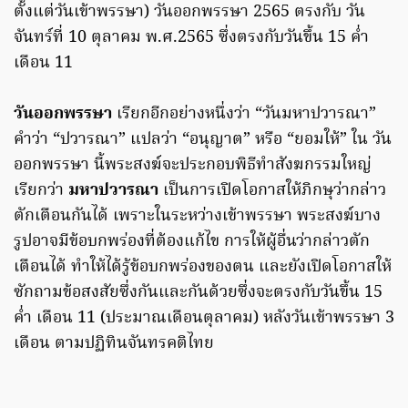
ตั้งแต่วันเข้าพรรษา) วันออกพรรษา 2565 ตรงกับ วัน
จันทร์ที่ 10 ตุลาคม พ.ศ.2565 ซึ่งตรงกับวันขึ้น 15 ค่ำ
เดือน 11
วันออกพรรษา
เรียกอีกอย่างหนึ่งว่า “วันมหาปวารณา”
คำว่า “ปวารณา” แปลว่า “อนุญาต” หรือ “ยอมให้” ใน วัน
ออกพรรษา นี้พระสงฆ์จะประกอบพิธีทำสังฆกรรมใหญ่
เรียกว่า
มหาปวารณา
เป็นการเปิดโอกาสให้ภิกษุว่ากล่าว
ตักเตือนกันได้ เพราะในระหว่างเข้าพรรษา พระสงฆ์บาง
รูปอาจมีข้อบกพร่องที่ต้องแก้ไข การให้ผู้อื่นว่ากล่าวตัก
เตือนได้ ทำให้ได้รู้ข้อบกพร่องของตน และยังเปิดโอกาสให้
ซักถามข้อสงสัยซึ่งกันและกันด้วยซึ่งจะตรงกับวันขึ้น 15
ค่ำ เดือน 11 (ประมาณเดือนตุลาคม) หลังวันเข้าพรรษา 3
เดือน ตามปฏิทินจันทรคติไทย