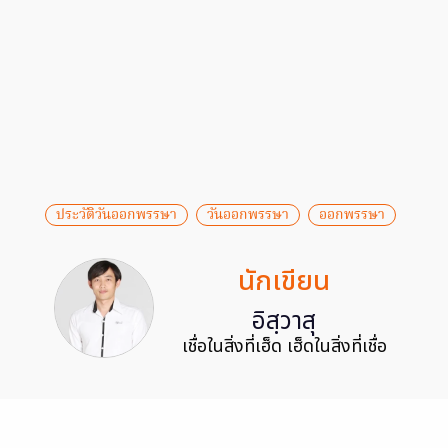
ประวัติวันออกพรรษา
วันออกพรรษา
ออกพรรษา
นักเขียน
อิสฺวาสุ
เชื่อในสิ่งที่เฮ็ด เฮ็ดในสิ่งที่เชื่อ