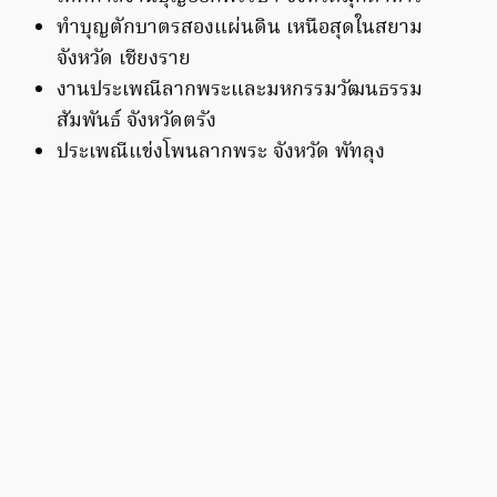
ทำบุญตักบาตรสองแผ่นดิน เหนือสุดในสยาม
จังหวัด เชียงราย
งานประเพณีลากพระและมหกรรมวัฒนธรรม
สัมพันธ์ จังหวัดตรัง
ประเพณีแข่งโพนลากพระ จังหวัด พัทลุง