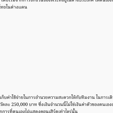
 โดยเริ่มจากการชักชวนของพระที่อยู่ในต่างประเทศ ให้ตนเอง
ดไทยในต่างแดน
ก็บค่าใช้จ่ายในการอำนวยความสะดวกให้กับทีมงาน ในการเด
วัดละ 250,000 บาท ซึ่งเงินจำนวนนี้ไม่ใช่เงินค่าตัวของตนเอ
กการที่ตนเองไปแสดงคอนเสิร์ตเท่าไหร่นั้น