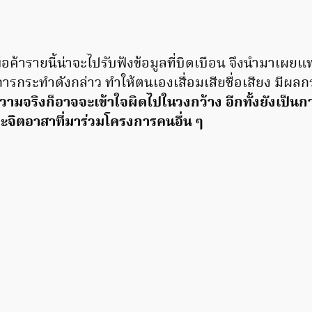
า พ่อค้ารายนี้น่าจะไปรับฟังข้อมูลที่บิดเบือน จึงนำมาเผย
การกระทำดังกล่าว ทำให้ตนเองเสื่อมเสียชื่อเสียง มีผล
้ความจริงก็อาจจะเข้าใจผิดไปในวงกว้าง อีกทั้งยังเป็น
จิตอาสาที่มาร่วมโครงการคนอื่น ๆ