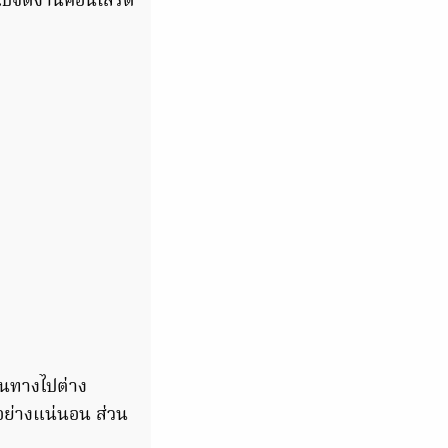
ไปจัดงานคอนเสิร์ต
ินทางไปต่าง
งอย่างแน่นอน ส่วน