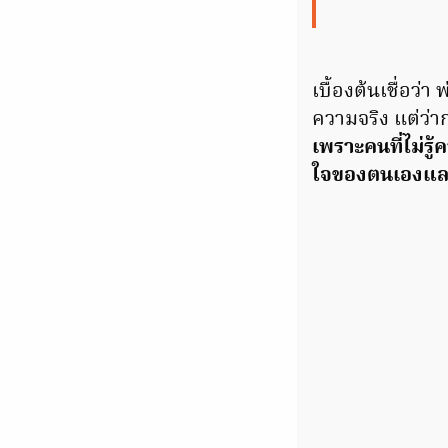
เบื้องต้นเชื่อว่
ความจริง แต่ว่า
เพราะคนที่ไม่รู
ใจของตนเองและ