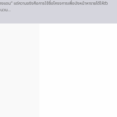
แดน” แต่ความจริงคือการใช้ชื่อโครงการเพื่อบังหน้าหารายได้ให้ตัว
จำนวน…