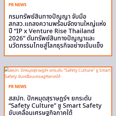
PR NEWS
กรมทรัพย์สินทางปัญญา จับมือ
สกสว.แถลงความพร้อมจัดงานใหญ่แห่ง
ปี “IP x Venture Rise Thailand
2026” ดันทรัพย์สินทางปัญญาและ
นวัตกรรมไทยสู่โลกธุรกิจอย่างเข้มแข็ง
PR NEWS
สสปท. ปักหมุดสุราษฎร์ฯ ยกระดับ
“Safety Culture” ชู Smart Safety
ขับเคลื่อนเศรษฐกิจภาคใต้