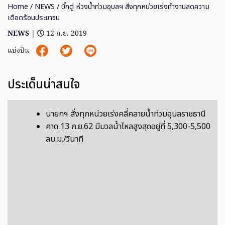
Home
/
NEWS
/ บิ๊กตู่ ห่วงน้ำท่วมอุบลฯ สั่งทุกหน่วยเร่งทำงานลดความ
เดือดร้อนประชาชน
NEWS
|
12 ก.ย. 2019
แบ่งปัน
ประเด็นน่าสนใจ
นายกฯ สั่งทุกหน่วยเร่งคลี่คลายน้ำท่วมอุบลราชธานี
คาด 13 ก.ย.62 มีมวลน้ำไหลสูงสุดอยู่ที่ 5,300-5,500
ลบ.ม./วินาที