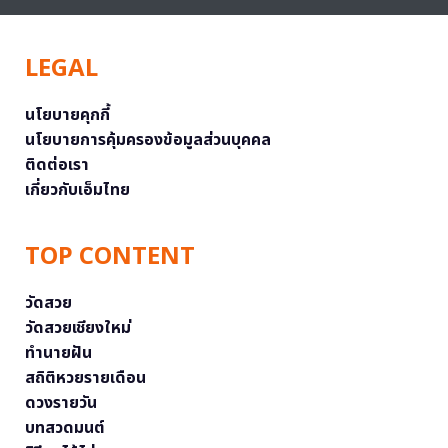
LEGAL
นโยบายคุกกี้
นโยบายการคุ้มครองข้อมูลส่วนบุคคล
ติดต่อเรา
เกี่ยวกับเอ็มไทย
TOP CONTENT
วัดสวย
วัดสวยเชียงใหม่
ทำนายฝัน
สถิติหวยรายเดือน
ดวงรายวัน
บทสวดมนต์