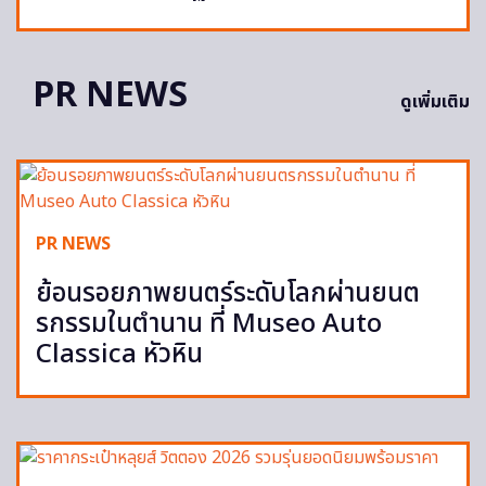
PR NEWS
ดูเพิ่มเติม
PR NEWS
ย้อนรอยภาพยนตร์ระดับโลกผ่านยนต
รกรรมในตำนาน ที่ Museo Auto
Classica หัวหิน