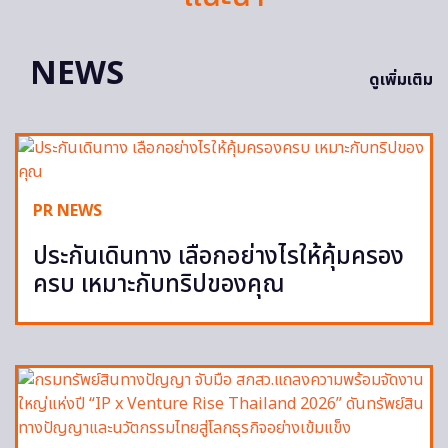
NEWS
ดูเพิ่มเติม
PR NEWS
ประกันเดินทาง เลือกอย่างไรให้คุ้มครอง
ครบ เหมาะกับทริปของคุณ