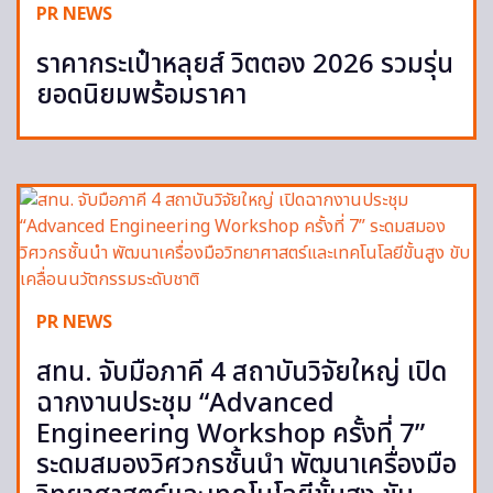
PR NEWS
ราคากระเป๋าหลุยส์ วิตตอง 2026 รวมรุ่น
ยอดนิยมพร้อมราคา
PR NEWS
สทน. จับมือภาคี 4 สถาบันวิจัยใหญ่ เปิด
ฉากงานประชุม “Advanced
Engineering Workshop ครั้งที่ 7”
ระดมสมองวิศวกรชั้นนำ พัฒนาเครื่องมือ