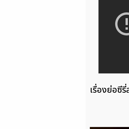
เรื่องย่อซี