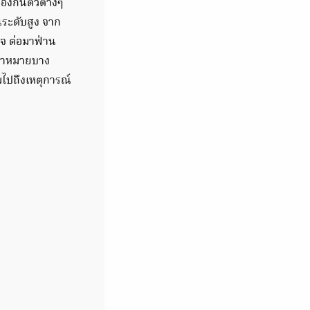
้องกันตัวต่างๆ
ระดับสูง จาก
็จ ต่อมาฟ่าน
เป้าหมายบาง
รวมไปถึงเหตุการณ์