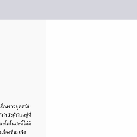
รื่องราวยุคสมัย
ลังสู้กันอยู่ที่
โคโนฮะที่ไม่มี
รื่องที่จะเกิด