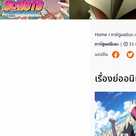
Home
/
การ์ตูนอนิเมะ
/
การ์ตูนอนิเมะ
|
15 
แบ่งปัน
เรื่องย่ออน