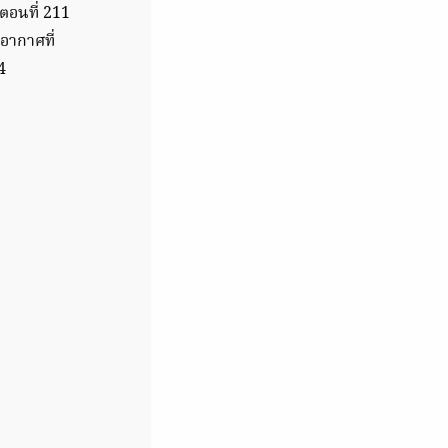
ตอนที่ 211
ากาศที่
4