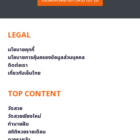
LEGAL
นโยบายคุกกี้
นโยบายการคุ้มครองข้อมูลส่วนบุคคล
ติดต่อเรา
เกี่ยวกับเอ็มไทย
TOP CONTENT
วัดสวย
วัดสวยเชียงใหม่
ทำนายฝัน
สถิติหวยรายเดือน
ดวงรายวัน