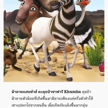
ม้าลายแสบซ่าส์ ตะลุยป่าซาฟารี Khumba
คุมบ้า
ม้าลายตัวน้อยที่เกิดขึ้นมามีลายเพียงแค่ครึ่งตัวทำให้
เขาแปลกไปจากคนอื่น เมื่อเกิดภัยแล้งขึ้นมากลุ่ม