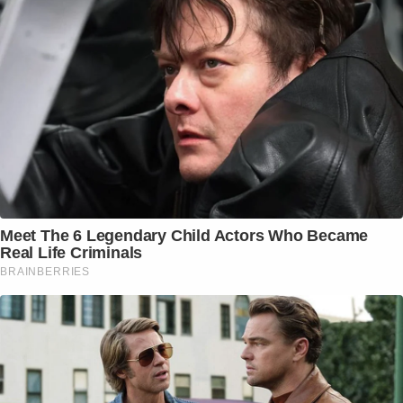
Meet The 6 Legendary Child Actors Who Became
Real Life Criminals
BRAINBERRIES