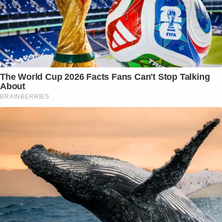
The World Cup 2026 Facts Fans Can't Stop Talking
About
BRAINBERRIES