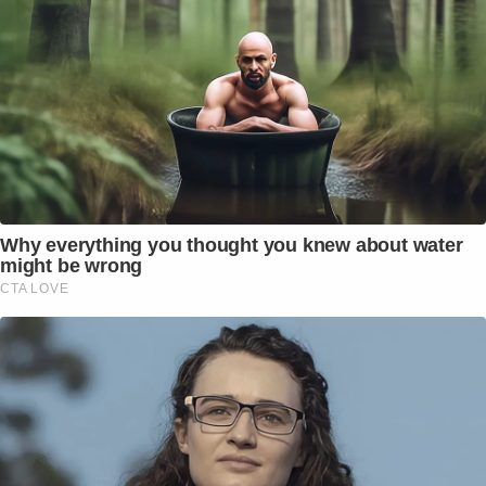
Why everything you thought you knew about water
might be wrong
CTA LOVE