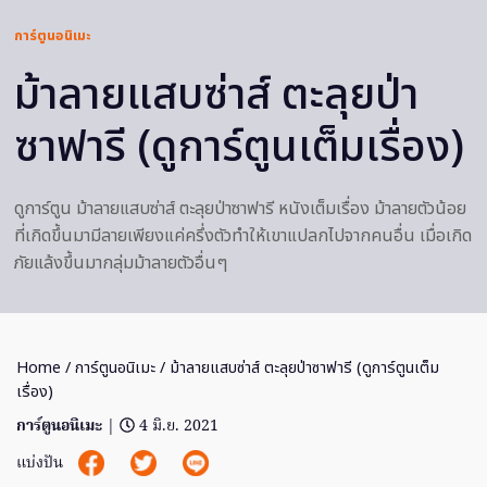
การ์ตูนอนิเมะ
ม้าลายแสบซ่าส์ ตะลุยป่า
ซาฟารี (ดูการ์ตูนเต็มเรื่อง)
ดูการ์ตูน ม้าลายแสบซ่าส์ ตะลุยป่าซาฟารี หนังเต็มเรื่อง ม้าลายตัวน้อย
ที่เกิดขึ้นมามีลายเพียงแค่ครึ่งตัวทำให้เขาแปลกไปจากคนอื่น เมื่อเกิด
ภัยแล้งขึ้นมากลุ่มม้าลายตัวอื่นๆ
Home
/
การ์ตูนอนิเมะ
/ ม้าลายแสบซ่าส์ ตะลุยป่าซาฟารี (ดูการ์ตูนเต็ม
เรื่อง)
การ์ตูนอนิเมะ
|
4 มิ.ย. 2021
แบ่งปัน