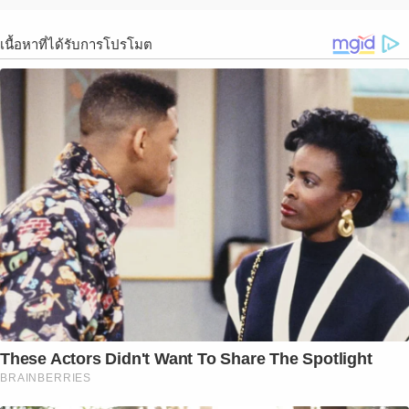
เนื้อหาที่ได้รับการโปรโมต
These Actors Didn't Want To Share The Spotlight
BRAINBERRIES