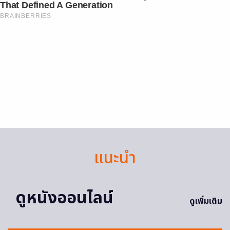
That Defined A Generation
BRAINBERRIES
แนะนำ
ดูหนังออนไลน์
ดูเพิ่มเติม