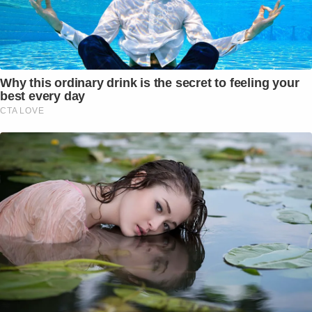
Why this ordinary drink is the secret to feeling your
best every day
CTA LOVE