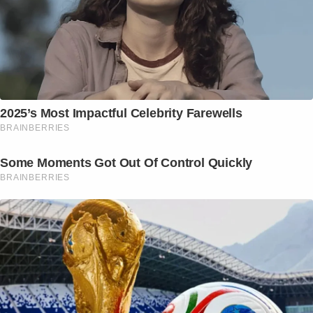
2025’s Most Impactful Celebrity Farewells
BRAINBERRIES
Some Moments Got Out Of Control Quickly
BRAINBERRIES