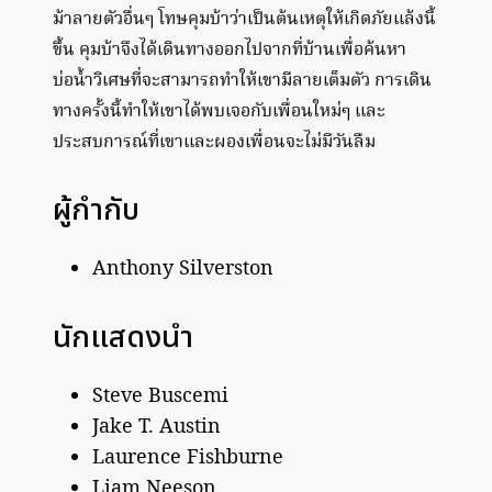
ม้าลายตัวอื่นๆ โทษคุมบ้าว่าเป็นต้นเหตุให้เกิดภัยแล้งนี้
ขึ้น คุมบ้าจึงได้เดินทางออกไปจากที่บ้านเพื่อค้นหา
บ่อน้ำวิเศษที่จะสามารถทำให้เขามีลายเต็มตัว การเดิน
ทางครั้งนี้ทำให้เขาได้พบเจอกับเพื่อนใหม่ๆ และ
ประสบการณ์ที่เขาและผองเพื่อนจะไม่มีวันลืม
ผู้กำกับ
Anthony Silverston
นักแสดงนำ
Steve Buscemi
Jake T. Austin
Laurence Fishburne
Liam Neeson