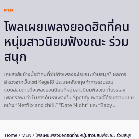
MEN
โพลเผยเพลงยอดฮิตที่คน
หนุ่มสาวนิยมฟังขณะ ร่วม
สนุก
เคยสงสัยบ้างมั้ยว่าคนทั่วไปฟังเพลงอะไรขณะ ร่วมสนุก? ผลการ
สำรวจจากเว็บไซต์ Kegel8 ประเทศอังกฤษทำการรวบรวม
แบบสอบถามถึงเพลงยอดนิยมที่หนุ่มสาวนิยมฟังขณะที่บรรเลง
เพลงรักพบว่า ในการค้นหาเพลงใน Spotify เพลงที่ได้รับความนิยม
อย่าง “Netflix and chill,” “Date Night” เเละ “Baby…
Home
/
MEN
/ โพลเผยเพลงยอดฮิตที่คนหนุ่มสาวนิยมฟังขณะ ร่วมสนุก