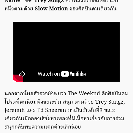
Name
” ของ
Trey Songz
คือเพลงท็อปฮิตติดอันกับ
หนึ่งตามด้วย
Slow Motion
ของศิลปินคนเดียวกัน
นอกจากนี้ผลสำรวจยังพบว่า The Weeknd คือศิลปินคน
โปรดที่คนนิยมฟังขณะร่วมสนุก ตามด้วย Trey Songz,
Jeremih เเละ Ed Sheeran มาเป็นอันดับที่สี่ ขณะ
เดียวกันเมื่อลองเสิร์ชหาเพลงที่มีเนื้อหาเกี่ยวกับการร่วม
สนุกกลับพบความเเตกต่างเล็กน้อย