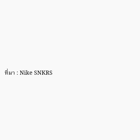
ที่มา : Nike SNKRS