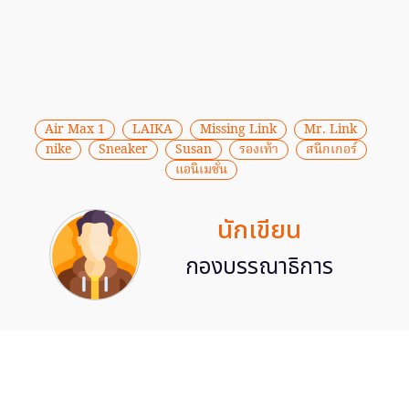
Air Max 1
LAIKA
Missing Link
Mr. Link
nike
Sneaker
Susan
รองเท้า
สนีกเกอร์
แอนิเมชั่น
นักเขียน
กองบรรณาธิการ