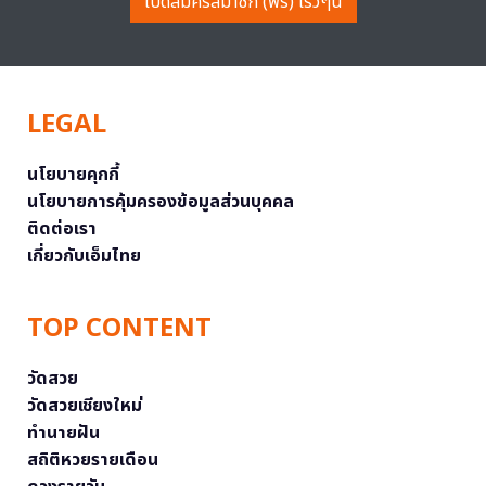
เปิดสมัครสมาชิก (ฟรี) เร็วๆนี้
LEGAL
นโยบายคุกกี้
นโยบายการคุ้มครองข้อมูลส่วนบุคคล
ติดต่อเรา
เกี่ยวกับเอ็มไทย
TOP CONTENT
วัดสวย
วัดสวยเชียงใหม่
ทำนายฝัน
สถิติหวยรายเดือน