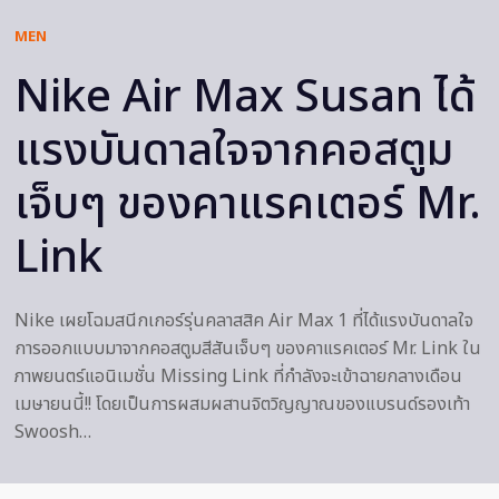
MEN
Nike Air Max Susan ได้
แรงบันดาลใจจากคอสตูม
เจ็บๆ ของคาแรคเตอร์ Mr.
Link
Nike เผยโฉมสนีกเกอร์รุ่นคลาสสิค Air Max 1 ที่ได้แรงบันดาลใจ
การออกแบบมาจากคอสตูมสีสันเจ็บๆ ของคาแรคเตอร์ Mr. Link ใน
ภาพยนตร์แอนิเมชั่น Missing Link ที่กำลังจะเข้าฉายกลางเดือน
เมษายนนี้!! โดยเป็นการผสมผสานจิตวิญญาณของแบรนด์รองเท้า
Swoosh…