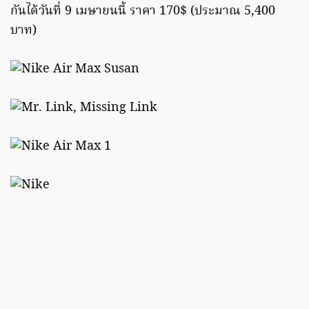
กันได้วันที่ 9 เมษายนนี้ ราคา 170$ (ประมาณ 5,400
บาท)