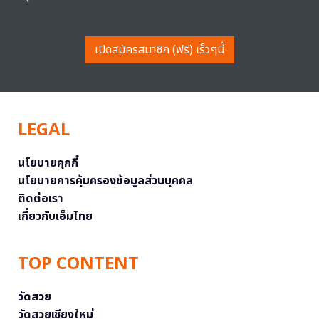
เปิดสมัครสมาชิก (ฟรี) เร็วๆนี้
LEGAL
นโยบายคุกกี้
นโยบายการคุ้มครองข้อมูลส่วนบุคคล
ติดต่อเรา
เกี่ยวกับเอ็มไทย
TOP CONTENT
วัดสวย
วัดสวยเชียงใหม่