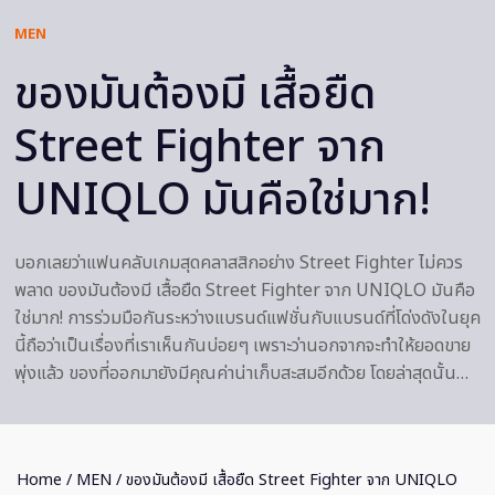
MEN
ของมันต้องมี เสื้อยืด
Street Fighter จาก
UNIQLO มันคือใช่มาก!
บอกเลยว่าแฟนคลับเกมสุดคลาสสิกอย่าง Street Fighter ไม่ควร
พลาด ของมันต้องมี เสื้อยืด Street Fighter จาก UNIQLO มันคือ
ใช่มาก! การร่วมมือกันระหว่างแบรนด์แฟชั่นกับแบรนด์ที่โด่งดังในยุค
นี้ถือว่าเป็นเรื่องที่เราเห็นกันบ่อยๆ เพราะว่านอกจากจะทำให้ยอดขาย
พุ่งแล้ว ของที่ออกมายังมีคุณค่าน่าเก็บสะสมอีกด้วย โดยล่าสุดนั้น…
Home
/
MEN
/ ของมันต้องมี เสื้อยืด Street Fighter จาก UNIQLO