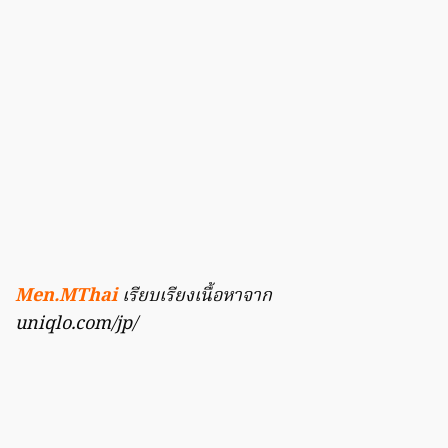
Men.MThai
เรียบเรียงเนื้อหาจาก
uniqlo.com/jp/