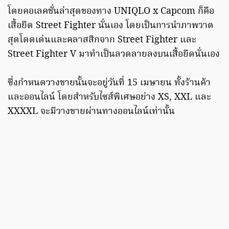
โดยคอเลคชั่นล่าสุดของทาง UNIQLO x Capcom ก็คือ
เสื้อยืด Street Fighter นั่นเอง โดยเป็นการนำภาพวาด
สุดโดดเด่นและคลาสสิกจาก Street Fighter และ
Street Fighter V มาทำเป็นลวดลายลงบนเสื้อยืดนั่นเอง
ซึ่งกำหนดวางขายนั้นจะอยู่วันที่ 15 เมษายน ทั้งร้านค้า
และออนไลน์ โดยสำหรับไซส์พิเศษอย่าง XS, XXL และ
XXXXL จะมีวางขายผ่านทางออนไลน์เท่านั้น