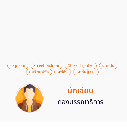
capcom
street fashion
Street Fighter
uniqlo
สตรีทแฟชั่น
แฟชั่น
แฟชั่นผู้ชาย
นักเขียน
กองบรรณาธิการ