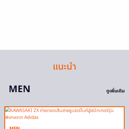
แนะนำ
MEN
ดูเพิ่มเติม
MEN