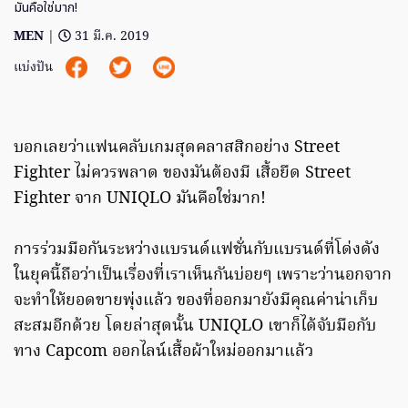
มันคือใช่มาก!
MEN
|
31 มี.ค. 2019
แบ่งปัน
บอกเลยว่าแฟนคลับเกมสุดคลาสสิกอย่าง Street
Fighter ไม่ควรพลาด ของมันต้องมี เสื้อยืด Street
Fighter จาก UNIQLO มันคือใช่มาก!
การร่วมมือกันระหว่างแบรนด์แฟชั่นกับแบรนด์ที่โด่งดัง
ในยุคนี้ถือว่าเป็นเรื่องที่เราเห็นกันบ่อยๆ เพราะว่านอกจาก
จะทำให้ยอดขายพุ่งแล้ว ของที่ออกมายังมีคุณค่าน่าเก็บ
สะสมอีกด้วย โดยล่าสุดนั้น UNIQLO เขาก็ได้จับมือกับ
ทาง Capcom ออกไลน์เสื้อผ้าใหม่ออกมาแล้ว