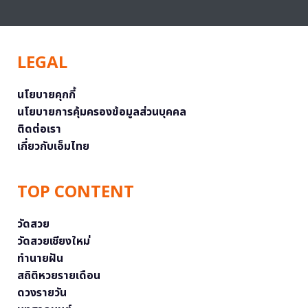
LEGAL
นโยบายคุกกี้
นโยบายการคุ้มครองข้อมูลส่วนบุคคล
ติดต่อเรา
เกี่ยวกับเอ็มไทย
TOP CONTENT
วัดสวย
วัดสวยเชียงใหม่
ทำนายฝัน
สถิติหวยรายเดือน
ดวงรายวัน