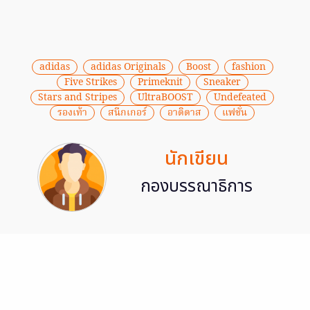
adidas
adidas Originals
Boost
fashion
Five Strikes
Primeknit
Sneaker
Stars and Stripes
UltraBOOST
Undefeated
รองเท้า
สนีกเกอร์
อาดิดาส
แฟชั่น
นักเขียน
กองบรรณาธิการ