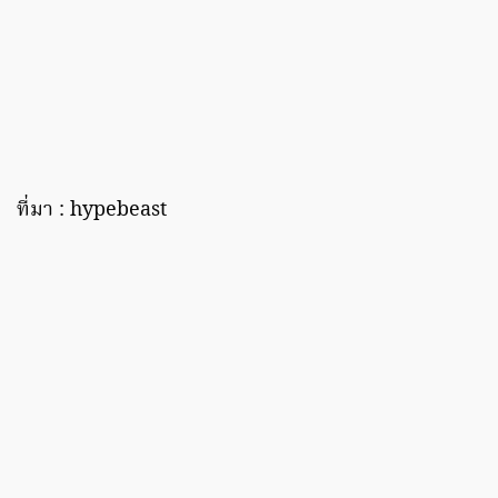
ที่มา : hypebeast