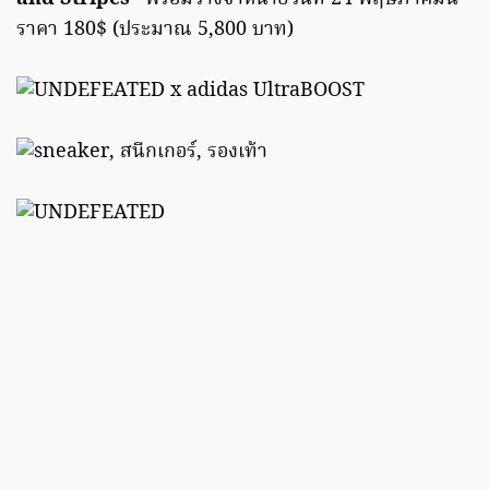
ราคา 180$ (ประมาณ 5,800 บาท)