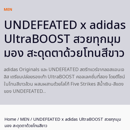
MEN
UNDEFEATED x adidas
UltraBOOST สวยทุกมุม
มอง สะดุดตาด้วยโทนสีขาว
adidas Originals และ UNDEFEATED สตรีทแวร์จากลอสแอนเจ
ลิส เตรียมปล่อยรองเท้า UltraBOOST คอลเลคชั่นที่สอง โดยดีไซน์
ในโทนสีขาวล้วน ผสมผสานด้วยโลโก้ Five Strikes สีน้ำเงิน-สีแดง
ของ UNDEFEATED…
Home
/
MEN
/ UNDEFEATED x adidas UltraBOOST สวยทุกมุม
มอง สะดุดตาด้วยโทนสีขาว