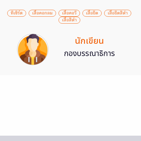
ทีเชิร์ต
เสื้อคอกลม
เสื้อคอวี
เสื้อยืด
เสื้อยืดสีดำ
เสื้อสีดำ
นักเขียน
กองบรรณาธิการ