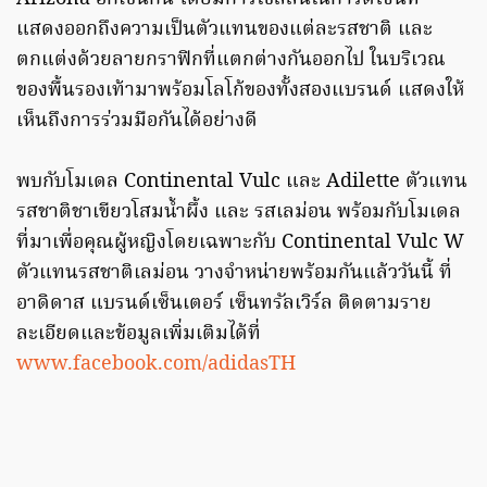
แสดงออกถึงความเป็นตัวแทนของแต่ละรสชาติ และ
ตกแต่งด้วยลายกราฟิกที่แตกต่างกันออกไป ในบริเวณ
ของพื้นรองเท้ามาพร้อมโลโก้ของทั้งสองแบรนด์ แสดงให้
เห็นถึงการร่วมมือกันได้อย่างดี
พบกับโมเดล Continental Vulc และ Adilette ตัวแทน
รสชาติชาเขียวโสมน้ำผึ้ง และ รสเลม่อน พร้อมกับโมเดล
ที่มาเพื่อคุณผู้หญิงโดยเฉพาะกับ Continental Vulc W
ตัวแทนรสชาติเลม่อน วางจำหน่ายพร้อมกันแล้ววันนี้ ที่
อาดิดาส แบรนด์เซ็นเตอร์ เซ็นทรัลเวิร์ล ติดตามราย
ละเอียดและข้อมูลเพิ่มเติมได้ที่
www.facebook.com/adidasTH