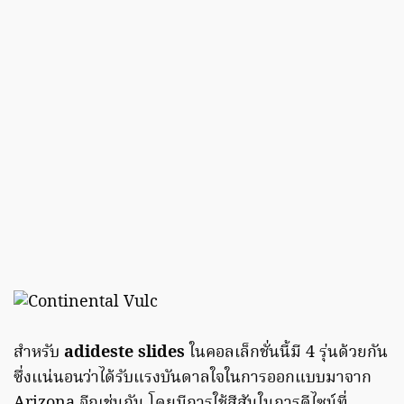
สำหรับ
adideste slides
ในคอลเล็กชั่นนี้มี 4 รุ่นด้วยกัน
ซึ่งแน่นอนว่าได้รับแรงบันดาลใจในการออกแบบมาจาก
Arizona อีกเช่นกัน โดยมีการใช้สีสันในการดีไซน์ที่