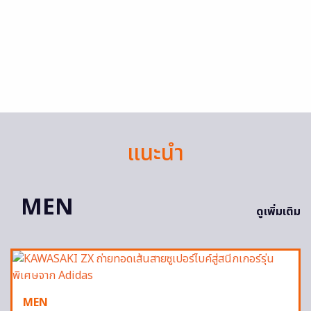
แนะนำ
MEN
ดูเพิ่มเติม
MEN