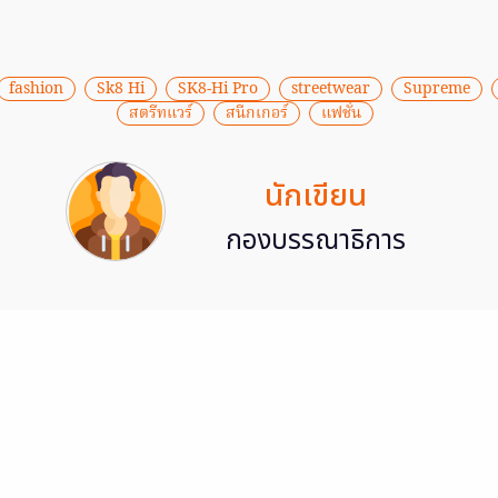
fashion
Sk8 Hi
SK8-Hi Pro
streetwear
Supreme
สตรีทแวร์
สนีกเกอร์
แฟชั่น
นักเขียน
กองบรรณาธิการ