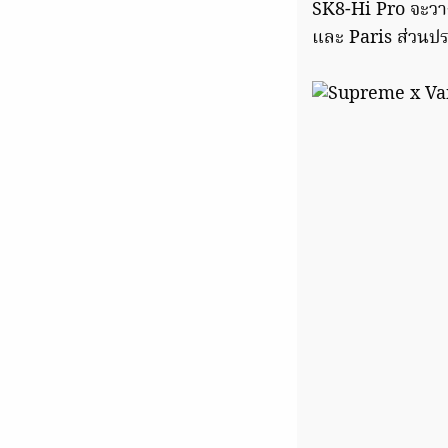
SK8-Hi Pro จะวา
และ Paris ส่วนปร