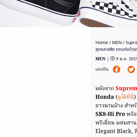
Home
/
MEN
/ Supre
สุดคลาสสิค ตกแต่งด้วย
MEN
|
9 ต.ค. 201
แบ่งปัน
หลังจาก
Suprem
Honda
(
ดูได้ที่นี่
)
ยาวนานบ้าง สำหรั
SK8-Hi Pro
พร้อ
พรีเมี่ยม ผสมสา
Elegant Black,