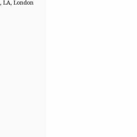
n, LA, London