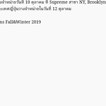
งจำหน่ายวันที่ 10 ตุลาคม ที่ Supreme สาขา NY, Brookly
ะเทศญี่ปุ่นวางจำหน่ายใน
วันที่ 12 ตุลาคม