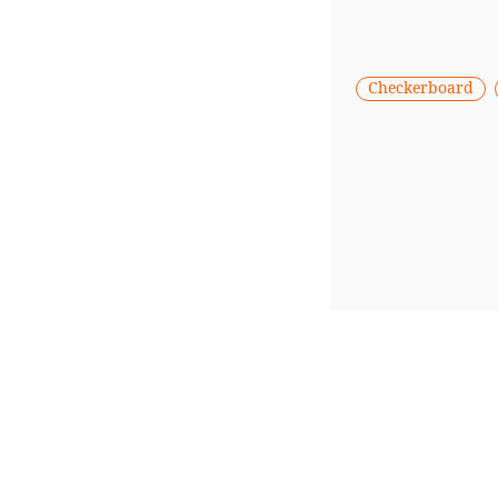
Checkerboard