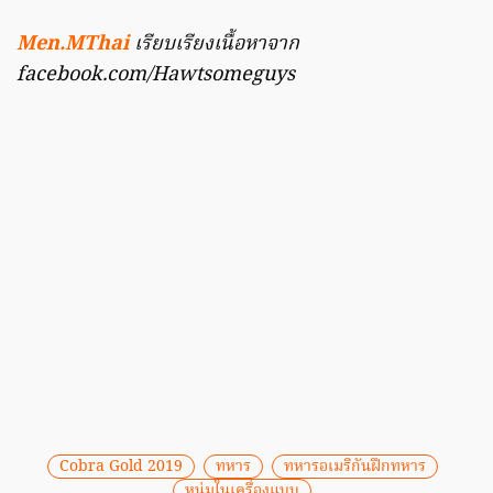
Men.MThai
เรียบเรียงเนื้อหาจาก
facebook.com/Hawtsomeguys
Cobra Gold 2019
ทหาร
ทหารอเมริกันฝึกทหาร
หนุ่มในเครื่องแบบ