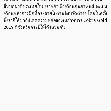
ขึ้นบกมาที่ประเทศไทยเราแล้ว ซึ่งเดือนกุมภาพันธ์ จะเป็น
เดือนแห่งการฝึกที่กระจายไปตามจังหวัดต่างๆ โดยในครั้ง
นี้เราก็ได้มาอัปเดตความหล่อของเหล่าทหาร Cobra Gold
2019 ที่จังหวัดกระบี่ให้ได้รับชมกัน