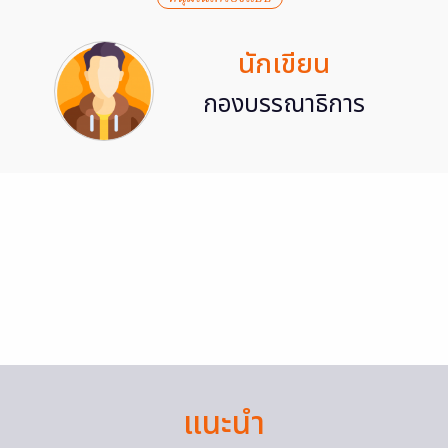
นักเขียน
กองบรรณาธิการ
แนะนำ