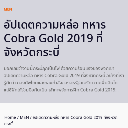
MEN
อัปเดตความหล่อ ทหาร
Cobra Gold 2019 ที่
จังหวัดกระบี่
บอกเลยว่างานนี้กระบี่ลุกเป็นไฟ ด้วยความร้อนแรงของพวกเขา
อัปเดตความหล่อ ทหาร Cobra Gold 2019 ที่จังหวัดกระบี่ อย่างที่เรา
รู้กันว่า กองทัพไทยและกองกำลังของสหรัฐอเมริกา ภาคพื้นอินโด
แปซิฟิกได้ร่วมมือกันเป็น เจ้าภาพจัดการฝึก Cobra Gold 2019…
Home
/
MEN
/ อัปเดตความหล่อ ทหาร Cobra Gold 2019 ที่จังหวัด
กระบี่