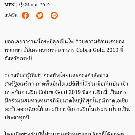
MEN
|
24 ก.พ. 2019
แบ่งปัน
บอกเลยว่างานนี้กระบี่ลุกเป็นไฟ ด้วยความร้อนแรงของ
พวกเขา อัปเดตความหล่อ ทหาร Cobra Gold 2019 ที่
จังหวัดกระบี่
อย่างที่เรารู้กันว่า กองทัพไทยและกองกำลังของ
สหรัฐอเมริกา ภาคพื้นอินโดแปซิฟิกได้ร่วมมือกันเป็น เจ้า
ภาพจัดการฝึก Cobra Gold 2019 ซึ่งการฝึกนี้ เป็นการ
ฝึกร่วมผสมทางทหารที่มีขนาดใหญ่ที่สุดในภูมิภาคเอเชีย
ตะวันออกเฉียงใต้ และมีการจัดการฝึกในประเทศไทยเป็น
ประจำทุกปี
โดยเมื่อช่วงต้นปีที่ผ่านมาเหล่าทหารอเมริกาก็ได้ยกพล