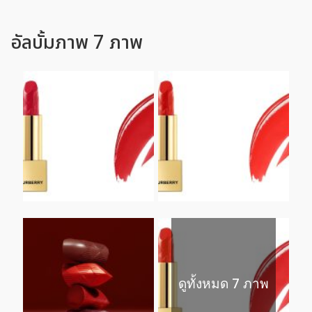
อัลบั้มภาพ 7 ภาพ
ดูทั้งหมด 7 ภาพ