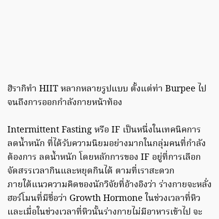
ฮิรากิทำ HIIT หลากหลายรูปแบบ ตั้งแต่ท่า Burpee ไป
จนถึงการออกกำลังกายหน้าท้อง
Intermittent Fasting หรือ IF เป็นหนึ่งในเทคนิคการ
ลดน้ำหนัก ที่ได้รับความนิยมอย่างมากในกลุ่มคนที่กำลัง
ต้องการ ลดน้ำหนัก โดยหลักการของ IF อยู่ที่การเลือก
จัดสรรเวลากินและหยุดกินได้ ตามที่เราสะดวก
ภายใต้แนวความคิดของนักวิจัยที่อ้างอิงว่า ร่างกายจะหลั่ง
ฮอร์โมนที่มีชื่อว่า Growth Hormone ในช่วงเวลาที่หิว
และเมื่อในช่วงเวลาที่หิวนั้นร่างกายไม่มีอาหารเข้าไป จะ