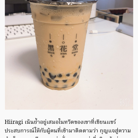
Hiiragi เน้นย้ำอยู่เสมอในทวีตของเขาที่เขียนแชร์
ประสบการณ์ให้กับผู้คนที่เข้ามาติดตามว่า กุญแจสู่ความ