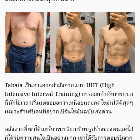
Tabata เป็นการออกกำลังกายแบบ HIIT (High
Intensive Interval Training) การออกกำลังกายแบบ
นี้มักใช้เวลาสั้นแต่ขอบอกว่าเหนื่อยและลดไขมันได้ดีสุดๆ
เหมาะสำหรับคนที่อยากเบิร์นไขมันฉบับเร่งด่วน
หลังจากที่เขาได้แชร์ภาพเปรียบเทียบรูปร่างของตนเองไป
ก็ได้รับความสนใจเป็นอย่างมาก เขาได้รับการตอบรับจาก