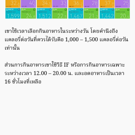
เขาใช้เวลาเลือกกินอาหารในระหว่างวัน โดยคำนึงถึง
แคลอรี่ต่อวันที่ควรได้รับคือ 1,000 – 1,500 แคลอรี่ต่อวัน
เท่านั้น
ส่วนการกินอาหารเขาใช้วิธี IF หรือการกินอาหารเฉพาะ
ระหว่างเวลา 12.00 – 20.00 น. และอดอาหารเป็นเวลา
16 ชั่วโมงที่เหลือ