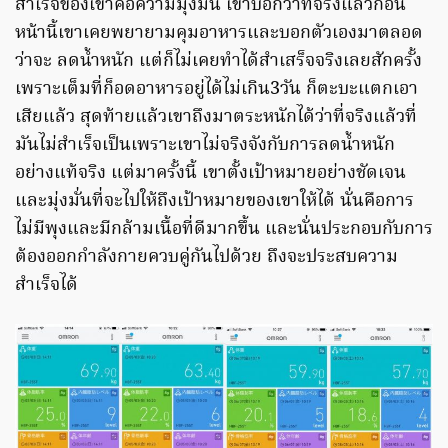
สำเร็จของเขาคือความมุ่งมั่น เขาบอกว่าที่จริงแล้วก่อน
หน้านี้เขาเคยพยายามคุมอาหารและบอกตัวเองมาตลอด
ว่าจะ ลดน้ำหนัก แต่ก็ไม่เคยทำได้สำเสร็จจริงเลยสักครั้ง
เพราะเต็มที่ก็อดอาหารอยู่ได้ไม่เกิน3วัน ก็ตะบะแตกเอา
เสียแล้ว สุดท้ายแล้วเขาถึงมาตระหนักได้ว่าที่จริงแล้วที่
มันไม่สำเร็จเป็นเพราะเขาไม่จริงจังกับการลดน้ำหนัก
อย่างแท้จริง แต่มาครั้งนี้ เขาตั้งเป้าหมายอย่างชัดเจน
และมุ่งมั่นที่จะไปให้ถึงเป้าหมายของเขาให้ได้ นั่นคือการ
ไม่มีพุงและมีกล้ามเนื้อที่ดีมากขึ้น และนั่นประกอบกับการ
ต้องออกกำลังกายควบคู่กันไปด้วย ถึงจะประสบความ
สำเร็จได้