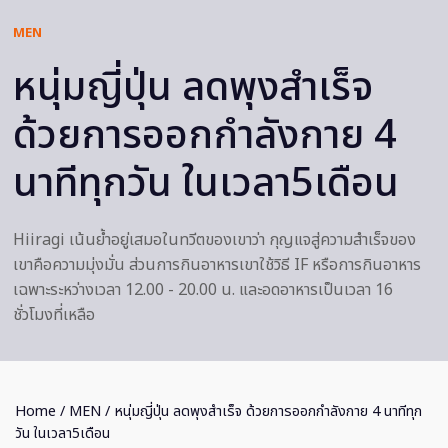
MEN
หนุ่มญี่ปุ่น ลดพุงสำเร็จ
ด้วยการออกกำลังกาย 4
นาทีทุกวัน ในเวลา5เดือน
Hiiragi เน้นย้ำอยู่เสมอในทวีตของเขาว่า กุญแจสู่ความสำเร็จของ
เขาคือความมุ่งมั่น ส่วนการกินอาหารเขาใช้วิธี IF หรือการกินอาหาร
เฉพาะระหว่างเวลา 12.00 - 20.00 น. และอดอาหารเป็นเวลา 16
ชั่วโมงที่เหลือ
Home
/
MEN
/ หนุ่มญี่ปุ่น ลดพุงสำเร็จ ด้วยการออกกำลังกาย 4 นาทีทุก
วัน ในเวลา5เดือน