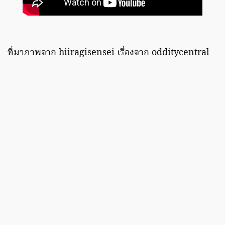
ที่มาภาพจาก hiiragisensei เรื่องจาก odditycentral