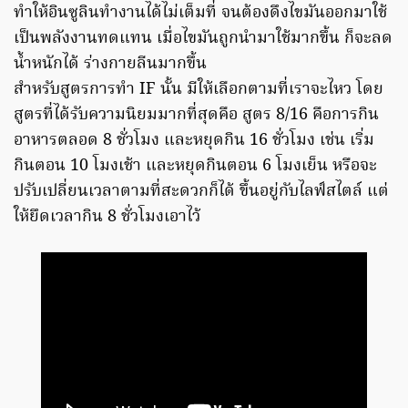
ทำให้อินซูลินทำงานได้ไม่เต็มที่ จนต้องดึงไขมันออกมาใช้
เป็นพลังงานทดแทน เมื่อไขมันถูกนำมาใช้มากขึ้น ก็จะลด
น้ำหนักได้ ร่างกายลีนมากขึ้น
สำหรับสูตรการทำ IF นั้น มีให้เลือกตามที่เราจะไหว โดย
สูตรที่ได้รับความนิยมมากที่สุดคือ สูตร 8/16 คือการกิน
อาหารตลอด 8 ชั่วโมง และหยุดกิน 16 ชั่วโมง เช่น เริ่ม
กินตอน 10 โมงเช้า และหยุดกินตอน 6 โมงเย็น หรือจะ
ปรับเปลี่ยนเวลาตามที่สะดวกก็ได้ ขึ้นอยู่กับไลฟ์สไตล์ แต่
ให้ยึดเวลากิน 8 ชั่วโมงเอาไว้