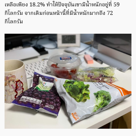
เหลือเพียง 18.2% ทำให้ปัจจุบันเขามีน้ำหนักอยู่ที่ 59
กิโลกรัม จากเดิมก่อนหน้านี้ที่มีน้ำหนักมากถึง 72
กิโลกรัม