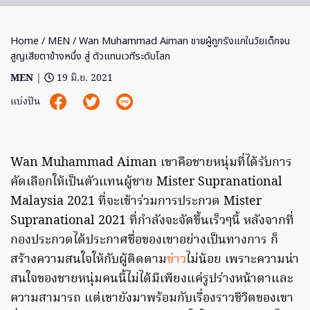
Home
/
MEN
/ Wan Muhammad Aiman ชายผู้ถูกรังแกในวัยเด็กจน
สูญเสียตาข้างหนึ่ง สู่ ตัวแทนเวทีระดับโลก
MEN
|
19 มิ.ย. 2021
แบ่งปัน
Wan Muhammad Aiman เขาคือชายหนุ่มที่ได้รับการ
คัดเลือกให้เป็นตัวแทนผู้ชาย Mister Supranational
Malaysia 2021 ที่จะเข้าร่วมการประกวด Mister
Supranational 2021 ที่กำลังจะจัดขึ้นเร็วๆนี้ หลังจากที่
กองประกวดได้ประกาศชื่อของเขาอย่างเป็นทางการ ก็
สร้างความสนใจให้กับผู้ติดตาม
ข่าว
ไม่น้อย เพราะความน่า
สนใจของชายหนุ่มคนนี้ไม่ได้มีเพียงแค่รูปร่างหน้าตาและ
ความสามารถ แต่เขายังมาพร้อมกับเรื่องราวชีวิตของเขา