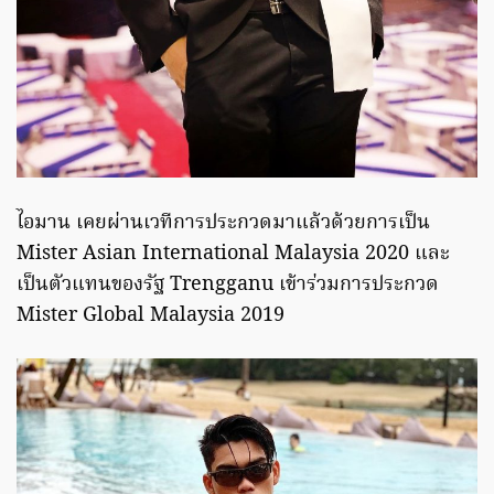
ไอมาน ​​​​เคยผ่านเวทีการประกวดมาแล้วด้วยการเป็น
Mister Asian International Malaysia 2020 และ
เป็นตัวแทนของรัฐ Trengganu เข้าร่วมการประกวด
Mister Global Malaysia 2019