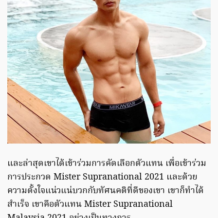
และล่าสุดเขาได้เข้าร่วมการคัดเลือกตัวแทน เพื่อเข้าร่วม
การประกวด Mister Supranational 2021 และด้วย
ความตั้งใจแน่วแน่บวกกับทัศนคติที่ดีของเขา เขาก็ทำได้
สำเร็จ เขาคือตัวแทน Mister Supranational