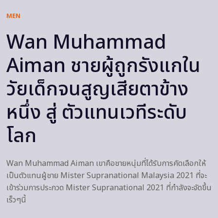
MEN
Wan Muhammad
Aiman ชายผู้ถูกรังแกใน
วัยเด็กจนสูญเสียตาข้าง
หนึ่ง สู่ ตัวแทนเวทีระดับ
โลก
Wan Muhammad Aiman เขาคือชายหนุ่มที่ได้รับการคัดเลือกให้
เป็นตัวแทนผู้ชาย Mister Supranational Malaysia 2021 ที่จะ
เข้าร่วมการประกวด Mister Supranational 2021 ที่กำลังจะจัดขึ้น
เร็วๆนี้