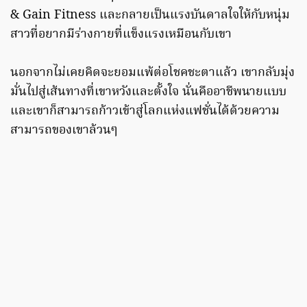
& Gain Fitness และกลายเป็นแรงบันดาลใจให้กับหนุ่ม
สาวที่อยากมีร่างกายที่แข็งแรงเหมือนกับเขา
นอกจากไม่เคยคิดจะยอมแพ้ต่อโชคชะตาแล้ว เขากลับมุ่ง
มั่นไปสู่เส้นทางที่เขาหวังและตั้งใจ นั่นคืออาชีพนายแบบ
และเขาก็สามารถก้าวเข้าสู่โลกแห่งแฟชั่นได้ด้วยความ
สามารถของเขาล้วนๆ