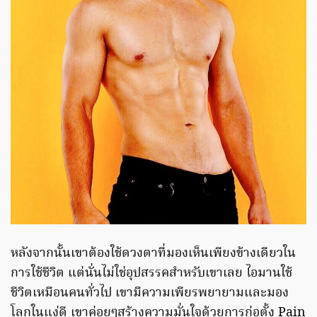
หลังจากนั้นเขาต้องใช้ดวงตาที่มองเห็นเพียงข้างเดียวใน
การใช้ชีวิต แต่นั่นไม่ใช่อุปสรรคสำหรับเขาเลย ไอมานใช้
ชีวิตเหมือนคนทั่วไป เขามีความเพียรพยายามและมอง
โลกในแง่ดี เขาค่อยๆสร้างความมั่นใจด้วยการก่อตั้ง Pain