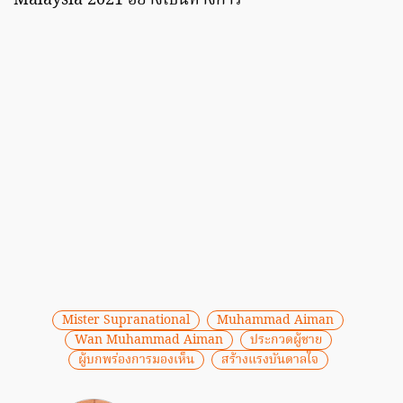
Malaysia 2021 อย่างเป็นทางการ
Mister Supranational
Muhammad Aiman
Wan Muhammad Aiman
ประกวดผู้ชาย
ผู้บกพร่องการมองเห็น
สร้างแรงบันดาลใจ