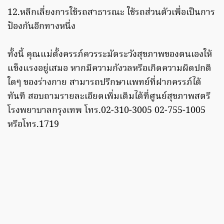
12.หลีกเลี่ยงการใช้รถสาธารณะ ใช้รถส่วนตัวเพื่อเป็นการ
ป้องกันอีกทางหนึ่ง
ทั้งนี้ คุณแม่ตั้งครรภ์ควรระมัดระวังสุขภาพของตนเองให้
แข็งแรงอยู่เสมอ หากมีความกังวลหรือเกิดความผิดปกติ
ใดๆ ของร่างกาย สามารถปรึกษาแพทย์ที่ฝากครรภ์ได้
ทันที สอบถามรายละเอียดเพิ่มเติมได้ที่ศูนย์สุขภาพสตรี
โรงพยาบาลกรุงเทพ โทร.02-310-3005 02-755-1005
หรือโทร.1719