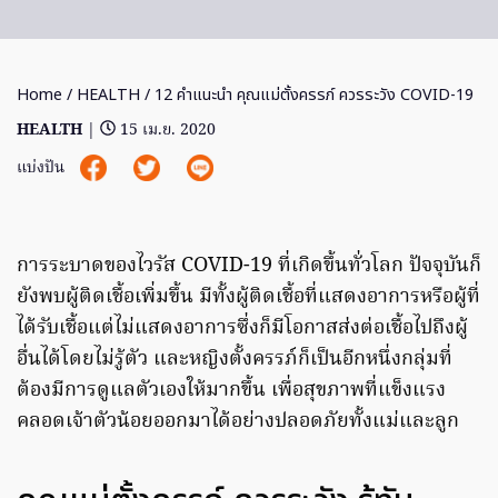
Home
/
HEALTH
/ 12 คำแนะนำ คุณแม่ตั้งครรภ์ ควรระวัง COVID-19
HEALTH
|
15 เม.ย. 2020
แบ่งปัน
การระบาดของไวรัส COVID-19 ที่เกิดขึ้นทั่วโลก ปัจจุบันก็
ยังพบผู้ติดเชื้อเพิ่มขึ้น มีทั้งผู้ติดเชื้อที่แสดงอาการหรือผู้ที่
ได้รับเชื้อแต่ไม่แสดงอาการซึ่งก็มีโอกาสส่งต่อเชื้อไปถึงผู้
อื่นได้โดยไม่รู้ตัว และหญิงตั้งครรภ์ก็เป็นอีกหนึ่งกลุ่มที่
ต้องมีการดูแลตัวเองให้มากขึ้น เพื่อสุขภาพที่แข็งแรง
คลอดเจ้าตัวน้อยออกมาได้อย่างปลอดภัยทั้งแม่และลูก