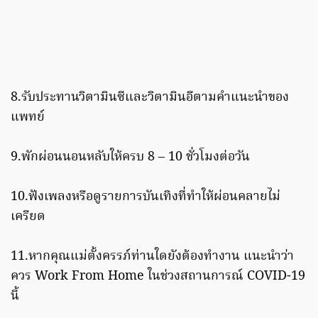
8.รับประทานวิตามินซีและวิตามินอีตามคำแนะนำของ
แพทย์
9.พักผ่อนนอนหลับให้ครบ 8 – 10 ชั่วโมงต่อวัน
10.ฟังเพลงหรือดูรายการบันเทิงที่ทำให้ผ่อนคลายไม่
เครียด
11.หากคุณแม่ตั้งครรภ์ท่านใดยังต้องทำงาน แนะนำว่า
ควร Work From Home ในช่วงสถานการณ์ COVID-19
นี้