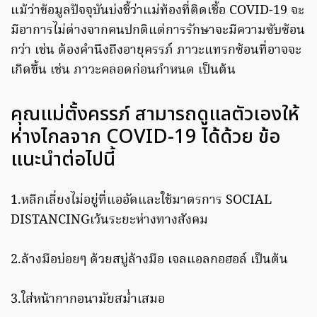
แม้ว่าข้อมูลปัจจุบันบ่งชี้ว่าแม่ท้องที่ติดเชื้อ COVID-19 จะ
มีอาการไม่ต่างจากคนปกติแต่การรักษาจะมีความซับซ้อน
กว่า เช่น ต้องคำนึงถึงอายุครรภ์ ภาวะแทรกซ้อนที่อาจจะ
เกิดขึ้น เช่น ภาวะคลอดก่อนกำหนด เป็นต้น
คุณแม่ตั้งครรภ์ สามารถดูแลตัวเองให้
ห่างไกลจาก COVID-19 ได้ด้วย ข้อ
แนะนำต่อไปนี้
1.หลีกเลี่ยงไม่อยู่ที่แออัดและใช้มาตรการ SOCIAL
DISTANCINGเว้นระยะห่างทางสังคม
2.ล้างมือบ่อยๆ ด้วยสบู่ล้างมือ เจลแอลกอฮอล์ เป็นต้น
3.ใส่หน้ากากอนามัยสม่ำเสมอ