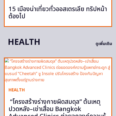
15 เมืองน่าเที่ยวทั่วออสเตรเลีย ทริปหน้า
ต้องไป
HEALTH
ดูเพิ่มเติม
HEALTH
“โครงสร้างร่างกายผิดสมดุล” ต้นเหตุ
ปวดหลัง–เข่าเสื่อม Bangkok