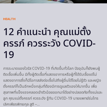
HEALTH
12 คำแนะนำ คุณแม่ตั้ง
ครรภ์ ควรระวัง COVID-
19
การระบาดของไวรัส COVID-19 ที่เกิดขึ้นทั่วโลก ปัจจุบันก็ยังพบผู้
ติดเชื้อเพิ่มขึ้น มีทั้งผู้ติดเชื้อที่แสดงอาการหรือผู้ที่ได้รับเชื้อแต่ไม่
แสดงอาการซึ่งก็มีโอกาสส่งต่อเชื้อไปถึงผู้อื่นได้โดยไม่รู้ตัว และหญิง
ตั้งครรภ์ก็เป็นอีกหนึ่งกลุ่มที่ต้องมีการดูแลตัวเองให้มากขึ้น เพื่อ
สุขภาพที่แข็งแรงคลอดเจ้าตัวน้อยออกมาได้อย่างปลอดภัยทั้งแม่และ
ลูก คุณแม่ตั้งครรภ์ ควรระวัง รู้ทัน COVID-19 นายแพทย์ร่มไทร
เลิศเพียรพิทยกุล สูติ –…