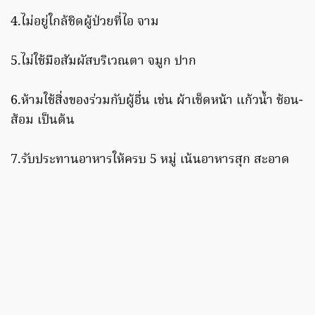
4.ไม่อยู่ใกล้ชิดผู้ป่วยที่ไอ จาม
5.ไม่ใช้มือสัมผัสบริเวณตา จมูก ปาก
6.ห้ามใช้สิ่งของร่วมกับผู้อื่น เช่น ผ้าเช็ดหน้า แก้วน้ำ ช้อน-
ส้อม เป็นต้น
7.รับประทานอาหารให้ครบ 5 หมู่ เน้นอาหารสุก สะอาด