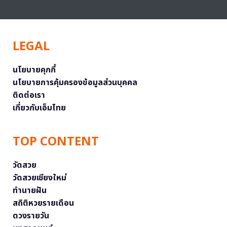
LEGAL
นโยบายคุกกี้
นโยบายการคุ้มครองข้อมูลส่วนบุคคล
ติดต่อเรา
เกี่ยวกับเอ็มไทย
TOP CONTENT
วัดสวย
วัดสวยเชียงใหม่
ทำนายฝัน
สถิติหวยรายเดือน
ดวงรายวัน