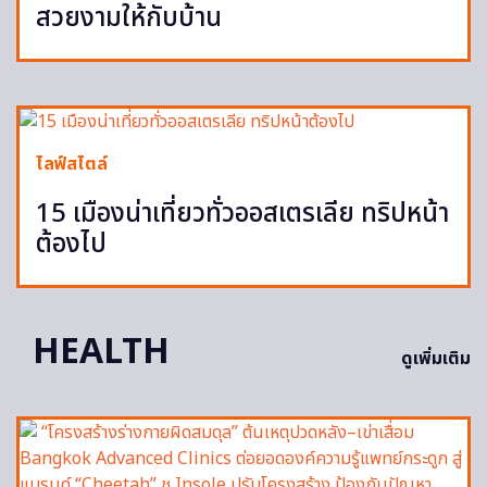
สวยงามให้กับบ้าน
ไลฟ์สไตล์
15 เมืองน่าเที่ยวทั่วออสเตรเลีย ทริปหน้า
ต้องไป
HEALTH
ดูเพิ่มเติม