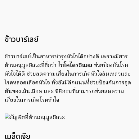
ข้าวบาร์เลย์
ข้าวบาร์เลย์เป็นอาหารบำรุงหัวใจได้อย่างดี เพราะมีสาร
ต้านอนุมูลอิสระที่ชื่อว่า
ไทโคไตรอินอล
ช่วยป้องกันโรค
หัวใจได้ดี ช่วยลดความเสี่ยงในการเกิดหัวใจล้มเหลวและ
โรคหลอดเลือดหัวใจ ทั้งยังมีลิกแนนที่ช่วยป้องกันการอุด
ตันของเส้นเลือด และ ซิลิกอนที่สามารถช่วยลดความ
เสี่ยงในการเกิดโรคหัวใจ
เมล็ดเจีย