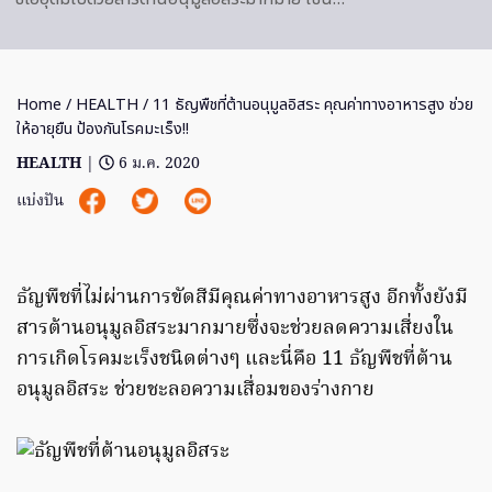
Home
/
HEALTH
/ 11 ธัญพืชที่ต้านอนุมูลอิสระ คุณค่าทางอาหารสูง ช่วย
ให้อายุยืน ป้องกันโรคมะเร็ง!!
HEALTH
|
6 ม.ค. 2020
แบ่งปัน
ธัญพืชที่ไม่ผ่านการขัดสีมีคุณค่าทางอาหารสูง อีกทั้งยังมี
สารต้านอนุมูลอิสระมากมายซึ่งจะช่วยลดความเสี่ยงใน
การเกิดโรคมะเร็งชนิดต่างๆ และนี่คือ 11 ธัญพืชที่ต้าน
อนุมูลอิสระ ช่วยชะลอความเสื่อมของร่างกาย