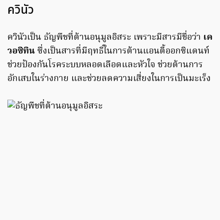
ควินัว
ควินัวเป็น ธัญพืชที่ต้านอนุมูลอิสระ เพราะมีสารมีชื่อว่า
เค
วอซิทิน
ซึ่งเป็นสารที่มีฤทธิ์ในการต้านแอนตี้ออกซิแดนท์
ช่วยป้องกันโรคระบบหลอดเลือดและหัวใจ ช่วยต้านการ
อักเสบในร่างกาย และช่วยลดความเสี่ยงในการเป็นมะเร็ง