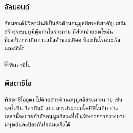
อัลมอนด์
อัลมอนด์มีวิตามินอีเป็นตัวต้านอนุมูลอิสระที่สำคัญ เสริม
สร้างระบบภูมิคุ้มกันในร่างกาย มีส่วนช่วยลดไขมัน
ป้องกันการเกิดการแข็งตัวของเลือด ป้องกันโรคมะเร็ง
และหัวใจ
พิสตาชิโอ
พิสตาชิโออุดมไปด้วยสารต้านอนุมูลอิสระมากมาย เช่น
แคโรทีน วิตามินอี และ สารประกอบโพลีฟีโนลิก สาร
เหล่านี้จะช่วยกำจัดอนุมูลอิสระที่เป็นพิษออกจากร่างกาย
มนุษย์และป้องกันโรคมะเร็งได้