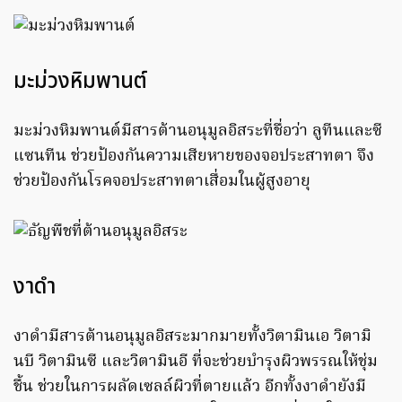
มะม่วงหิมพานต์
มะม่วงหิมพานต์มีสารต้านอนุมูลอิสระที่ชื่อว่า ลูทีนและซี
แซนทีน ช่วยป้องกันความเสียหายของจอประสาทตา จึง
ช่วยป้องกันโรคจอประสาทตาเสื่อมในผู้สูงอายุ
งาดำ
งาดำมีสารต้านอนุมูลอิสระมากมายทั้งวิตามินเอ วิตามิ
นบี วิตามินซี และวิตามินอี ที่จะช่วยบำรุงผิวพรรณให้ชุ่ม
ชื้น ช่วยในการผลัดเซลล์ผิวที่ตายแล้ว อีกทั้งงาดำยังมี