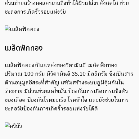
ส่วนช่วยสร้างคอลลาเจนจึงทำให้ผิวเปล่งปลั่งสดใส ช่วย
ชะลอการเกิดริ้วรอยแห่งวัย
เมล็ดฟักทอง
เมล็ดฟักทองเป็นแหล่งของวิตามินอี เมล็ดฟักทอง
ปริมาณ 100 กรัม มีวิตามินอี 35.10 มิลลิกรัม ซึ่งเป็นสาร
ต้านอนุมูลอิสระที่สำคัญ เสริมสร้างระบบภูมิคุ้มกันใน
ร่างกาย มีส่วนช่วยลดไขมัน ป้องกันการเกิดการแข็งตัว
ของเลือด ป้องกันโรคมะเร็ง โรคหัวใจ และยังช่วยในการ
ชะลอวัยป้องกันการเกิดริ้วรอยแห่งวัยได้ดี