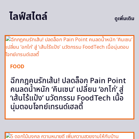
ไลฟ์สไตล์
ดูเพิ่มเติม
FOOD
ฉีกกฎคนรักเส้น! ปลดล็อก Pain Point
คนลดน้ำหนัก ‘คินเซน’ เปลี่ยน ‘อกไก่’ สู่
‘เส้นไร้แป้ง’ นวัตกรรม FoodTech เนื้อ
นุ่มตอบโจทย์เทรนด์เฮลตี้