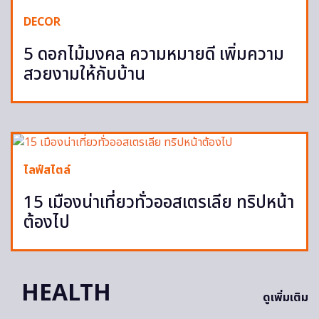
DECOR
5 ดอกไม้มงคล ความหมายดี เพิ่มความ
สวยงามให้กับบ้าน
ไลฟ์สไตล์
15 เมืองน่าเที่ยวทั่วออสเตรเลีย ทริปหน้า
ต้องไป
HEALTH
ดูเพิ่มเติม