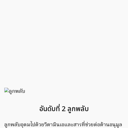
อันดับที่ 2 ลูกพลับ
ลูกพลับอุดมไปด้วยวิตามินเอและสารที่ช่วยต่อต้านอนุมูล