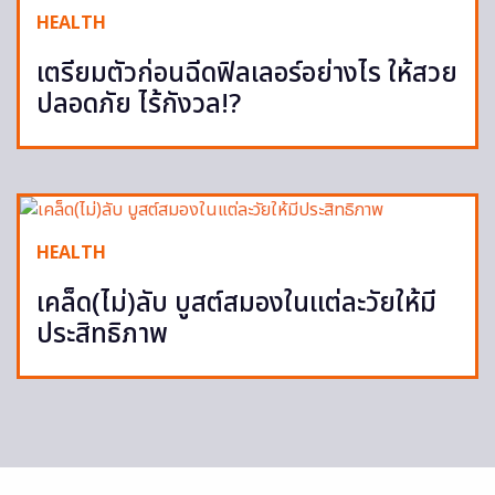
HEALTH
เตรียมตัวก่อนฉีดฟิลเลอร์อย่างไร ให้สวย
ปลอดภัย ไร้กังวล!?
HEALTH
เคล็ด(ไม่)ลับ บูสต์สมองในแต่ละวัยให้มี
ประสิทธิภาพ