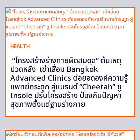
HEALTH
“โครงสร้างร่างกายผิดสมดุล” ต้นเหตุ
ปวดหลัง–เข่าเสื่อม Bangkok
Advanced Clinics ต่อยอดองค์ความรู้
แพทย์กระดูก สู่แบรนด์ “Cheetah” ชู
Insole ปรับโครงสร้าง ป้องกันปัญหา
สุขภาพตั้งแต่ฐานร่างกาย