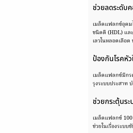
ช่วยลดระดับ
เมล็ดแฟลกซ์อุดมไป
ชนิดดี (HDL) แล
เลวในหลอดเลือด ทั
ป้องกันโรคหัว
เมล็ดแฟลกซ์มีกรด
รุงระบบประสาท บำ
ช่วยกระตุ้นระ
เมล็ดแฟลกซ์ 100 ก
ช่วยในเรื่องระบบข