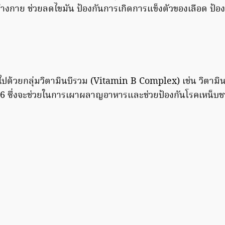
ร่างกาย ช่วยลดไขมัน ป้องกันการเกิดการแข็งตัวของเลือด ป้อ
ด้วยกลุ่มวิตามินบีรวม (Vitamin B Complex) เช่น วิตามินบี
บี6 ซึ่งจะช่วยในการเผาผลาญอาหารและช่วยป้องกันโรคเหน็บช