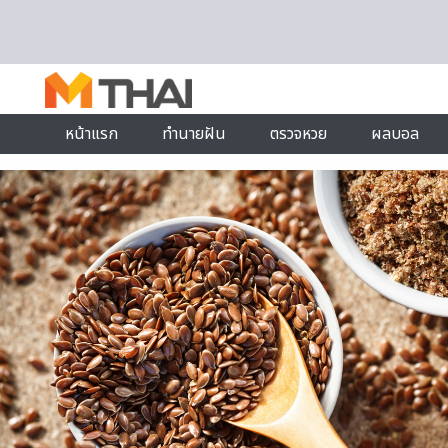
Skip to content
หน้าแรก
ทำนายฝัน
ตรวจหวย
ผลบอล