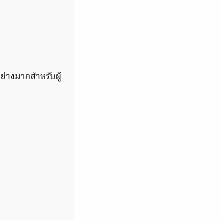
ย่างมากสำหรับผู้