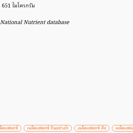
 651 ไมโครกรัม
 National Nutrient database
ล็ดแฟลกซ์
เมล็ดแฟลกซ์ กินอย่างไร
เมล็ดแฟลกซ์ คือ
เมล็ดแฟล