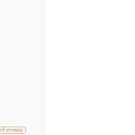
กซ์ สรรพคุณ