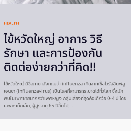
HEALTH
ไข้หวัดใหญ่ อาการ วิธี
รักษา และการป้องกัน
ติดต่อง่ายกว่าที่คิด!!
ไข้หวัดใหญ่ มีชื่อภาษาอังกฤษว่า influenza เกิดจากเชื้อไวรัสอินฟลู
เอนซา (influenzavirus) เป็นโรคที่สามารถระบาดได้ทั่วโลก ซึ่งมัก
พบในเพศชายมากกว่าเพศหญิง กลุ่มเสี่ยงที่สุดคือเด็กวัย 0-4 ปี โดย
เฉพาะ เด็กเล็ก, ผู้สูงอายุ 65 ปีขึ้นไป,…