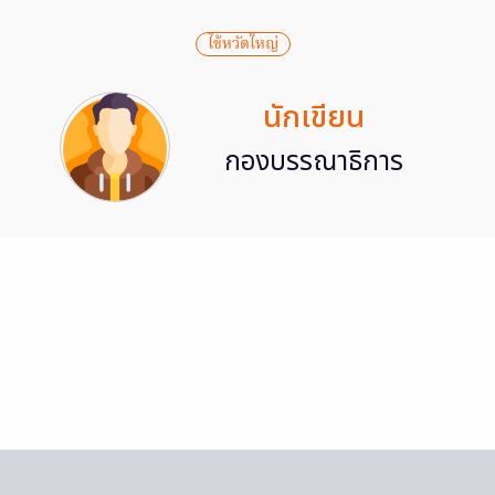
ไข้หวัดใหญ่
นักเขียน
กองบรรณาธิการ