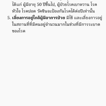
ได้แก่ ผู้มีอายุ 50 ปีขึ้นไป, ผู้ป่วยโรคเบาหวาน โรค
หัวใจ โรคปอด วัคซีนจะป้องกันโรคได้ต่อปีเท่านั้น
เลี่ยงการอยู่ใกล้ผู้มีอาการป่วย
มีไข้ และเลี่ยงการอยู่
ในสถานที่ที่มีคนอยู่จำนวนมากในช่วงที่มีการระบาด
ของโรค