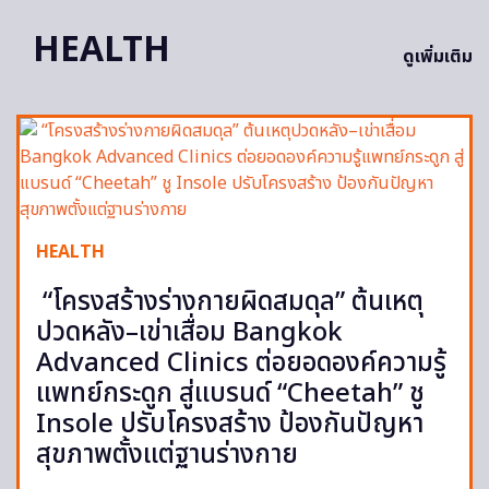
HEALTH
ดูเพิ่มเติม
HEALTH
“โครงสร้างร่างกายผิดสมดุล” ต้นเหตุ
ปวดหลัง–เข่าเสื่อม Bangkok
Advanced Clinics ต่อยอดองค์ความรู้
แพทย์กระดูก สู่แบรนด์ “Cheetah” ชู
Insole ปรับโครงสร้าง ป้องกันปัญหา
สุขภาพตั้งแต่ฐานร่างกาย