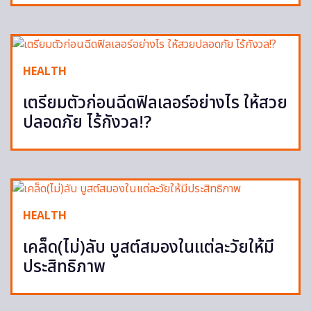
HEALTH
เตรียมตัวก่อนฉีดฟิลเลอร์อย่างไร ให้สวย
ปลอดภัย ไร้กังวล!?
HEALTH
เคล็ด(ไม่)ลับ บูสต์สมองในแต่ละวัยให้มี
ประสิทธิภาพ