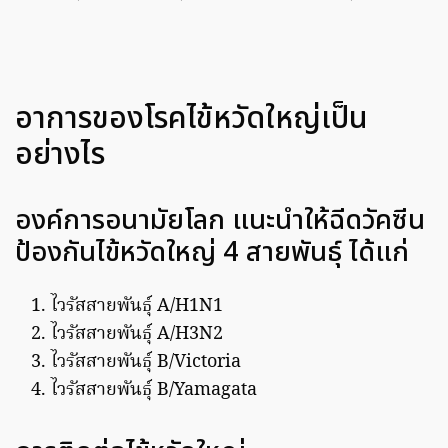
อาการของโรคไข้หวัดใหญ่เป็น
อย่างไร
องค์การอนามัยโลก แนะนำให้ฉีดวัคซีน
ป้องกันไข้หวัดใหญ่ 4 สายพันธุ์ ได้แก่
ไวรัสสายพันธุ์ A/H1N1
ไวรัสสายพันธุ์ A/H3N2
ไวรัสสายพันธุ์ B/Victoria
ไวรัสสายพันธุ์ B/Yamagata