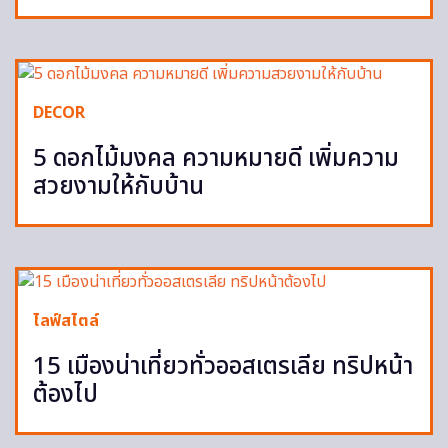
DECOR
5 ดอกไม้มงคล ความหมายดี เพิ่มความ
สวยงามให้กับบ้าน
ไลฟ์สไตล์
15 เมืองน่าเที่ยวทั่วออสเตรเลีย ทริปหน้า
ต้องไป