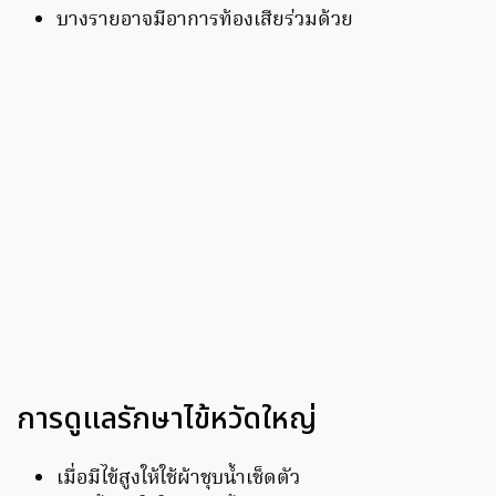
บางรายอาจมีอาการท้องเสียร่วมด้วย
การดูแลรักษาไข้หวัดใหญ่
เมื่อมีไข้สูงให้ใช้ผ้าชุบน้ำเช็ดตัว