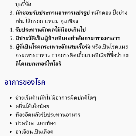
บุหรี่จัด
มักชอบรับประทานอาหารแปรรูป
หมักดอง ปิ้งย่าง
เช่น ไส้กรอก แหนม กุนเชียง
รับประทานผักผลไม้น้อยเกินไป
มีประวัติเป็นผู้ป่วยที่เคยผ่าตัดกระเพาะอาหาร
ผู้ที่เป็นโรคกระเพาะอักเสบเรื้อรัง
หรือเป็นโรคแผล
กระเพาะอาหาร จากการติดเชื้อแบคทีเรียที่ชื่อว่า
เฮ
ลิโคแบกเทอร์ไพโลรี
อาการของโรค
ช่วงเริ่มต้นมักไม่มีอาการผิดปกติใดๆ
คลื่นไส้เล็กน้อย
ท้องอืดหลังรับประทานอาหาร
ปวดท้อง แสบท้อง
อาเจียนเป็นเลือด