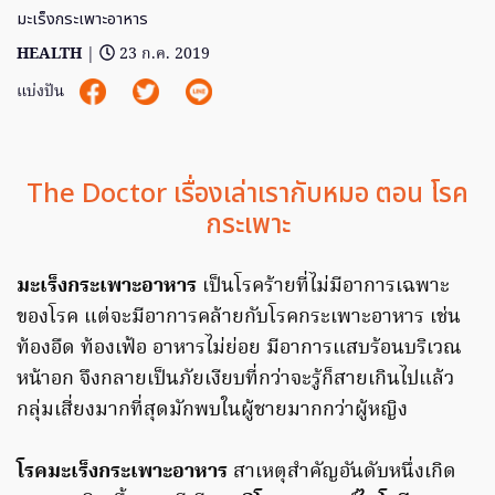
มะเร็งกระเพาะอาหาร
HEALTH
|
23 ก.ค. 2019
แบ่งปัน
The Doctor เรื่องเล่าเรากับหมอ ตอน โรค
กระเพาะ
มะเร็งกระเพาะอาหาร
เป็นโรคร้ายที่ไม่มีอาการเฉพาะ
ของโรค แต่จะมีอาการคล้ายกับโรคกระเพาะอาหาร เช่น
ท้องอืด ท้องเฟ้อ อาหารไม่ย่อย มีอาการแสบร้อนบริเวณ
หน้าอก จึงกลายเป็นภัยเงียบที่กว่าจะรู้ก็สายเกินไปแล้ว
กลุ่มเสี่ยงมากที่สุดมักพบในผู้ชายมากกว่าผู้หญิง
โรคมะเร็งกระเพาะอาหาร
สาเหตุสำคัญอันดับหนึ่งเกิด