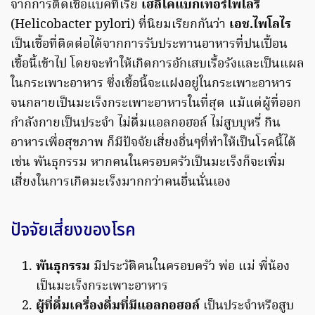
จากการติดเชื้อแบคทีเรีย
เฮลิโคแบกเทอร์ไพโลรี
(Helicobacter pylori) ที่นิยมเรียกกันว่า
เอช.ไพโลไร
เป็นเชื้อที่ติดต่อได้จากการรับประทานอาหารที่ปนเปื้อน
เชื้อนี้เข้าไป โดยจะทำให้เกิดการอักเสบเรื้อรังและเป็นแผล
ในกระเพาะอาหาร ซึ่งเชื้อนี้จะแฝงอยู่ในกระเพาะอาหาร
จนกลายเป็นมะเร็งกระเพาะอาหารในที่สุด แม้แต่ผู้ที่ออก
กำลังกายเป็นประจำ ไม่ดื่มแอลกอฮอล์ ไม่สูบบุหรี่ กิน
อาหารเพื่อสุขภาพ ก็มีปัจจัยเสี่ยงอื่นๆที่ทำให้เป็นโรคนี้ได้
เช่น พันธุกรรม หากคนในครอบครัวเป็นมะเร็งก็จะเพิ่ม
เสี่ยงในการเกิดมะเร็งมากกว่าคนอื่นนั่นเอง
ปัจจัยเสี่ยงของโรค
พันธุกรรม
มีประวัติคนในครอบครัว พ่อ แม่ พี่น้อง
เป็นมะเร็งกระเพาะอาหาร
ผู้ที่ดื่มเครื่องดื่มที่มีแอลกอฮอล์
เป็นประจำหรือสูบ