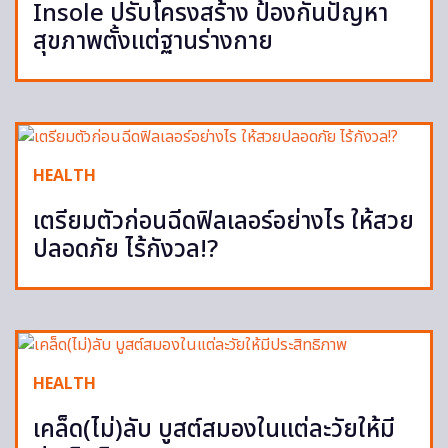
Insole ปรับโครงสร้าง ป้องกันปัญหา
สุขภาพตั้งแต่ฐานร่างกาย
HEALTH
เตรียมตัวก่อนฉีดฟิลเลอร์อย่างไร ให้สวย
ปลอดภัย ไร้กังวล!?
HEALTH
เคล็ด(ไม่)ลับ บูสต์สมองในแต่ละวัยให้มี