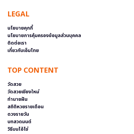
LEGAL
นโยบายคุกกี้
นโยบายการคุ้มครองข้อมูลส่วนบุคคล
ติดต่อเรา
เกี่ยวกับเอ็มไทย
TOP CONTENT
วัดสวย
วัดสวยเชียงใหม่
ทำนายฝัน
สถิติหวยรายเดือน
ดวงรายวัน
บทสวดมนต์
วิธีบนไอ้ไข่