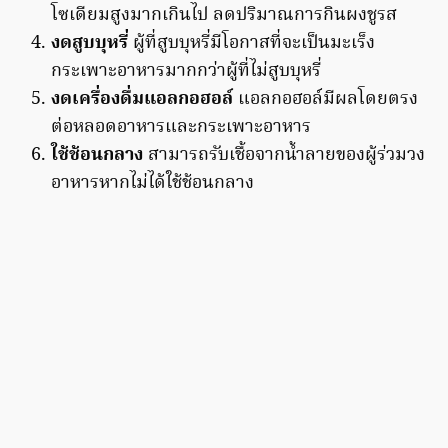
โซเดียมสูงมากเกินไป ลดปริมาณการกินผงชูรส
งดสูบบุหรี่
ผู้ที่สูบบุหรี่มีโอกาสที่จะเป็นมะเร็ง
กระเพาะอาหารมากกว่าผู้ที่ไม่สูบบุหรี่
งดเครื่องดื่มแอลกอฮอล์
แอลกอฮอล์มีผลโดยตรง
ต่อหลอดอาหารและกระเพาะอาหาร
ใช้ช้อนกลาง
สามารถรับเชื้อจากน้ำลายของผู้ร่วมวง
อาหารหากไม่ได้ใช้ช้อนกลาง