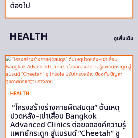
ต้องไป
HEALTH
ดูเพิ่มเติม
HEALTH
“โครงสร้างร่างกายผิดสมดุล” ต้นเหตุ
ปวดหลัง–เข่าเสื่อม Bangkok
Advanced Clinics ต่อยอดองค์ความรู้
แพทย์กระดูก สู่แบรนด์ “Cheetah” ชู