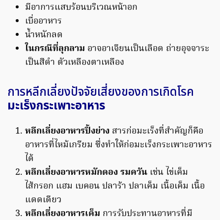
มีอาการแสบร้อนบริเวณหน้าอก
เบื่ออาหาร
น้ำหนักลด
ในกรณีที่ลุกลาม
อาจอาเจียนเป็นเลือด ถ่ายอุจจาระ
เป็นสีดำ ตัวเหลืองตาเหลือง
การหลีกเลี่ยงปัจจัยเสี่ยงของการเกิดโรค
มะเร็งกระเพาะอาหาร
หลีกเลี่ยงอาหารปิ้งย่าง
สารก่อมะเร็งที่สำคัญก็คือ
อาหารที่ไหม้เกรียม ซึ่งทำให้ก่อมะเร็งกระเพาะอาหาร
ได้
หลีกเลี่ยงอาหารหมักดอง
รมควัน
เช่น ไข่เค็ม
ไส้กรอก แฮม เบคอน ปลาร้า ปลาเค็ม เนื้อเค็ม เนื้อ
แดดเดียว
หลีกเลี่ยงอาหารเค็ม
การรับประทานอาหารที่มี