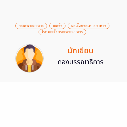
กระเพาะอาหาร
มะเร็ง
มะเร็งกระเพาะอาหาร
โรคมะเร็งกระเพาะอาหาร
นักเขียน
กองบรรณาธิการ