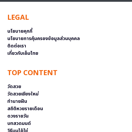
LEGAL
นโยบายคุกกี้
นโยบายการคุ้มครองข้อมูลส่วนบุคคล
ติดต่อเรา
เกี่ยวกับเอ็มไทย
TOP CONTENT
วัดสวย
วัดสวยเชียงใหม่
ทำนายฝัน
สถิติหวยรายเดือน
ดวงรายวัน
บทสวดมนต์
วิธีบนไอ้ไข่