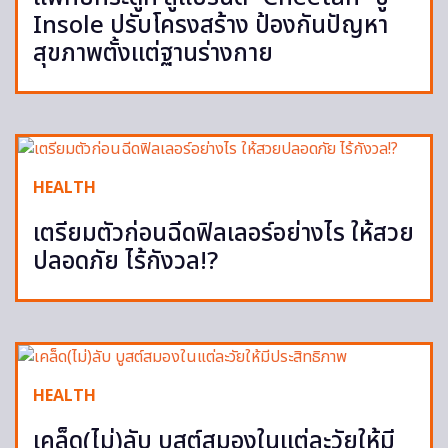
Insole ปรับโครงสร้าง ป้องกันปัญหา
สุขภาพตั้งแต่ฐานร่างกาย
HEALTH
เตรียมตัวก่อนฉีดฟิลเลอร์อย่างไร ให้สวย
ปลอดภัย ไร้กังวล!?
HEALTH
เคล็ด(ไม่)ลับ บูสต์สมองในแต่ละวัยให้มี