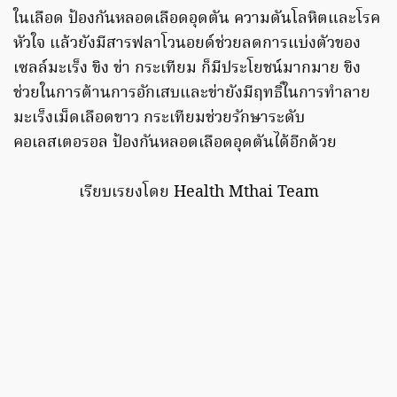
ในเลือด ป้องกันหลอดเลือดอุดตัน ความดันโลหิตและโรค
หัวใจ แล้วยังมีสารฟลาโวนอยด์ช่วยลดการแบ่งตัวของ
เซลล์มะเร็ง ขิง ข่า กระเทียม ก็มีประโยชน์มากมาย ขิง
ช่วยในการต้านการอักเสบและข่ายังมีฤทธิ์ในการทำลาย
มะเร็งเม็ดเลือดขาว กระเทียมช่วยรักษาระดับ
คอเลสเตอรอล ป้องกันหลอดเลือดอุดตันได้อีกด้วย
เรียบเรยงโดย Health Mthai Team