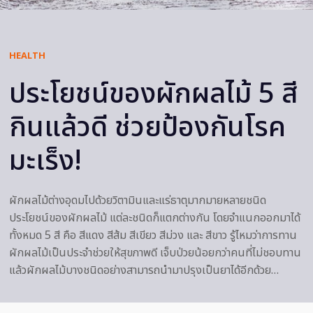
HEALTH
ประโยชน์ของผักผลไม้ 5 สี
กินแล้วดี ช่วยป้องกันโรค
มะเร็ง!
ผักผลไม้ต่างอุดมไปด้วยวิตามินและแร่ธาตุมากมายหลายชนิด
ประโยชน์ของผักผลไม้ แต่ละชนิดก็แตกต่างกัน โดยจำแนกออกมาได้
ทั้งหมด 5 สี คือ สีแดง สีส้ม สีเขียว สีม่วง และ สีขาว รู้ไหมว่าการทาน
ผักผลไม้เป็นประจำช่วยให้สุขภาพดี เจ็บป่วยน้อยกว่าคนที่ไม่ชอบทาน
แล้วผักผลไม้บางชนิดอย่างสามารถนำมาปรุงเป็นยาได้อีกด้วย…