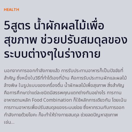
HEALTH
5สูตร น้ำผักผลไม้เพื่อ
สุขภาพ ช่วยปรับสมดุลของ
ระบบต่างๆในร่างกาย
นอกจากการออกกำลังกายแล้ว การรับประทานอาหารก็เป็นปัจจัยที่
สำคัญ ซึ่งหนึ่งในวิธีที่ทำได้เองที่บ้าน คือการรับประทานผักและผลไม้
ล้างพิษ ในรูปแบบของเครื่องดื่ม น้ำผักผลไม้เพื่อสุขภาพ สิ่งสำคัญ
คือการศึกษาว่าแต่ละชนิดมีสรรพคุณแตกต่างกันอย่างไร การทาน
อาหารตามหลัก Food Combination ก็ใช้หลักการเดียวกัน โดยเน้น
การทานอาหารเพื่อปรับสมดุลของระบบย่อย ซึ่งหากรวมกับการออก
กำลังกายด้วยโยคะ ก็จะทำให้ร่างกายสมดุล ช่วยลดปัญหาสุขภาพ
เช่น…