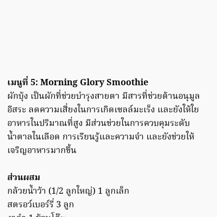
เมนูที่ 5: Morning Glory Smoothie
ผักบุ้ง เป็นผักที่ช่วยบำรุงสายตา มีสารที่ช่วยต้านอนุมูล
อิสระ ลดความเสี่ยงในการเกิดเซลล์มะเร็ง และยังให้ใย
อาหารในปริมาณที่สูง มีส่วนช่วยในการควบคุมระดับ
น้ำตาลในเลือด การเรียนรู้และความจำ และยังช่วยให้
เจริญอาหารมากขึ้น
ส่วนผสม
กล้วยน้ำว้า (1/2 ลูกใหญ่) 1 ลูกเล็ก
สตรอว์เบอร์รี่ 3 ลูก