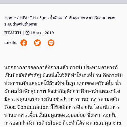
Home
/
HEALTH
/ 5สูตร น้ำผักผลไม้เพื่อสุขภาพ ช่วยปรับสมดุลของ
ระบบต่างๆในร่างกาย
HEALTH
|
18 ม.ค. 2019
แบ่งปัน
นอกจากการออกกำลังกายแล้ว การรับประทานอาหารก็
เป็นปัจจัยที่สำคัญ ซึ่งหนึ่งในวิธีที่ทำได้เองที่บ้าน คือการรับ
ประทานผักและผลไม้ล้างพิษ ในรูปแบบของเครื่องดื่ม น้ำ
ผักผลไม้เพื่อสุขภาพ สิ่งสำคัญคือการศึกษาว่าแต่ละชนิด
มีสรรพคุณแตกต่างกันอย่างไร การทานอาหารตามหลัก
Food Combination ก็ใช้หลักการเดียวกัน โดยเน้นการ
ทานอาหารเพื่อปรับสมดุลของระบบย่อย ซึ่งหากรวมกับ
การออกกำลังกายด้วยโยคะ ก็จะทำให้ร่างกายสมดุล ช่วย