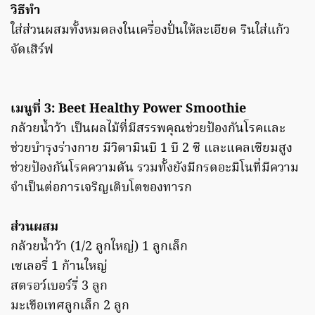
วิธีทำ
ใส่ส่วนผสมทั้งหมดลงในเครื่องปั่นให้ละเอียด รินใส่แก้ว
จัดเสิร์ฟ
เมนูที่ 3: Beet Healthy Power Smoothie
กล้วยน้ำว้า เป็นผลไม้ที่มีสรรพคุณช่วยป้องกันโรคและ
ช่วยบำรุงร่างกาย มีวิตามินบี 1 บี 2 ซี และแคลเซียมสูง
ช่วยป้องกันโรคความดัน รวมทั้งยังมีกรดอะมิโนที่มีความ
จำเป็นต่อการเจริญเติบโตของทารก
ส่วนผสม
กล้วยน้ำว้า (1/2 ลูกใหญ่) 1 ลูกเล็ก
เซเลอรี่ 1 ก้านใหญ่
สตรอว์เบอร์รี่ 3 ลูก
มะเขือเทศลูกเล็ก 2 ลูก