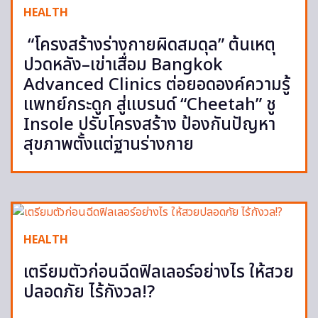
HEALTH
“โครงสร้างร่างกายผิดสมดุล” ต้นเหตุ
ปวดหลัง–เข่าเสื่อม Bangkok
Advanced Clinics ต่อยอดองค์ความรู้
แพทย์กระดูก สู่แบรนด์ “Cheetah” ชู
Insole ปรับโครงสร้าง ป้องกันปัญหา
สุขภาพตั้งแต่ฐานร่างกาย
HEALTH
เตรียมตัวก่อนฉีดฟิลเลอร์อย่างไร ให้สวย
ปลอดภัย ไร้กังวล!?