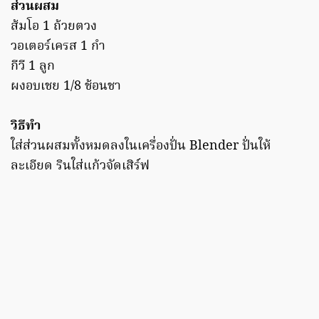
ส่วนผสม
ส้มโอ 1 ถ้วยตวง
วอเตอร์เครส 1 กำ
กีวี 1 ลูก
ผงอบเชย 1/8 ช้อนชา
วิธีทำ
ใส่ส่วนผสมทั้งหมดลงในเครื่องปั่น Blender ปั่นให้
ละเอียด รินใส่แก้วจัดเสิร์ฟ