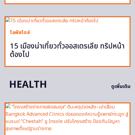
ไลฟ์สไตล์
15 เมืองน่าเที่ยวทั่วออสเตรเลีย ทริปหน้า
ต้องไป
HEALTH
ดูเพิ่มเติม