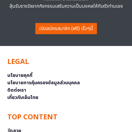
ลุ้นรับรางวัลจากกิจกรรมเสริมความเป็นมงคลให้กับตัวท่านเอง
เปิดสมัครสมาชิก (ฟรี) เร็วๆนี้
LEGAL
นโยบายคุกกี้
นโยบายการคุ้มครองข้อมูลส่วนบุคคล
ติดต่อเรา
เกี่ยวกับเอ็มไทย
TOP CONTENT
วัดสวย