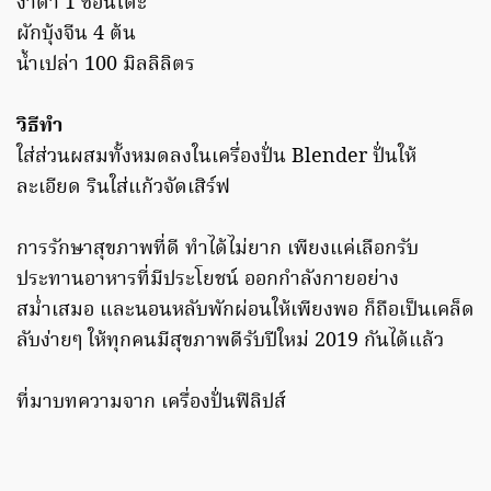
งาดำ 1 ช้อนโต๊ะ
ผักบุ้งจีน 4 ต้น
น้ำเปล่า 100 มิลลิลิตร
วิธีทำ
ใส่ส่วนผสมทั้งหมดลงในเครื่องปั่น Blender ปั่นให้
ละเอียด รินใส่แก้วจัดเสิร์ฟ
การรักษาสุขภาพที่ดี ทำได้ไม่ยาก เพียงแค่เลือกรับ
ประทานอาหารที่มีประโยชน์ ออกกำลังกายอย่าง
สม่ำเสมอ และนอนหลับพักผ่อนให้เพียงพอ ก็ถือเป็นเคล็ด
ลับง่ายๆ ให้ทุกคนมีสุขภาพดีรับปีใหม่ 2019 กันได้แล้ว
ที่มาบทความจาก เครื่องปั่นฟิลิปส์