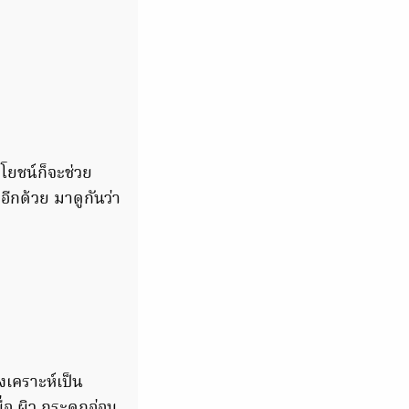
ะโยชน์ก็จะช่วย
ีกด้วย มาดูกันว่า
งเคราะห์เป็น
่อ ผิว กระดูกอ่อน