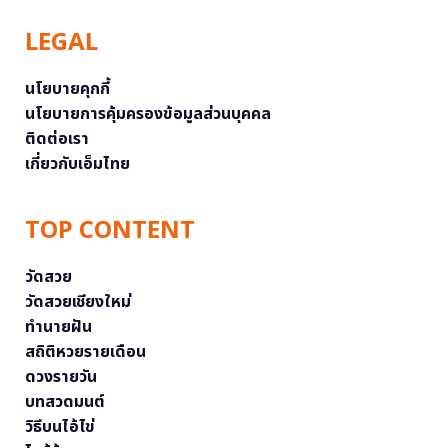
LEGAL
นโยบายคุกกี้
นโยบายการคุ้มครองข้อมูลส่วนบุคคล
ติดต่อเรา
เกี่ยวกับเอ็มไทย
TOP CONTENT
วัดสวย
วัดสวยเชียงใหม่
ทำนายฝัน
สถิติหวยรายเดือน
ดวงรายวัน
บทสวดมนต์
วิธีบนไอ้ไข่