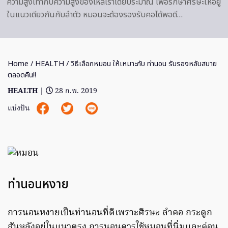
ความสูงเท่ากับความสูงของไหล่เราโดยประมาณ เพื่อรักษาศีรษะให้อยู่
ในแนวเดียวกันกับลำตัว หมอนจะต้องรองรับคอได้พอดี…
Home
/
HEALTH
/ วิธีเลือกหมอน ให้เหมาะกับ ท่านอน รับรองหลับสบาย
ตลอดคืน!!
HEALTH
|
28 ก.พ. 2019
แบ่งปัน
ท่านอนหงาย
การนอนหงายเป็นท่านอนที่ดีเพราะศีรษะ ลำคอ กระดูก
สันหลังอยู่ในแนวตรง การนอนควรใช้หมอนที่นิ่มและค่อน