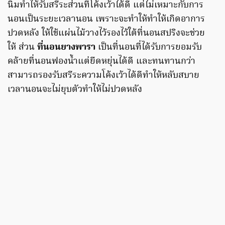
นิ่มทำให้รับสรีระส่วนที่โค้งเว้าได้ดี แต่ไม่เหมาะกับการ
นอนเป็นระยะเวลานอน เพราะจะทำให้ทำให้เกิดอาการ
ปวดหลัง ให้ใช้แผ่นไม้วางไว้รองไว้ใต้ที่นอนสปริงจะช่วย
ให้ ส่วน
ที่นอนยางพารา
เป็นที่นอนที่ได้รับการยอมรับ
คล้ายที่นอนฟองน้ำแต่ยืดหยุ่นได้ดี และทนทานกว่า
สามารถรองรับสรีระความโค้งเว้าได้ดีทำให้หลับสบาย
เวลานอนจะไม่ยุบตัวทำให้ไม่ปวดหลัง