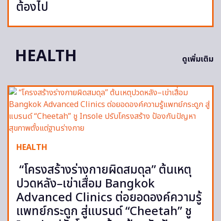
ต้องไป
HEALTH
ดูเพิ่มเติม
HEALTH
“โครงสร้างร่างกายผิดสมดุล” ต้นเหตุ
ปวดหลัง–เข่าเสื่อม Bangkok
Advanced Clinics ต่อยอดองค์ความรู้
แพทย์กระดูก สู่แบรนด์ “Cheetah” ชู