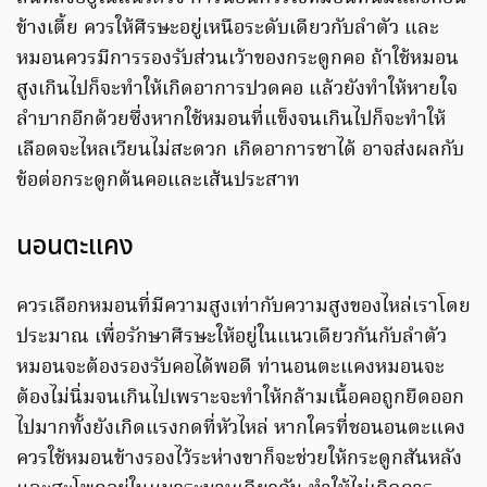
ข้างเตี้ย ควรให้ศีรษะอยู่เหนือระดับเดียวกับลำตัว และ
หมอนควรมีการรองรับส่วนเว้าของกระดูกคอ ถ้าใช้หมอน
สูงเกินไปก็จะทำให้เกิดอาการปวดคอ แล้วยังทำให้หายใจ
ลำบากอีกด้วยซึ่งหากใช้หมอนที่แข็งจนเกินไปก็จะทำให้
เลือดจะไหลเวียนไม่สะดวก เกิดอาการชาได้ อาจส่งผลกับ
ข้อต่อกระดูกต้นคอและเส้นประสาท
นอนตะแคง
ควรเลือกหมอนที่มีความสูงเท่ากับความสูงของไหล่เราโดย
ประมาณ เพื่อรักษาศีรษะให้อยู่ในแนวเดียวกันกับลำตัว
หมอนจะต้องรองรับคอได้พอดี ท่านอนตะแคงหมอนจะ
ต้องไม่นิ่มจนเกินไปเพราะจะทำให้กล้ามเนื้อคอถูกยืดออก
ไปมากทั้งยังเกิดแรงกดที่หัวไหล่ หากใครที่ชอนอนตะแคง
ควรใช้หมอนข้างรองไว้ระห่างขาก็จะช่วยให้กระดูกสันหลัง