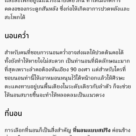
และสะโพกอยู่ในแนวระนาบเดียวกัน ทำให้ไม่เกิดการ
คดงอของกระดูกสันหลัง ซึ่งก่อให้เกิดอาการปวดหลังและ
สะโพกได้
นอนคว่ำ
สำหรับคนที่ชอบการนอนคว่ำอาจส่งผลให้ปวดต้นคอได้
ทั้งยังทำให้หายใจไม่สะดวก เป็นท่านอนที่ผิดลักษณะมาก
ที่สุดเพราะลำคอต้องหันเอียง 90 องศา แต่สำหรับใครที่
ชอบนอนท่านี้ให้เอาหมอนหนุนไว้ใต้หน้าอกแล้วให้ศีรษะ
ตะแคงทาบอยู่บนพื้นเตียงในระดับเดียวกับลำตัว ก็จะช่วย
ให้นอนสบายขึ้นจะทำให้หลอดลมเป็นแนวตรง
ที่นอน
การเลือกที่นอนก็เป็นสิ่งสำคัญ
ที่นอนแบบสปริง
ค่อนข้าง