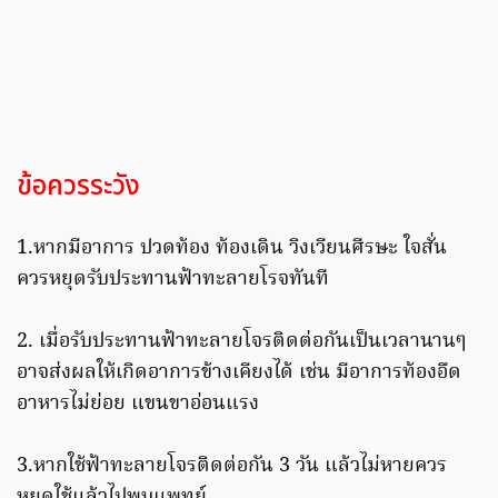
ข้อควรระวัง
1.หากมีอาการ ปวดท้อง ท้องเดิน วิงเวียนศีรษะ ใจสั่น
ควรหยุดรับประทานฟ้าทะลายโรจทันที
2. เมื่อรับประทานฟ้าทะลายโจรติดต่อกันเป็นเวลานานๆ
อาจส่งผลให้เกิดอาการข้างเคียงได้ เช่น มีอาการท้องอืด
อาหารไม่ย่อย แขนขาอ่อนแรง
3.หากใช้ฟ้าทะลายโจรติดต่อกัน 3 วัน แล้วไม่หายควร
หยุดใช้แล้วไปพบแพทย์