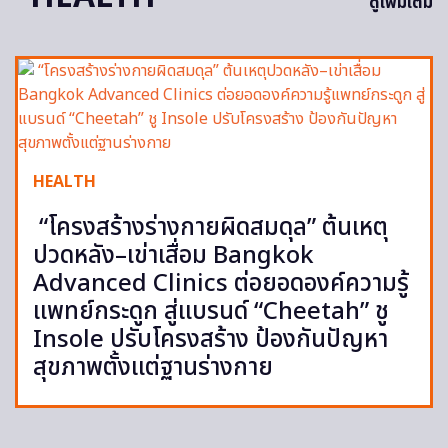
ดูเพิ่มเติม
HEALTH
“โครงสร้างร่างกายผิดสมดุล” ต้นเหตุ
ปวดหลัง–เข่าเสื่อม Bangkok
Advanced Clinics ต่อยอดองค์ความรู้
แพทย์กระดูก สู่แบรนด์ “Cheetah” ชู
Insole ปรับโครงสร้าง ป้องกันปัญหา
สุขภาพตั้งแต่ฐานร่างกาย