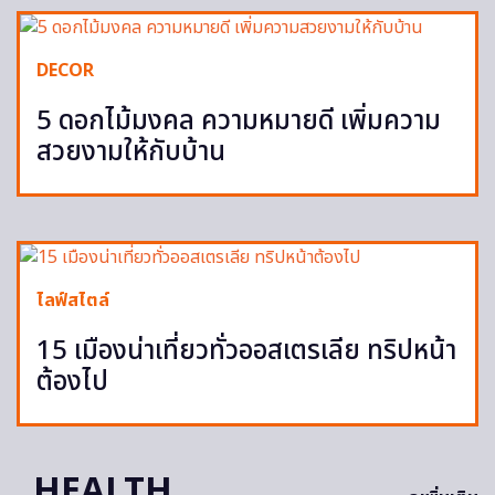
DECOR
5 ดอกไม้มงคล ความหมายดี เพิ่มความ
สวยงามให้กับบ้าน
ไลฟ์สไตล์
15 เมืองน่าเที่ยวทั่วออสเตรเลีย ทริปหน้า
ต้องไป
HEALTH