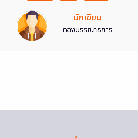
นักเขียน
กองบรรณาธิการ