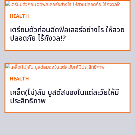
HEALTH
เตรียมตัวก่อนฉีดฟิลเลอร์อย่างไร ให้สวย
ปลอดภัย ไร้กังวล!?
HEALTH
เคล็ด(ไม่)ลับ บูสต์สมองในแต่ละวัยให้มี
ประสิทธิภาพ