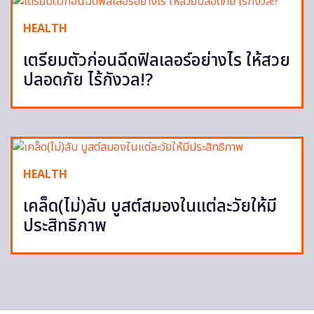
HEALTH
เตรียมตัวก่อนฉีดฟิลเลอร์อย่างไร ให้สวย
ปลอดภัย ไร้กังวล!?
HEALTH
เคล็ด(ไม่)ลับ บูสต์สมองในแต่ละวัยให้มี
ประสิทธิภาพ