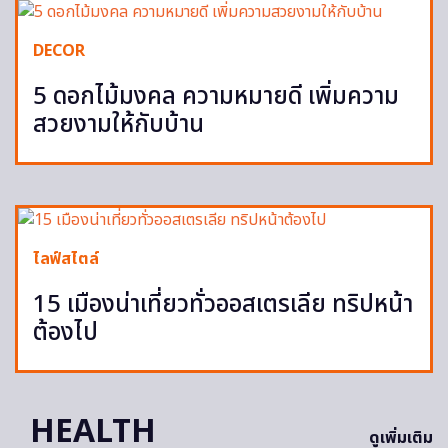
DECOR
5 ดอกไม้มงคล ความหมายดี เพิ่มความ
สวยงามให้กับบ้าน
ไลฟ์สไตล์
15 เมืองน่าเที่ยวทั่วออสเตรเลีย ทริปหน้า
ต้องไป
HEALTH
ดูเพิ่มเติม