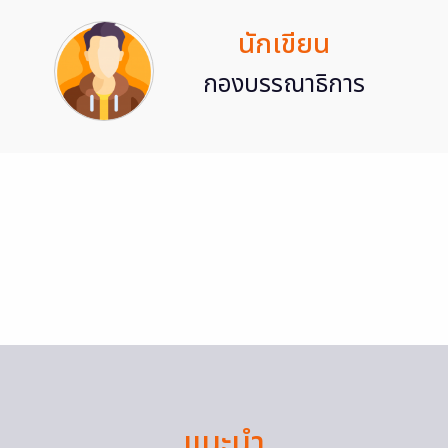
นักเขียน
กองบรรณาธิการ
แนะนำ