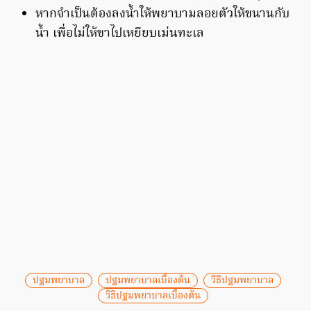
หากจำเป็นต้องลงน้ำให้พยาบามลอยตัวให้ขนานกับ
น้ำ เพื่อไม่ให้ขาไปเหยียบเม่นทะเล
ปฐมพยาบาล
ปฐมพยาบาลเบื้องต้น
วิธีปฐมพยาบาล
วิธีปฐมพยาบาลเบื้องต้น