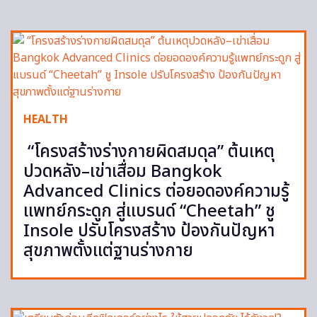
HEALTH
“โครงสร้างร่างกายผิดสมดุล” ต้นเหตุ
ปวดหลัง–เข่าเสื่อม Bangkok
Advanced Clinics ต่อยอดองค์ความรู้
แพทย์กระดูก สู่แบรนด์ “Cheetah” ชู
Insole ปรับโครงสร้าง ป้องกันปัญหา
สุขภาพตั้งแต่ฐานร่างกาย