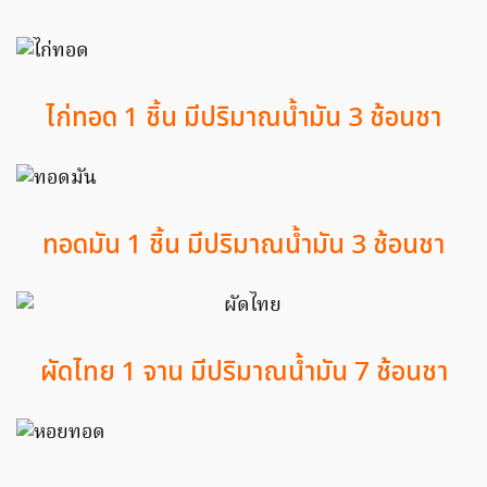
ไก่ทอด 1 ชิ้น มีปริมาณน้ำมัน 3 ช้อนชา
ทอดมัน 1 ชิ้น มีปริมาณน้ำมัน 3 ช้อนชา
ผัดไทย 1 จาน มีปริมาณน้ำมัน 7 ช้อนชา