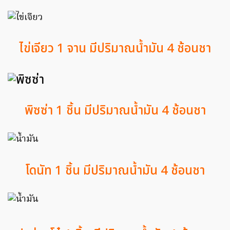
ไข่เจียว 1 จาน มีปริมาณน้ำมัน 4 ช้อนชา
พิซซ่า 1 ชิ้น มีปริมาณน้ำมัน 4 ช้อนชา
โดนัท 1 ชิ้น มีปริมาณน้ำมัน 4 ช้อนชา