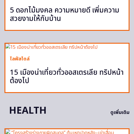
5 ดอกไม้มงคล ความหมายดี เพิ่มความ
สวยงามให้กับบ้าน
ไลฟ์สไตล์
15 เมืองน่าเที่ยวทั่วออสเตรเลีย ทริปหน้า
ต้องไป
HEALTH
ดูเพิ่มเติม