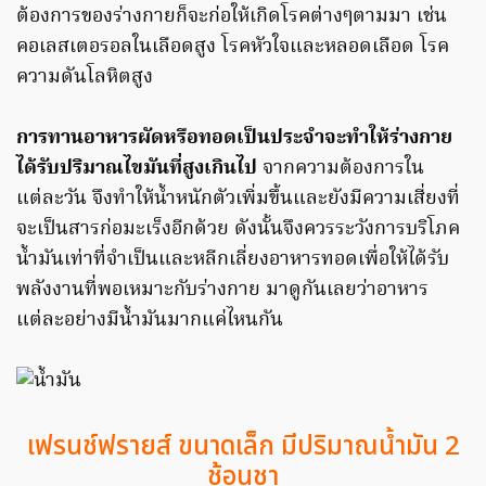
ต้องการของร่างกายก็จะก่อให้เกิดโรคต่างๆตามมา เช่น
คอเลสเตอรอลในเลือดสูง โรคหัวใจและหลอดเลือด โรค
ความดันโลหิตสูง
การทานอาหารผัดหรือทอดเป็นประจำจะทำให้ร่างกาย
ได้รับปริมาณไขมันที่สูงเกินไป
จากความต้องการใน
แต่ละวัน จึงทำให้น้ำหนักตัวเพิ่มขึ้นและยังมีความเสี่ยงที่
จะเป็นสารก่อมะเร็งอีกด้วย ดังนั้นจึงควรระวังการบริโภค
น้ำมันเท่าที่จำเป็นและหลีกเลี่ยงอาหารทอดเพื่อให้ได้รับ
พลังงานที่พอเหมาะกับร่างกาย มาดูกันเลยว่าอาหาร
แต่ละอย่างมีน้ำมันมากแค่ไหนกัน
เฟรนช์ฟรายส์ ขนาดเล็ก มีปริมาณน้ำมัน 2
ช้อนชา