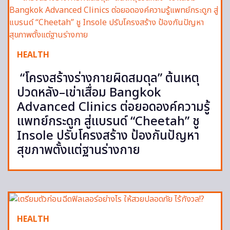
HEALTH
“โครงสร้างร่างกายผิดสมดุล” ต้นเหตุ
ปวดหลัง–เข่าเสื่อม Bangkok
Advanced Clinics ต่อยอดองค์ความรู้
แพทย์กระดูก สู่แบรนด์ “Cheetah” ชู
Insole ปรับโครงสร้าง ป้องกันปัญหา
สุขภาพตั้งแต่ฐานร่างกาย
HEALTH