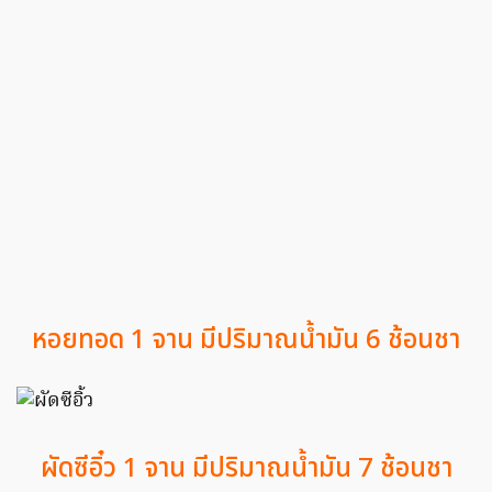
หอยทอด 1 จาน มีปริมาณน้ำมัน 6 ช้อนชา
ผัดซีอิ๋ว 1 จาน มีปริมาณน้ำมัน 7 ช้อนชา