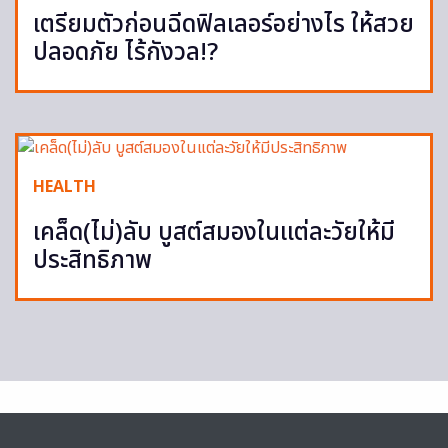
เตรียมตัวก่อนฉีดฟิลเลอร์อย่างไร ให้สวย
ปลอดภัย ไร้กังวล!?
HEALTH
เคล็ด(ไม่)ลับ บูสต์สมองในแต่ละวัยให้มี
ประสิทธิภาพ