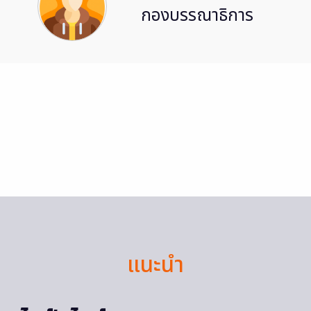
กองบรรณาธิการ
แนะนำ