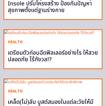
Insole ปรับโครงสร้าง ป้องกันปัญหา
สุขภาพตั้งแต่ฐานร่างกาย
HEALTH
เตรียมตัวก่อนฉีดฟิลเลอร์อย่างไร ให้สวย
ปลอดภัย ไร้กังวล!?
HEALTH
เคล็ด(ไม่)ลับ บูสต์สมองในแต่ละวัยให้มี