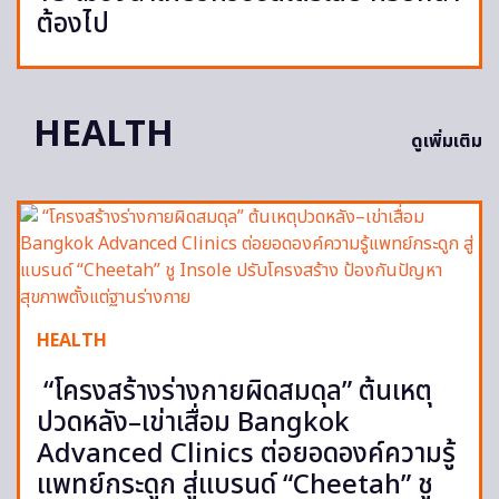
ต้องไป
HEALTH
ดูเพิ่มเติม
HEALTH
“โครงสร้างร่างกายผิดสมดุล” ต้นเหตุ
ปวดหลัง–เข่าเสื่อม Bangkok
Advanced Clinics ต่อยอดองค์ความรู้
แพทย์กระดูก สู่แบรนด์ “Cheetah” ชู