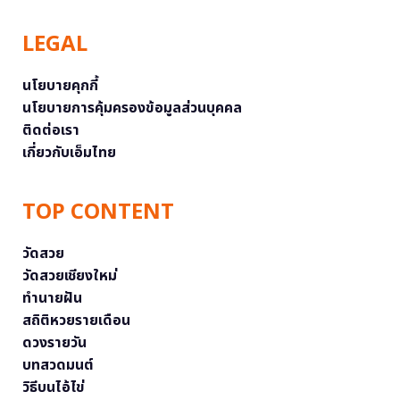
LEGAL
นโยบายคุกกี้
นโยบายการคุ้มครองข้อมูลส่วนบุคคล
ติดต่อเรา
เกี่ยวกับเอ็มไทย
TOP CONTENT
วัดสวย
วัดสวยเชียงใหม่
ทำนายฝัน
สถิติหวยรายเดือน
ดวงรายวัน
บทสวดมนต์
วิธีบนไอ้ไข่