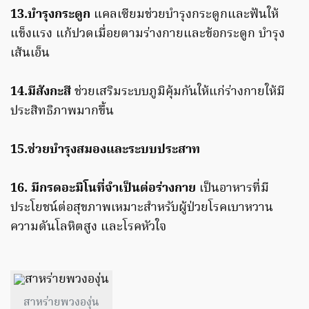
13.บำรุงกระดูก
แคลเซียมช่วยบำรุงกระดูกและฟันให้
แข็งแรง แก้ปวดเมื่อยตามร่างกายและข้อกระดูก บำรุง
เส้นเอ็น
14.มีสังกะสี
ช่วยเสริมระบบภูมิคุ้มกันให้แก่ร่างกายให้มี
ประสิทธิภาพมากขึ้น
15.ช่วยบำรุงสมองและระบบประสาท
16.
มีกรดอะมิโนที่จำเป็นต่อร่างกาย
เป็นอาหารที่มี
ประโยชน์ต่อสุขภาพเหมาะสำหรับผู้ป่วยโรคเบาหวาน
ความดันโลหิตสูง และโรคหัวใจ
สาหร่ายพวงองุ่น