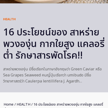
HEALTH
16 ประโยชน์ของ สาหร่าย
พวงองุ่น กากใยสูง แคลอรี่
ต่ำ รักษาสารพัดโรค!!
สาหร่ายพวงองุ่น มีชื่อเรียกในภาษาอังกฤษว่า Green Caviar หรือ
Sea Grapes Seaweed คนญี่ปุ่นเรียกว่า umibudo มีชื่อ
วิทยาศาสตร์ว่า Caulerpa lentillifera J. Agardh…
Home
/
HEALTH
/ 16 ประโยชน์ของ สาหร่ายพวงองุ่น กากใยสูง แคลอรี่