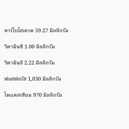
คาร์โบไฮเดรต 59.27 มิลลิกรัม
วิตามินซี 1.00 มิลลิกรัม
วิตามินอี 2.22 มิลลิกรัม
ฟอสฟอรัส 1,030 มิลลิกรัม
โพแตสเซียม 970 มิลลิกรัม