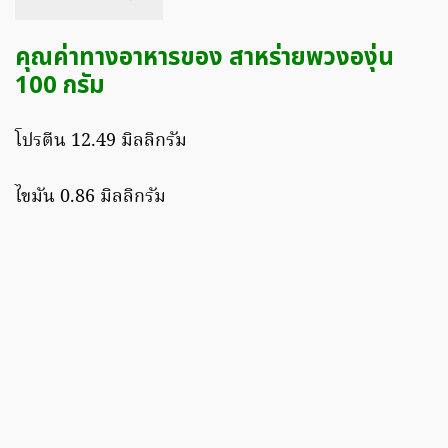
คุณค่าทางอาหารของ สาหร่ายพวงองุ่น
100 กรัม
โปรตีน 12.49 มิลลิกรัม
ไขมัน 0.86 มิลลิกรัม