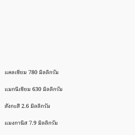
แคลเซียม 780 มิลลิกรัม
แมกนีเซียม 630 มิลลิกรัม
สังกะสี 2.6 มิลลิกรัม
แมงกานีส 7.9 มิลลิกรัม