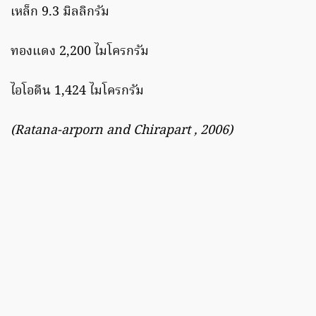
เหล็ก 9.3 มิลลิกรัม
ทองแดง 2,200 ไมโครกรัม
ไอโอดีน 1,424 ไมโครกรัม
(Ratana-arporn and Chirapart , 2006)