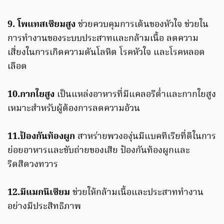
9. โพแทสเซียมสูง
ช่วยควบคุมการเต้นของหัวใจ ช่วยใน
การทำงานของระบบประสาทและกล้ามเนื้อ ลดความ
เสี่ยงในการเกิดความดันโลหิต โรคหัวใจ และโรคหลอด
เลือด
10.กากใยสูง
เป็นแหล่งอาหารที่มีแคลอรีต่ำและกากใยสูง
เหมาะสำหรับผู้ต้องการลดความอ้วน
11.ป้องกันท้องผูก
สาหร่ายพวงองุ่นมีแบคทีเรียที่ดีในการ
ย่อยอาหารและขับถ่ายของเสีย ป้องกันท้องผูกและ
ริดสีดวงทวาร
12.มีแมกนีเซียม
ช่วยให้กล้ามเนื้อและประสาททำงาน
อย่างมีประสิทธิภาพ