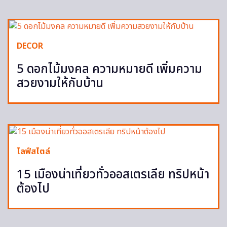
DECOR
5 ดอกไม้มงคล ความหมายดี เพิ่มความ
สวยงามให้กับบ้าน
ไลฟ์สไตล์
15 เมืองน่าเที่ยวทั่วออสเตรเลีย ทริปหน้า
ต้องไป