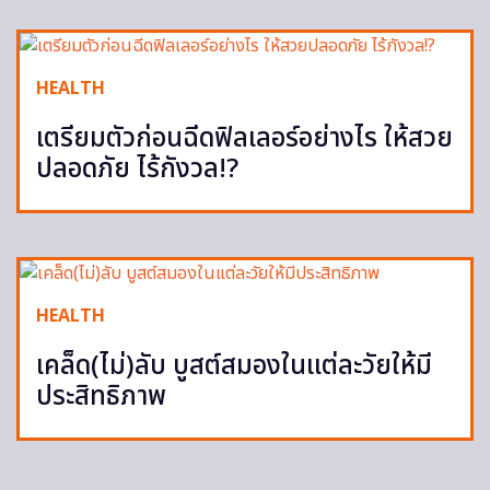
HEALTH
เตรียมตัวก่อนฉีดฟิลเลอร์อย่างไร ให้สวย
ปลอดภัย ไร้กังวล!?
HEALTH
เคล็ด(ไม่)ลับ บูสต์สมองในแต่ละวัยให้มี
ประสิทธิภาพ