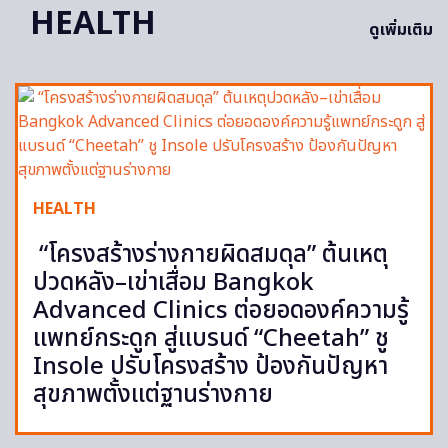
HEALTH
ดูเพิ่มเติม
HEALTH
“โครงสร้างร่างกายผิดสมดุล” ต้นเหตุ
ปวดหลัง–เข่าเสื่อม Bangkok
Advanced Clinics ต่อยอดองค์ความรู้
แพทย์กระดูก สู่แบรนด์ “Cheetah” ชู
Insole ปรับโครงสร้าง ป้องกันปัญหา
สุขภาพตั้งแต่ฐานร่างกาย