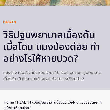
HEALTH
วิธีปฐมพยาบาลเบื้องต้น
เมื่อโดน แมงป่องต่อย ทํา
อย่างไรให้หายปวด?
แมงป่อง เป็นสัตว์ที่มีลำตัวยาวกว่า 10 เซนติเมตร วิธีปฐมพยาบาล
เบื้องต้น เมื่อโดน แมงป่องต่อย ทําอย่างไรให้หายปวด?
Home
/
HEALTH
/ วิธีปฐมพยาบาลเบื้องต้น เมื่อโดน แมงป่องต่อย ทํา
อย่างไรให้หายปวด?