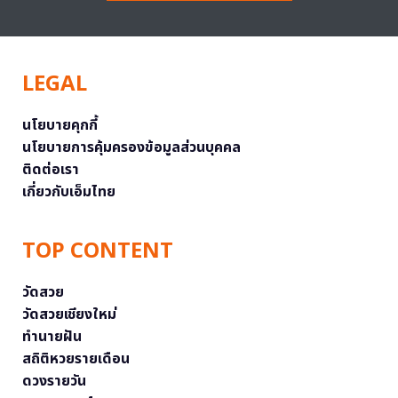
LEGAL
นโยบายคุกกี้
นโยบายการคุ้มครองข้อมูลส่วนบุคคล
ติดต่อเรา
เกี่ยวกับเอ็มไทย
TOP CONTENT
วัดสวย
วัดสวยเชียงใหม่
ทำนายฝัน
สถิติหวยรายเดือน
ดวงรายวัน