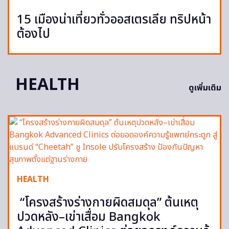
15 เมืองน่าเที่ยวทั่วออสเตรเลีย ทริปหน้า
ต้องไป
HEALTH
ดูเพิ่มเติม
HEALTH
“โครงสร้างร่างกายผิดสมดุล” ต้นเหตุ
ปวดหลัง–เข่าเสื่อม Bangkok