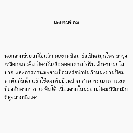
มะขามป้อม
นอกจากช่วยแก้ไอแล้ว มะขามป้อม ยังเป็นสมุนไพร บำรุง
เหงือกและฟัน ป้องกันเลือดออกตามไรฟัน รักษาแผลใน
ปาก และการทานมะขามป้อมหรือนำปมก้านมะขามป้อม
มาต้มกับน้ำ แล้วใช้อมหรือบ้วนปาก สามารถเบาเทาและ
ป้องกันอาการปวดฟันได้ เนื่องจากในมะขามป้อมมีวิตามิน
ซีสูงมากนั่นเอง