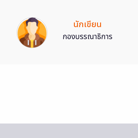
นักเขียน
กองบรรณาธิการ