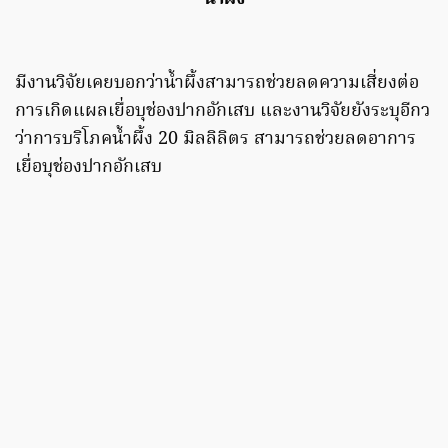
มีงานวิจัยเคยบอกว่าน้ำผึ้งสามารถช่วยลดความเสี่ยงต่อ
การเกิดแผลเยื่อบุช่องปากอักเสบ และงานวิจัยยังระบุอีกว
ว่าการบริโภคน้ำผึ้ง 20 มิลลิลิตร สามารถช่วยลดอาการ
เยื่อบุช่องปากอักเสบ