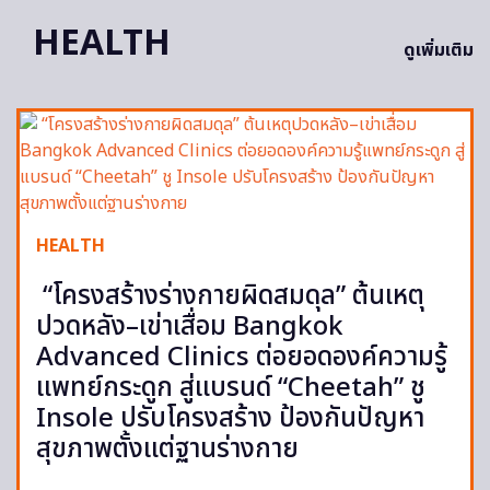
HEALTH
ดูเพิ่มเติม
HEALTH
“โครงสร้างร่างกายผิดสมดุล” ต้นเหตุ
ปวดหลัง–เข่าเสื่อม Bangkok
Advanced Clinics ต่อยอดองค์ความรู้
แพทย์กระดูก สู่แบรนด์ “Cheetah” ชู
Insole ปรับโครงสร้าง ป้องกันปัญหา
สุขภาพตั้งแต่ฐานร่างกาย