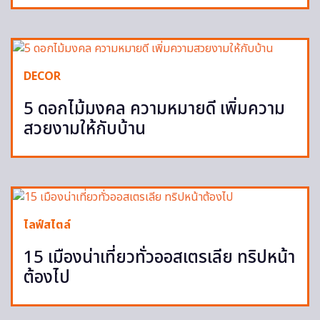
DECOR
5 ดอกไม้มงคล ความหมายดี เพิ่มความ
สวยงามให้กับบ้าน
ไลฟ์สไตล์
15 เมืองน่าเที่ยวทั่วออสเตรเลีย ทริปหน้า
ต้องไป