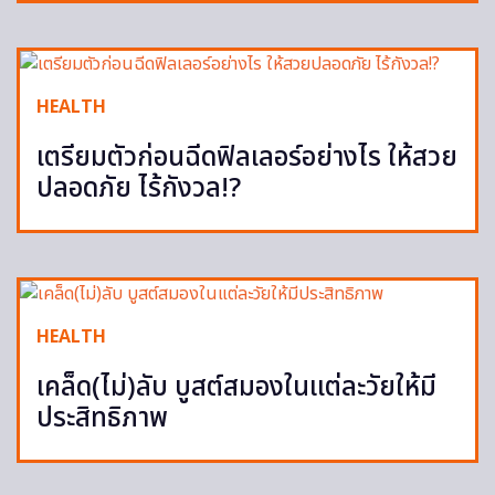
HEALTH
เตรียมตัวก่อนฉีดฟิลเลอร์อย่างไร ให้สวย
ปลอดภัย ไร้กังวล!?
HEALTH
เคล็ด(ไม่)ลับ บูสต์สมองในแต่ละวัยให้มี
ประสิทธิภาพ