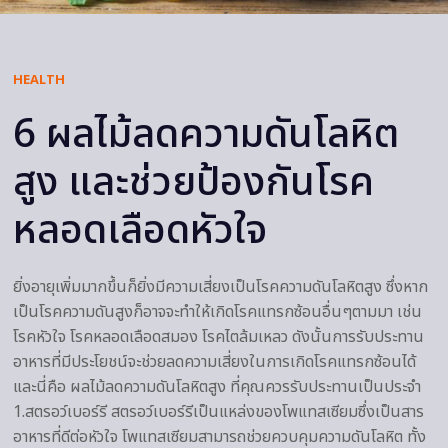
HEALTH
6 ผลไม้ลดความดันโลหิต
สูง และช่วยป้องกันโรค
หลอดเลือดหัวใจ
ยิ่งอายุเพิ่มมากขึ้นก็ยิ่งมีความเสี่ยงเป็นโรคความดันโลหิตสูง ซึ่งหาก
เป็นโรคความดันสูงก็อาจจะทำให้เกิดโรคแทรกซ้อนอื่นๆตามมา เช่น
โรคหัวใจ โรคหลอดเลือดสมอง โรคไตล้มเหลว ดังนั้นการรับประทาน
อาหารที่มีประโยชน์จะช่วยลดความเสี่ยงในการเกิดโรคแทรกซ้อนได้
และนี่คือ ผลไม้ลดความดันโลหิตสูง ที่คุณควรรับประทานเป็นประจำ
1.สตรอว์เบอร์รี สตรอว์เบอร์รีเป็นแหล่งของโพแทสเซียมซึ่งเป็นสาร
อาหารที่ดีต่อหัวใจ โพแทสเซียมสามารถช่วยควบคุมความดันโลหิต ทั้ง