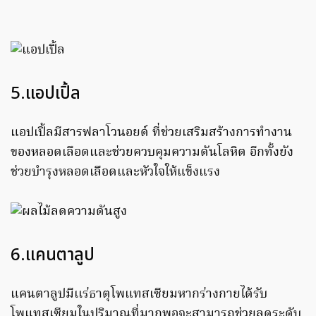
5.แอปเปิ้ล
แอปเปิ้ลมีสารฟลาโวนอยด์ ที่ช่วยเสริมสร้างการทำงาน
ของหลอดเลือดและช่วยควบคุมความดันโลหิต อีกทั้งยัง
ช่วยบำรุงหลอดเลือดและหัวใจให้แข็งแรง
6.แคนตาลูป
แคนตาลูปมีเเร่ธาตุโพแทสเซียมหากร่างกายได้รับ
โพแทสเซียมในปริมาณที่มากพอจะสามารถช่วยลดระดับ