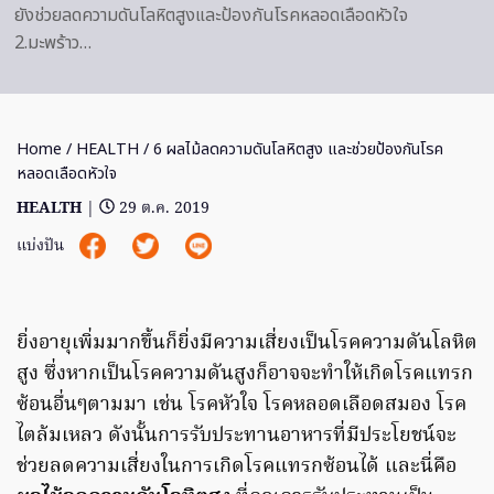
ยังช่วยลดความดันโลหิตสูงและป้องกันโรคหลอดเลือดหัวใจ
2.มะพร้าว…
Home
/
HEALTH
/ 6 ผลไม้ลดความดันโลหิตสูง และช่วยป้องกันโรค
หลอดเลือดหัวใจ
HEALTH
|
29 ต.ค. 2019
แบ่งปัน
ยิ่งอายุเพิ่มมากขึ้นก็ยิ่งมีความเสี่ยงเป็นโรคความดันโลหิต
สูง ซึ่งหากเป็นโรคความดันสูงก็อาจจะทำให้เกิดโรคแทรก
ซ้อนอื่นๆตามมา เช่น โรคหัวใจ โรคหลอดเลือดสมอง โรค
ไตล้มเหลว ดังนั้นการรับประทานอาหารที่มีประโยชน์จะ
ช่วยลดความเสี่ยงในการเกิดโรคแทรกซ้อนได้ และนี่คือ