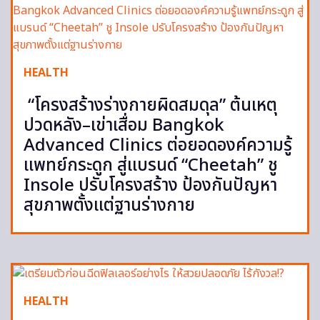
HEALTH
“โครงสร้างร่างกายผิดสมดุล” ต้นเหตุ
ปวดหลัง–เข่าเสื่อม Bangkok
Advanced Clinics ต่อยอดองค์ความรู้
แพทย์กระดูก สู่แบรนด์ “Cheetah” ชู
Insole ปรับโครงสร้าง ป้องกันปัญหา
สุขภาพตั้งแต่ฐานร่างกาย
HEALTH