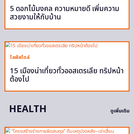
5 ดอกไม้มงคล ความหมายดี เพิ่มความ
สวยงามให้กับบ้าน
ไลฟ์สไตล์
15 เมืองน่าเที่ยวทั่วออสเตรเลีย ทริปหน้า
ต้องไป
HEALTH
ดูเพิ่มเติม