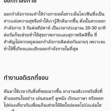
ออกกำลังกาย
ออกกำลังกายจะทำให้ร่างกายหลั่งสารเอ็นโดรฟินซึ่งเป็น
สารแห่งความสุขจึงทำให้เรารู้สึกดีมากขึ้น ดังนั้นควรออก
กำลังกาย 3 วันต่อสัปดาห์ เป็นเวลาประมาณ 20-30 นาที
ต่อวันก็จะช่วยทำให้สุขภาพกายและสุภาพจิตดีขึ้น ที่
สำคัญไม่ควรหยุดออกกำลังกายติดต่อกันนานๆ เพราะจะ
ทำให้ขี้เกียจและเลิกออกกำลังกายในที่สุด
ทํางานอดิเรกที่ชอบ
หันมาใช้เวลากับสิ่งที่ชอบมากขึ้น หางานอดิเรกหรือสิ่งที่
ตัวเองสนใจอย่าง เล่นดนตรี ดูหนัง เรียนภาษา หรือออก
ไปท่องเที่ยวกับเพื่อนก็จะช่วยให้จิตใจปลอดโปร่งแจ่มใส