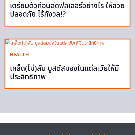
เตรียมตัวก่อนฉีดฟิลเลอร์อย่างไร ให้สวย
ปลอดภัย ไร้กังวล!?
HEALTH
เคล็ด(ไม่)ลับ บูสต์สมองในแต่ละวัยให้มี
ประสิทธิภาพ