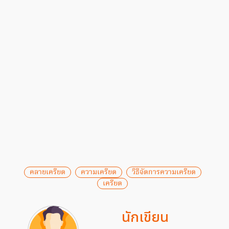
คลายเครียด
ความเครียด
วิธีจัดการความเครียด
เครียด
นักเขียน