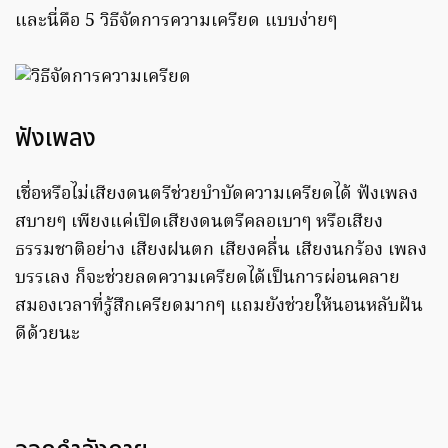
และนี่คือ 5 วิธีจัดการความเครียด แบบง่ายๆ
ฟังเพลง
เชื่อหรือไม่เสียงดนตรีช่วยบำบัดความเครียดได้ ฟังเพลง
สบายๆ เพียงแค่เปิดเสียงดนตรีคลอเบาๆ หรือเสียง
ธรรมชาติอย่าง เสียงฝนตก เสียงคลื่น เสียงนกร้อง เพลง
บรรเลง ก็จะช่วยลดความเครียดได้เป็นการผ่อนคลาย
สมองเวลาที่รู้สึกเครียดมากๆ แถมยังช่วยให้นอนหลับฝัน
ดีด้วยนะ