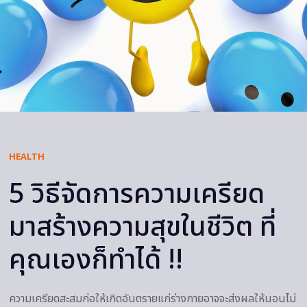
HEALTH
5 วิธีจัดการความเครียด
มาสร้างความสุขในชีวิต ที่
คุณเองก็ทำได้ !!
ความเครียดสะสมก่อให้เกิดอันตรายแก่ร่างกายอาจจะส่งผลให้นอนไม่