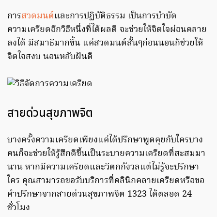
การ
สวดมนต์
และการปฏิบัติธรรม เป็นการบําบัด
ความเครียดอีกวิธีหนึ่งที่ได้ผลดี จะช่วยให้จิตใจผ่อนคลาย
ลงได้ มีสมาธิมากขึ้น แค่สวดมนต์สั้นๆก่อนนอนก็ช่วยให้
จิตใจสงบ นอนหลับฝันดี
สายด่วนสุขภาพจิต
บางครั้งความเครียดเพียงแค่ได้ปรึกษาพูดคุยกับใครบาง
คนก็จะช่วยให้รู้สึกดีขึ้นเป็นระบายความเครียดที่สะสมมา
นาน หากมีความเครียดและวิตกกังวลแต่ไม่รู้จะปรึกษา
ใคร คุณสามารถขอรับบริการที่คลินิกคลายเครียดหรือขอ
คำปรึกษาจากสายด่วนสุขภาพจิต 1323 ได้ตลอด 24
ชั่วโมง