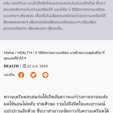
หลับ ปวดศีรษะ รวมไปถึงจิตใจและอารมณ์แปรปรวนอีกด้วย ซึ่งเรา
สามารถจัดการกับความเครียดได้ และนี่คือ 5 วิธีจัดการความเครียด
แบบง่ายๆ ฟังเพลง เชื่อหรือไม่เสียงดนตรีช่วยบำบัดความเครียดได้
ฟังเพลงสบายๆ เพียงแค่เปิดเสียงดนตรีคลอเบาๆ หรือเสียง
ธรรมชาติอย่าง เสียงฝนตก เสียงคลื่น…
Home
/
HEALTH
/ 5 วิธีจัดการความเครียด มาสร้างความสุขในชีวิต ที่
คุณเองก็ทำได้ !!
HEALTH
|
22 ธ.ค. 2019
แบ่งปัน
ความเครียดสะสมก่อให้เกิดอันตรายแก่ร่างกายอาจจะส่ง
ผลให้นอนไม่หลับ ปวดศีรษะ รวมไปถึงจิตใจและอารมณ์
แปรปรวนอีกด้วย ซึ่งเราสามารถจัดการกับความเครียดได้