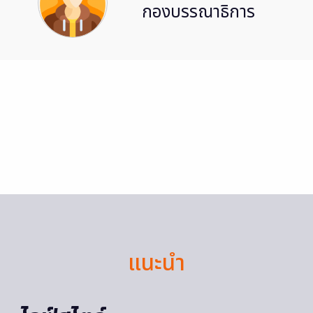
กองบรรณาธิการ
แนะนำ