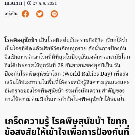
HEALTH
|
27 ก.ย. 2021
แบ่งปัน
โรคพิษสุนัขบ้า
เป็นโรคติดต่ออันตรายถึงชีวิต เรียกได้ว่า
เป็นโรคที่ติดแล้วเสียชีวิตเกือบทุกราย ดังนั้นการป้องกัน
จึงเป็นการรักษาโรคที่ดีที่สุดในปัจจุบันองค์การอนามัยโลก
จึงได้ประกาศให้ทุกวันที่ 28 กันยายนของทุกปีเป็น วัน
ป้องกันโรคพิษสุนัขบ้าโลก (World Rabies Day) เพื่อส่ง
เสริมให้ประชาชนในพื้นที่ได้ตระหนักรู้ถึงความรุนแรงและ
อันตรายของโรคพิษสุนัขบ้า รวมทั้งเห็นความสำคัญของ
การให้ความร่วมมือในการกำจัดโรคพิษสุนัขบ้าให้หมดไป
เกร็ดความรู้ โรคพิษสุนัขบ้า ไขทุก
ข้อสงสัยให้เข้าใจเพื่อการป้องกันที่