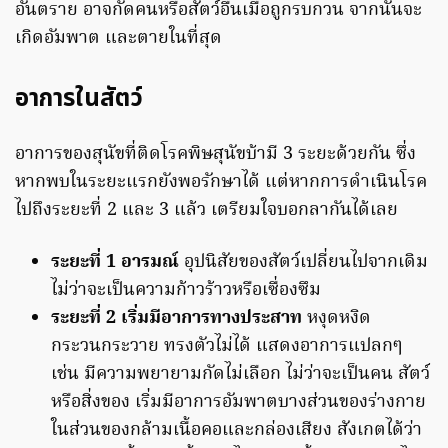
อันตราย อาจกัดคนหรือสัตว์อื่นเมื่อถูกรบกวน จากนั้นจะ
เกิดอัมพาต และตายในที่สุด
อาการในสัตว์
อาการของสุนัขที่ติดโรคพิษสุนัขบ้ามี 3 ระยะด้วยกัน ซึ่ง
หากพบในระยะแรกยังพอรักษาได้ แต่หากการดำเนินโรค
ไปถึงระยะที่ 2 และ 3 แล้ว เตรียมใจบอกลากันได้เลย
ระยะที่ 1 อารมณ์
อุปนิสัยของสัตว์เปลี่ยนไปจากเดิม
ไม่ว่าจะเป็นความก้าวร้าวหรือเซื่องซึม
ระยะที่ 2 เริ่มมีอาการทางประสาท
หงุดหงิด
กระวนกระวาย ทรงตัวไม่ได้ แสดงอาการแปลกๆ
เช่น มีความพยายามกัดไม่เลือก ไม่ว่าจะเป็นคน สัตว์
หรือสิ่งของ เริ่มมีอาการอัมพาตบางส่วนของร่างกาย
ในส่วนของกล้ามเนื้อคอและกล่องเสียง สังเกตได้ว่า