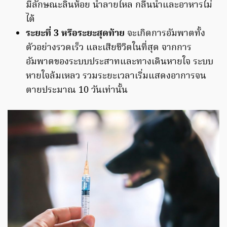
มีลักษณะลิ้นห้อย น้ำลายไหล กลืนน้ำและอาหารไม่
ได้
ระยะที่ 3 หรือระยะสุดท้าย
จะเกิดการอัมพาตทั้ง
ตัวอย่างรวดเร็ว และเสียชีวิตในที่สุด จากการ
อัมพาตของระบบประสาทและทางเดินหายใจ ระบบ
หายใจล้มเหลว รวมระยะเวลาเริ่มแสดงอาการจน
ตายประมาณ 10 วันเท่านั้น