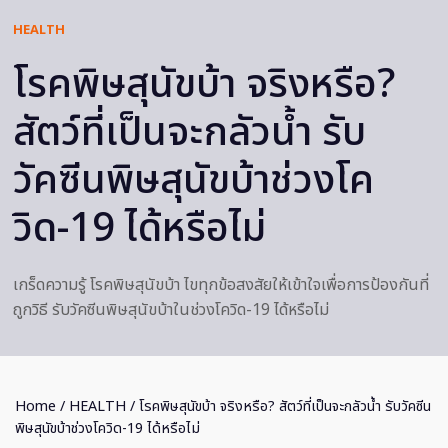
HEALTH
โรคพิษสุนัขบ้า จริงหรือ?
สัตว์ที่เป็นจะกลัวน้ำ รับ
วัคซีนพิษสุนัขบ้าช่วงโค
วิด-19 ได้หรือไม่
เกร็ดความรู้ โรคพิษสุนัขบ้า ไขทุกข้อสงสัยให้เข้าใจเพื่อการป้องกันที่
ถูกวิธี รับวัคซีนพิษสุนัขบ้าในช่วงโควิด-19 ได้หรือไม่
Home
/
HEALTH
/ โรคพิษสุนัขบ้า จริงหรือ? สัตว์ที่เป็นจะกลัวน้ำ รับวัคซีน
พิษสุนัขบ้าช่วงโควิด-19 ได้หรือไม่