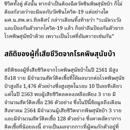
ชีวิตทั้งคู่ ดังนั้น หากจำเป็นต้องฉีดวัคซีนพิษสุนัขบ้า ก็ไม่
ต้องกังวลว่าจะมีผลกับวัคซีนโควิด-19 แต่อย่างใด
ผศ.น.สพ.ดร.ทิลดิสร์ กล่าวเตือนทิ้งท้ายว่า “ระมัดระวัง
และป้องกันตัวจากโควิด-19 แล้ว ก็อย่าลืมป้องกันตัวจาก
โรคพิษสุนัขบ้าด้วย เพราะเป็นโรคที่อันตรายเช่นกัน”
สถิติของผู้ที่เสียชีวิตจากโรคพิษสุนัขบ้า
สถิติของผู้ที่เสียชีวิตจากโรคพิษสุนัขบ้าในปี 2561 มีสูง
ถึง18 ราย มีจำนวนสัตว์ติดเชื้อที่ให้ผลบวกต่อโรคพิษสุนัข
บ้าสูงถึง 1,476 ตัวอย่างซึ่งสูงสุดในรอบ 10 ปีเลยทีเดียว
แต่ในปี 2563 พบผู้เสียชีวิตลดลงเหลือเพียง 3 ราย มี
จำนวนสัตว์ติดเชื้อ 236 ตัวอย่าง ซึ่งในปีนี้ข้อมูลถึงเดือน
สิงหาคม 2564 มีจำนวนผู้เสียชีวิตจากพิษสุนัขบ้า 3 ราย
และมีจำนวนสัตว์ติดเชื้อ 128 ตัวอย่าง ซึ่งคาดอัตราการ
ติดเชื้อที่น้อยลงนี้ อาจเป็นผลจากการที่ผู้คนกักตัวอยู่ที่