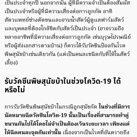
เป็นประจำทุกปี นอกจากนั้น ผู้ที่มีความจำเป็นต้องสัมผัส
เป็นประจำหรือผู้ที่มีความเสี่ยงต่อการถูกกัด อาทิ
สัตวแพทย์ช่างตัดขนและอาบน้ำสัตว์ผู้ดูแลฟาร์มสัตว์
และบุคคลที่ต้องใกล้ชิดกับสัตว์เป็นประจำ (อาจรวมถึง
หลายอาชีพที่มีความเสี่ยงต่อการถูกกัด เช่นบุรุษไปรษณีย์
หรือผู้ส่งเอกสารตามบ้าน) ก็ควรได้รับวัคซีนป้องกันโรค
พิษสุนัขบ้าเช่นเดียวกัน (แต่เป็นคนละชนิดกับที่ให้ในสัตว์
เลี้ยง)
รับวัคซีนพิษสุนัขบ้าในช่วงโควิด-19 ได้
หรือไม่
การรับวัคซีนพิษสุนัขบ้าในกรณีถูกสุนัขกัด
ในช่วงที่มีการ
นัดหมายฉีดวัคซีนโควิด-19 นั้นเป็นเรื่องที่สามารถทำคู่
ขนานกันไปได้โดยไม่จำเป็นต้องเว้นระยะเวลา เพียงแต่
ให้ฉีดคนละจุดกันเท่านั้น
เนื่องจากเป็นโรคที่อันตรายถึง