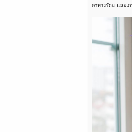
อาหารร้อน และเกร