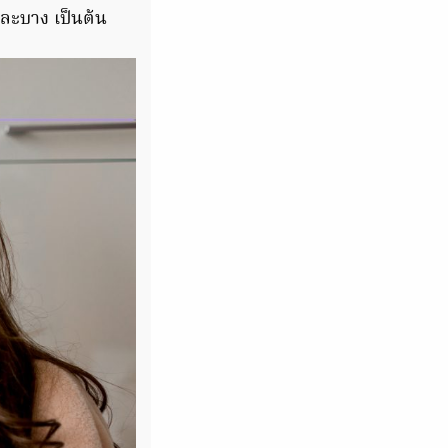
และบาง เป็นต้น