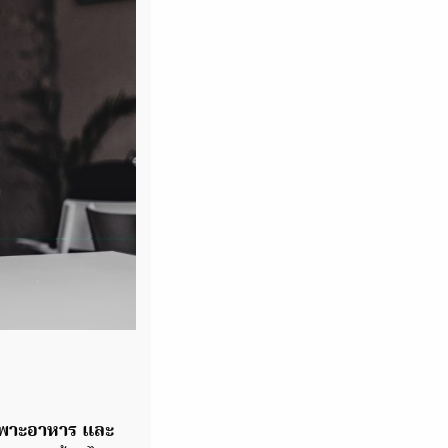
เพาะอาหาร และ