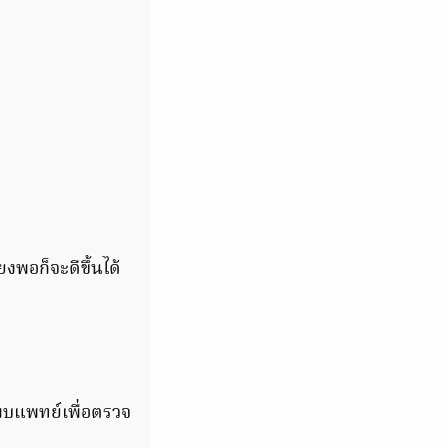
งพอก็จะดีขึ้นได้
บแพทย์เพื่อตรวจ