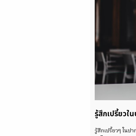
รู้สึกเปรี้ยว
รู้สึกเปรี้ยวๆ ในป