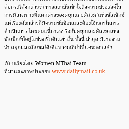
ต่อกรณีดังกล่าวว่า ทางสถาบันเข้าใจถึงความประสงค์ใน
การมีแนวทางที่แตกต่างของดยุกและดัสเชสแห่งซัสเซ็กซ์
แต่เรื่องดังกล่าวก็มีความซับซ้อนและต้องใช้เวลาในการ
ดำเนินการ โดยตอนนี้การหารือกับดยุกและดัสเชสแห่ง
ซัสเซ็กซ์ก็อยู่ในช่วงเริ่มต้นเท่านั้น ทั้งนี้ ล่าสุด มีรายงาน
ว่า ดยุกและดัสเชสได้เดินทางกลับไปที่แคนาดาแล้ว
เรียบเรียงโดย Women MThai Team
ที่มาและภาพประกอบ
www.dailymail.co.uk