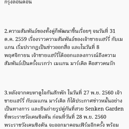
กรุงลอนดอน
2.ความสัมพันธ์ของทั้งคู่ก็พัฒนาขึ้นเรื่อยๆ จนวันที่ 31
ต.ค. 2559 เรื่องราวความสัมพันธ์ของเจ้าชายแฮร์รี่ กับเม
แกน เริ่มปรากฎเป็นข่าวออกสื่อ และในวันที่ 8
พฤศจิกายน เจ้าชายแฮร์รี่ได้ออกแถลงการณ์ถึงความ
สัมพันธ์เป็นครั้งแรกว่า เมแกน มาร์เคิล คือสาวคนรัก
3.หลังจากคบหาดูใจกันสักพัก ในวันที่ 27 พ.ย. 2560 เจ้า
ชายแฮร์รี่ กับเมแกน มาร์เคิล ก็ได้ประกาศข่าวหมั้นอย่าง
เป็นทางการ และยืนถ่ายรูปคู่กันที่สวย Senken Garden
ที่พระราชวังเคนซิงตัน ก่อนที่วันที่ 28 พ.ย. 2560
พระราชวังเคนซิงตัน จะออกมาคอนเฟิร์มอีกครั้ง พร้อม