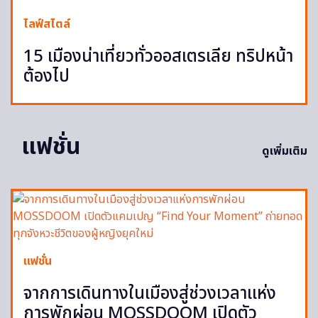
ไลฟ์สไตล์
15 เมืองน่าเที่ยวทั่วออสเตรเลีย ทริปหน้า
ต้องไป
แฟชั่น
ดูเพิ่มเติม
แฟชั่น
จากการเดินทางในเมืองสู่ช่วงเวลาแห่ง
การพักผ่อน MOSSDOOM เปิดตัว