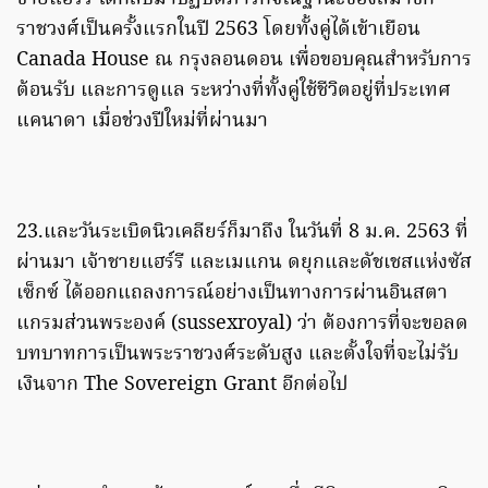
ราชวงศ์เป็นครั้งแรกในปี 2563 โดยทั้งคู่ได้เข้าเยือน
Canada House ณ กรุงลอนดอน เพื่อขอบคุณสำหรับการ
ต้อนรับ และการดูแล ระหว่างที่ทั้งคู่ใช้ชีวิตอยู่ที่ประเทศ
แคนาดา เมื่อช่วงปีใหม่ที่ผ่านมา
23.และวันระเบิดนิวเคลียร์ก็มาถึง ในวันที่ 8 ม.ค. 2563 ที่
ผ่านมา เจ้าชายแฮร์รี และเมแกน ดยุกและดัชเชสแห่งซัส
เซ็กซ์ ได้ออกแถลงการณ์อย่างเป็นทางการผ่านอินสตา
แกรมส่วนพระองค์ (sussexroyal) ว่า ต้องการที่จะขอลด
บทบาทการเป็นพระราชวงศ์ระดับสูง และตั้งใจที่จะไม่รับ
เงินจาก The Sovereign Grant อีกต่อไป