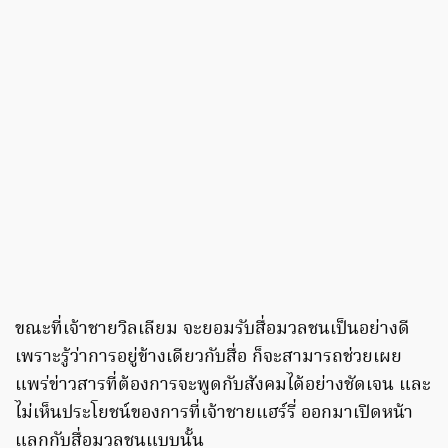
ขณะที่เจ้าชายวิลเลียม จะยอมรับสื่อมวลชนเป็นอย่างดี
เพราะรู้ว่าการอยู่ข้างเดียวกับสื่อ ก็จะสามารถช่วยเผย
แพร่ข่าวสารที่ต้องการจะพูดกับสังคมได้อย่างชัดเจน และ
ไม่เห็นประโยชน์ของการที่เจ้าชายแฮร์รี่ ออกมาเปิดหน้า
แลกกับสื่อมวลชนแบบนั้น