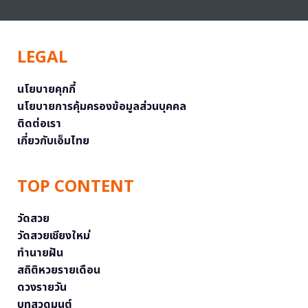
LEGAL
นโยบายคุกกี้
นโยบายการคุ้มครองข้อมูลส่วนบุคคล
ติดต่อเรา
เกี่ยวกับเอ็มไทย
TOP CONTENT
วัดสวย
วัดสวยเชียงใหม่
ทำนายฝัน
สถิติหวยรายเดือน
ดวงรายวัน
บทสวดมนต์