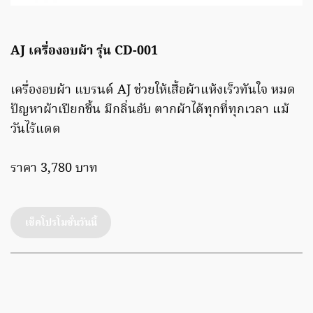
AJ เครื่องอบผ้า รุ่น CD-001
เครื่องอบผ้า แบรนด์ AJ ช่วยให้เสื้อผ้าแห้งเร็วทันใจ หมด
ปัญหาผ้าเปียกชื้น มีกลิ่นอับ ตากผ้าได้ทุกที่ทุกเวลา แม้
วันไร้แดด
ราคา 3,780 บาท
เช็คโปรโมชั่นวันนี้