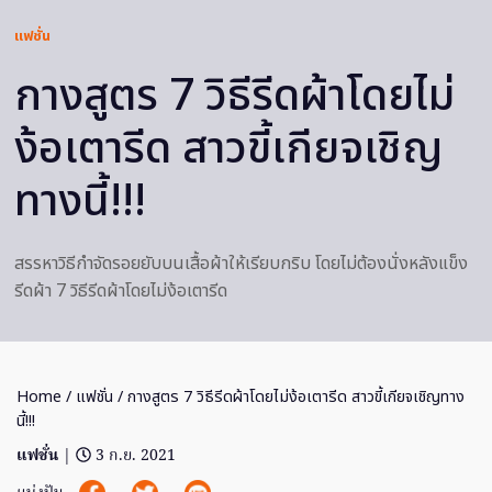
แฟชั่น
กางสูตร 7 วิธีรีดผ้าโดยไม่
ง้อเตารีด สาวขี้เกียจเชิญ
ทางนี้!!!
สรรหาวิธีกำจัดรอยยับบนเสื้อผ้าให้เรียบกริบ โดยไม่ต้องนั่งหลังแข็ง
รีดผ้า 7 วิธีรีดผ้าโดยไม่ง้อเตารีด
Home
/
แฟชั่น
/ กางสูตร 7 วิธีรีดผ้าโดยไม่ง้อเตารีด สาวขี้เกียจเชิญทาง
นี้!!!
แฟชั่น
|
3 ก.ย. 2021