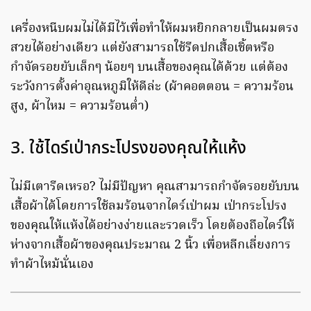
เครื่องหนีบผมไม่ได้มีไว้เพื่อทำให้ผมหยิกกลายเป็นผมตรง
สวยได้อย่างเดียว แต่ยังสามารถใช้รีดปกเสื้อเชิ้ตหรือ
กำจัดรอยยับเล็กๆ น้อยๆ บนเสื้อของคุณได้ด้วย แต่ต้อง
ระวังการตั้งค่าอุณหภูมิให้ดีล่ะ (ผ้าคอตตอน = ความร้อน
สูง, ผ้าไหม = ความร้อนต่ำ)
3. ใช้ไดร์เป่ากระโปรงของคุณให้แห้ง
ไม่มีเตารีดเหรอ? ไม่มีปัญหา คุณสามารถกำจัดรอยยับบน
เสื้อผ้าได้โดยการใช้ลมร้อนจากไดร์เป่าผม เป่ากระโปรง
ของคุณให้แห้งได้อย่างง่ายและรวดเร็ว โดยต้องถือไดร์ให้
ห่างจากเสื้อผ้าของคุณประมาณ 2 นิ้ว เพื่อหลีกเลี่ยงการ
ทำผ้าไหม้นั่นเอง