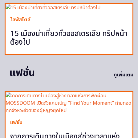
ไลฟ์สไตล์
15 เมืองน่าเที่ยวทั่วออสเตรเลีย ทริปหน้า
ต้องไป
แฟชั่น
ดูเพิ่มเติม
แฟชั่น
จากการเดินทางในเมืองสู่ช่วงเวลาแห่ง