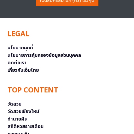
เปิดสมัครสมาชิก (ฟรี) เร็วๆนี้
LEGAL
นโยบายคุกกี้
นโยบายการคุ้มครองข้อมูลส่วนบุคคล
ติดต่อเรา
เกี่ยวกับเอ็มไทย
TOP CONTENT
วัดสวย
วัดสวยเชียงใหม่
ทำนายฝัน
สถิติหวยรายเดือน