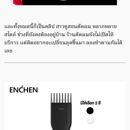
และทั้งหมดนี้ก็เป็นคลิป ฮาวทูสอนตัดผม หลากหลาย
สไตล์ ช่วงที่ยังคงต้องอยู่บ้าน ร้านตัดผมยังไม่เปิดให้
บริการ แต่คิดอยากจะเปลี่ยนลุคขึ้นมา ลองทำตามกันได้
เลย