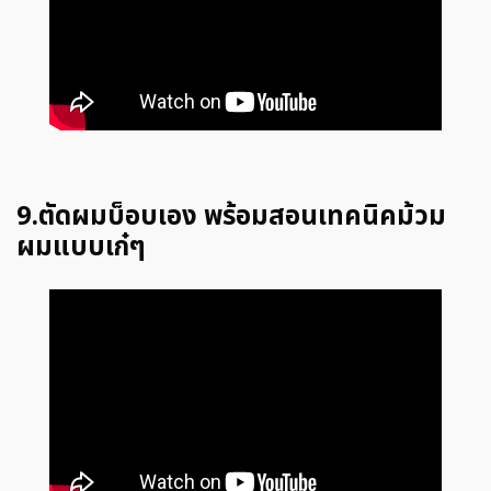
9.ตัดผมบ็อบเอง พร้อมสอนเทคนิคม้วม
ผมแบบเก๋ๆ