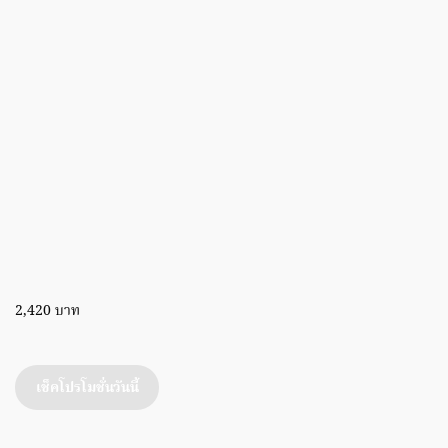
2,420 บาท
เช็คโปรโมชั่นวันนี้