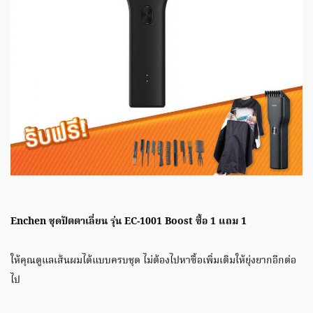
Enchen ชุดปัตตาเลี่ยน รุ่น EC-1001 Boost ซื้อ 1 แถม 1
ให้คุณดูแลเส้นผมได้แบบครบชุด ไม่ต้องไปหาซื้อเพิ่มเติมให้ยุ่งยากอีกต่อ
ไป