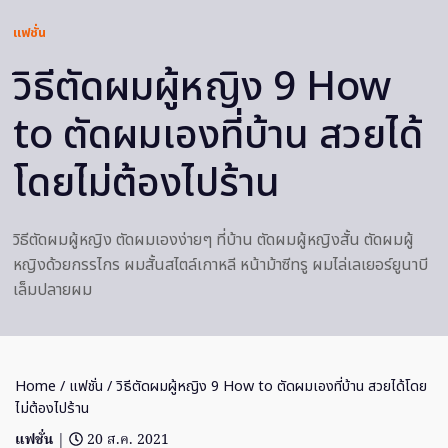
แฟชั่น
วิธีตัดผมผู้หญิง 9 How
to ตัดผมเองที่บ้าน สวยได้
โดยไม่ต้องไปร้าน
วิธีตัดผมผู้หญิง ตัดผมเองง่ายๆ ที่บ้าน ตัดผมผู้หญิงสั้น ตัดผมผู้
หญิงด้วยกรรไกร ผมสั้นสไตล์เกาหลี หน้าม้าซีทรู ผมไล่เลเยอร์ยูนาบี
เล็มปลายผม
Home
/
แฟชั่น
/ วิธีตัดผมผู้หญิง 9 How to ตัดผมเองที่บ้าน สวยได้โดย
ไม่ต้องไปร้าน
แฟชั่น
|
20 ส.ค. 2021