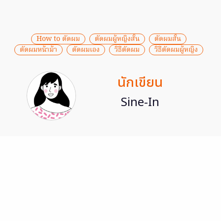
How to ตัดผม
ตัดผมผู้หญิงสั้น
ตัดผมสั้น
ตัดผมหน้าม้า
ตัดผมเอง
วิธีตัดผม
วิธีตัดผมผู้หญิง
นักเขียน
Sine-In