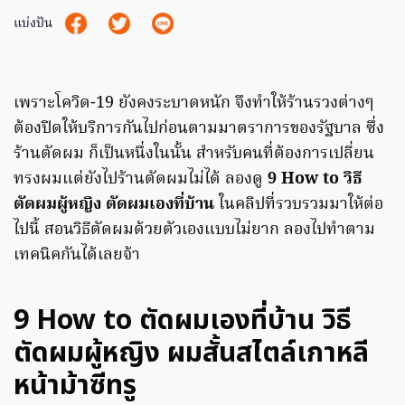
แบ่งปัน
เพราะโควิด-19 ยังคงระบาดหนัก จึงทำให้ร้านรวงต่างๆ
ต้องปิดให้บริการกันไปก่อนตามมาตราการของรัฐบาล ซึ่ง
ร้านตัดผม ก็เป็นหนึ่งในนั้น สำหรับคนที่ต้องการเปลี่ยน
ทรงผมแต่ยังไปร้านตัดผมไม่ได้ ลองดู
9 How to วิธี
ตัดผมผู้หญิง
ตัดผมเองที่บ้าน
ในคลิปที่รวบรวมมาให้ต่อ
ไปนี้ สอนวิธีตัดผมด้วยตัวเองแบบไม่ยาก ลองไปทำตาม
เทคนิคกันได้เลยจ้า
9 How to ตัดผมเองที่บ้าน วิธี
ตัดผมผู้หญิง
ผมสั้นสไตล์เกาหลี
หน้าม้าซีทรู