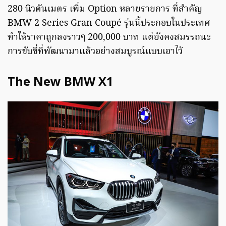
280 นิวตันเมตร เพิ่ม Option หลายรายการ ที่สำคัญ
BMW 2 Series Gran Coupé รุ่นนี้ประกอบในประเทศ
ทำให้ราคาถูกลงราวๆ 200,000 บาท แต่ยังคงสมรรถนะ
การขับขี่ที่พัฒนามาแล้วอย่างสมบูรณ์แบบเอาไว้
The New BMW X1