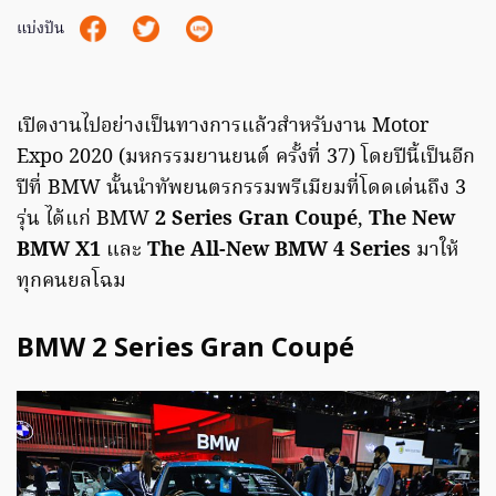
แบ่งปัน
เปิดงานไปอย่างเป็นทางการแล้วสำหรับงาน Motor
Expo 2020 (มหกรรมยานยนต์ ครั้งที่ 37) โดยปีนี้เป็นอีก
ปีที่ BMW นั้นนำทัพยนตรกรรมพรีเมียมที่โดดเด่นถึง 3
รุ่น ได้แก่ BMW
2 Series Gran Coupé
,
The New
BMW X1
และ
The All-New BMW 4 Series
มาให้
ทุกคนยลโฉม
BMW 2 Series Gran Coupé