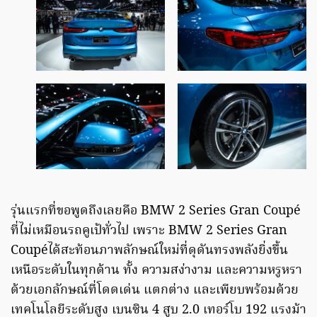
รุ่นแรกที่ขอพูดถึงเลยคือ BMW 2 Series Gran Coupé
ที่ไม่เหมือนรถคูเป้ทั่วไป เพราะ BMW 2 Series Gran
Coupéได้สะท้อนภาพลักษณ์ใหม่ที่ดุดันทรงพลังยิ่งขึ้น
เหนือระดับในทุกด้าน ทั้ง ความสง่างาม และความหรูหรา
ด้วยเอกลักษณ์ที่โดดเด่น แตกต่าง และเพียบพร้อมด้วย
เทคโนโลยีระดับสูง เบนซิน 4 สูบ 2.0 เทอร์โบ 192 แรงม้า