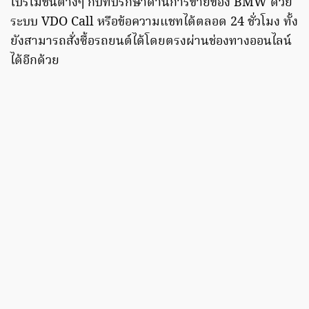
โปรโมชันต่างๆ กับที่ปรึกษาด้านการขายของ BMW ด้วย
ระบบ VDO Call หรือข้อความแชทได้ตลอด 24 ชั่วโมง ทั้ง
ยังสามารถสั่งซื้อรถยนต์ได้โดยตรงผ่านช่องทางออนไลน์
ได้อีกด้วย