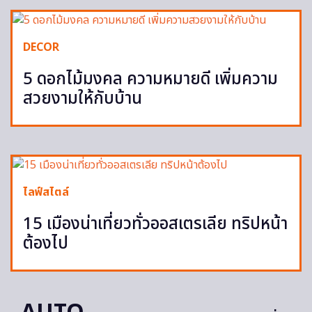
DECOR
5 ดอกไม้มงคล ความหมายดี เพิ่มความ
สวยงามให้กับบ้าน
ไลฟ์สไตล์
15 เมืองน่าเที่ยวทั่วออสเตรเลีย ทริปหน้า
ต้องไป