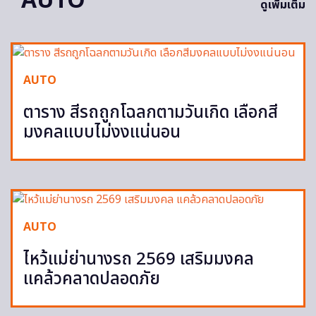
AUTO
ดูเพิ่มเติม
AUTO
ตาราง สีรถถูกโฉลกตามวันเกิด เลือกสี
มงคลแบบไม่งงแน่นอน
AUTO
ไหว้แม่ย่านางรถ 2569 เสริมมงคล
แคล้วคลาดปลอดภัย