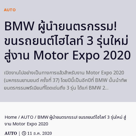
AUTO
BMW ผู้นำยนตรกรรม!
ขนรถยนต์ไฮไลท์ 3 รุ่นใหม่
สู่งาน Motor Expo 2020
เปิดงานไปอย่างเป็นทางการแล้วสำหรับงาน Motor Expo 2020
(มหกรรมยานยนต์ ครั้งที่ 37) โดยปีนี้เป็นอีกปีที่ BMW นั้นนำทัพ
ยนตรกรรมพรีเมียมที่โดดเด่นถึง 3 รุ่น ได้แก่ BMW 2…
Home
/
AUTO
/ BMW ผู้นำยนตรกรรม! ขนรถยนต์ไฮไลท์ 3 รุ่นใหม่ สู่
งาน Motor Expo 2020
AUTO
|
11 ธ.ค. 2020