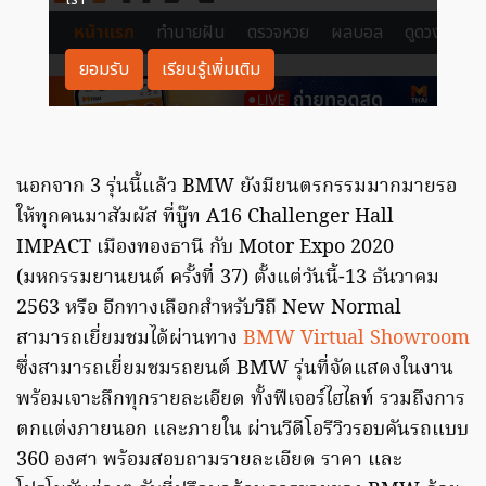
นอกจาก 3 รุ่นนี้แล้ว BMW ยังมียนตรกรรมมากมายรอ
ให้ทุกคนมาสัมผัส ที่บู๊ท A16 Challenger Hall
IMPACT เมืองทองธานี กับ Motor Expo 2020
(มหกรรมยานยนต์ ครั้งที่ 37) ตั้งแต่วันนี้-13 ธันวาคม
2563 หรือ อีกทางเลือกสำหรับวิถี New Normal
สามารถเยี่ยมชมได้ผ่านทาง
BMW Virtual Showroom
ซึ่งสามารถเยี่ยมชมรถยนต์ BMW รุ่นที่จัดแสดงในงาน
พร้อมเจาะลึกทุกรายละเอียด ทั้งฟีเจอร์ไฮไลท์ รวมถึงการ
ตกแต่งภายนอก และภายใน ผ่านวีดีโอรีวิวรอบคันรถแบบ
360 องศา พร้อมสอบถามรายละเอียด ราคา และ