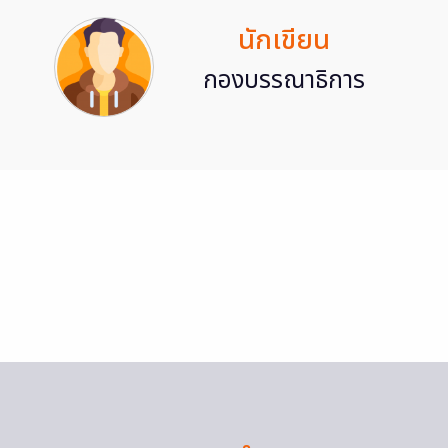
นักเขียน
กองบรรณาธิการ