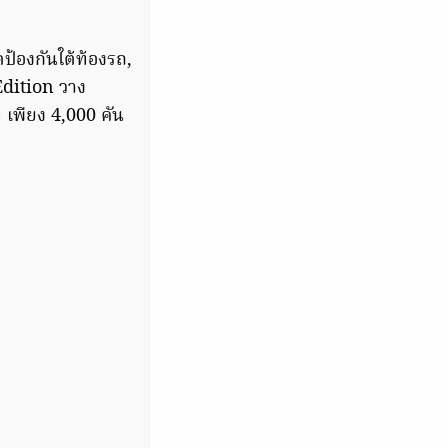
ป้องกันใต้ท้องรถ,
Edition วาง
 เพียง 4,000 คัน