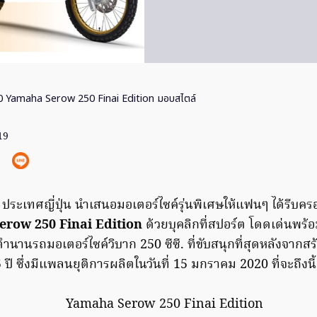
0 Yamaha Serow 250 Finai Edition มอบสไตล์
19
ประเทศญี่ปุ่น นำเสนอมอเตอร์ไซค์รุ่นพิเศษให้แฟนๆ ได้รีบค
erow 250 Finai Edition
ด้วยบุคลิกที่สปอร์ต โดดเด่นพร้อม
ำนานรถมอเตอร์ไซค์วิบาก 250 ซีซี. ที่ขับสนุกที่สุดหลังจากสร้า
 ปี ซึ่งมีแพลนยุติการผลิตในวันที่ 15 มกราคม 2020 ที่จะถึงนี้