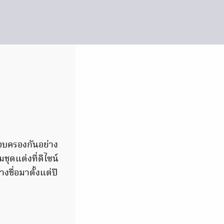
รอบครองกันอย่าง
ชุดแต่งที่ดีไซน์
งชื่อมาตั้งแต่ปี