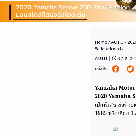
Home
/
AUTO
/ 202
ที่สปอร์ตโดดเด่น
AUTO
|
8 ธ.ค. 20
แบ่งปัน
Yamaha Motor
2020 Yamaha S
เป็นพิเศษ ส่งท้ายต
1985 หรือเกือบ 35