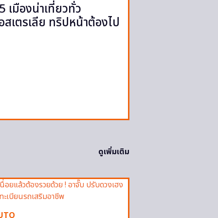
5 เมืองน่าเที่ยวทั่ว
อสเตรเลีย ทริปหน้าต้องไป
ดูเพิ่มเติม
UTO