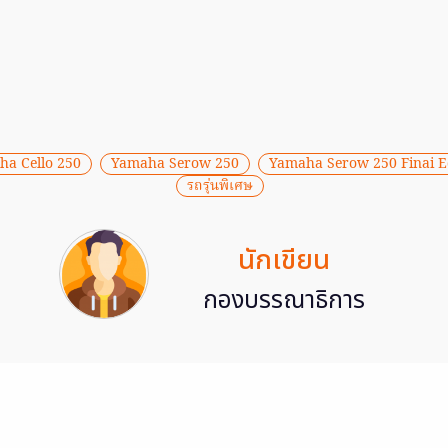
a Cello 250
Yamaha Serow 250
Yamaha Serow 250 Finai E
รถรุ่นพิเศษ
นักเขียน
กองบรรณาธิการ