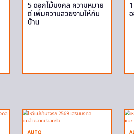
5 ดอกไม้มงคล ความหมาย
1
ดี เพิ่มความสวยงามให้กับ
อ
ก
บ้าน
ก
AUTO
A