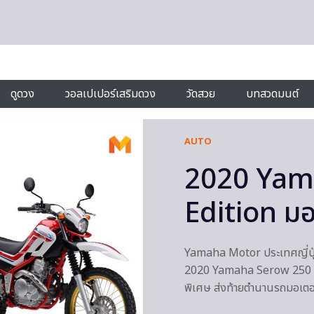
ดูดวง
วอลเปเปอร์เสริมดวง
วัดสวย
บทสวดมนต์
AUTO
2020 Yam
Edition มอ
Yamaha Motor ประเทศญี่ปุ่
2020 Yamaha Serow 250 Fina
พิเศษ ส่งท้ายตำนานรถมอเตอ