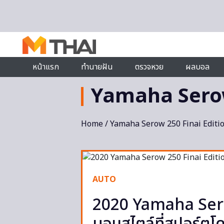
Skip to content
หน้าแรก
ทำนายฝัน
ตรวจหวย
ผลบอล
Yamaha Serow
Home
/ Yamaha Serow 250 Finai Editi
AUTO
2020 Yamaha Sero