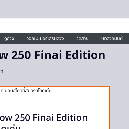
ดูดวง
วอลเปเปอร์เสริมดวง
วัดสวย
บทสวดมนต์
 250 Finai Edition
on
w 250 Finai Edition